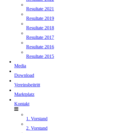
Resultate 2021
Resultate 2019
Resultate 2018
Resultate 2017
Resultate 2016
Resultate 2015
Media
Download
Vereinsbeitritt
Marktplatz
Kontakt
1. Vorstand
2. Vorstand