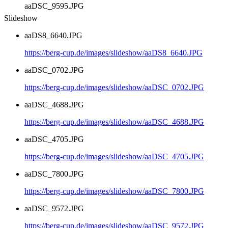
aaDSC_9595.JPG
Slideshow
aaDS8_6640.JPG
https://berg-cup.de/images/slideshow/aaDS8_6640.JPG
aaDSC_0702.JPG
https://berg-cup.de/images/slideshow/aaDSC_0702.JPG
aaDSC_4688.JPG
https://berg-cup.de/images/slideshow/aaDSC_4688.JPG
aaDSC_4705.JPG
https://berg-cup.de/images/slideshow/aaDSC_4705.JPG
aaDSC_7800.JPG
https://berg-cup.de/images/slideshow/aaDSC_7800.JPG
aaDSC_9572.JPG
https://berg-cup.de/images/slideshow/aaDSC_9572.JPG