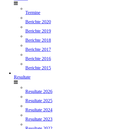
Termine
Berichte 2020
Berichte 2019
Berichte 2018
Berichte 2017
Berichte 2016
Berichte 2015
Resultate
Resultate 2026
Resultate 2025
Resultate 2024
Resultate 2023
Resultate 2022