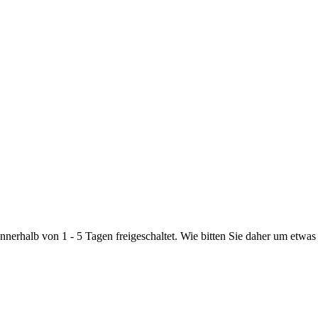
nnerhalb von 1 - 5 Tagen freigeschaltet. Wie bitten Sie daher um etwas 