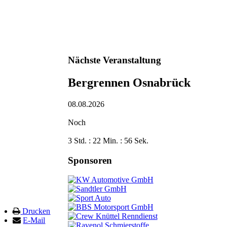
Nächste Veranstaltung
Bergrennen Osnabrück
08.08.2026
Noch
3 Std. : 22 Min. : 55 Sek.
Sponsoren
Drucken
E-Mail