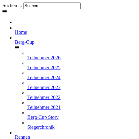
Suchen ...
Home
Berg-Cup
Teilnehmer 2026
Teilnehmer 2025
Teilnehmer 2024
Teilnehmer 2023
Teilnehmer 2022
Teilnehmer 2021
Berg-Cup Story
Siegerchronik
Rennen