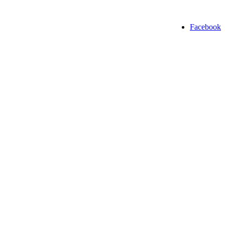
Facebook