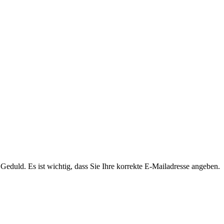
Geduld. Es ist wichtig, dass Sie Ihre korrekte E-Mailadresse angeben.