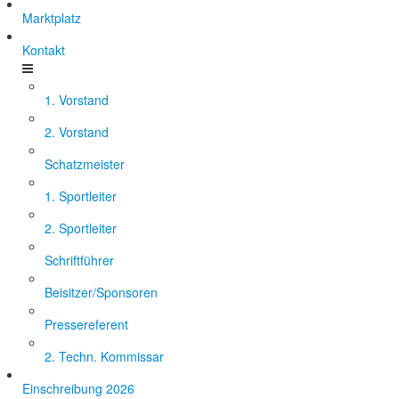
Marktplatz
Kontakt
1. Vorstand
2. Vorstand
Schatzmeister
1. Sportleiter
2. Sportleiter
Schriftführer
Beisitzer/Sponsoren
Pressereferent
2. Techn. Kommissar
Einschreibung 2026