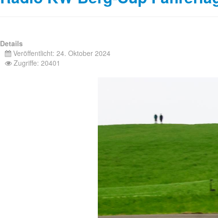
Details
Veröffentlicht: 24. Oktober 2024
Zugriffe: 20401