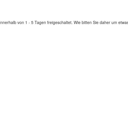
innerhalb von 1 - 5 Tagen freigeschaltet. Wie bitten Sie daher um etwa