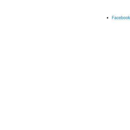
Facebook