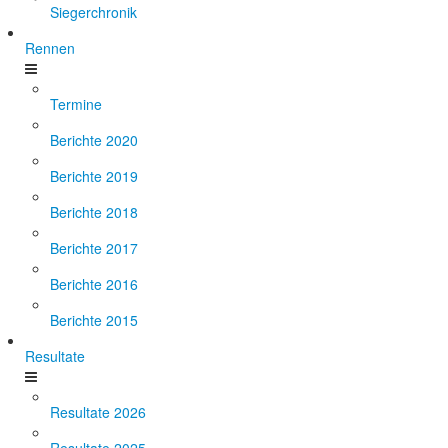
Siegerchronik
Rennen
Termine
Berichte 2020
Berichte 2019
Berichte 2018
Berichte 2017
Berichte 2016
Berichte 2015
Resultate
Resultate 2026