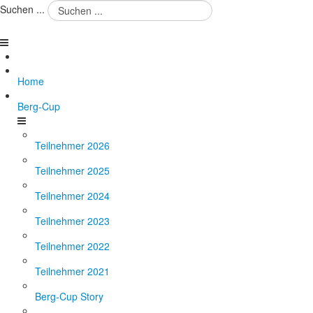
Suchen ...
Home
Berg-Cup
Teilnehmer 2026
Teilnehmer 2025
Teilnehmer 2024
Teilnehmer 2023
Teilnehmer 2022
Teilnehmer 2021
Berg-Cup Story