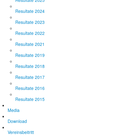
Resultate 2025
Resultate 2024
Resultate 2023
Resultate 2022
Resultate 2021
Resultate 2019
Resultate 2018
Resultate 2017
Resultate 2016
Resultate 2015
Media
Download
Vereinsbeitritt