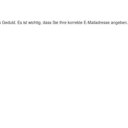
s Geduld. Es ist wichtig, dass Sie Ihre korrekte E-Mailadresse angeben.