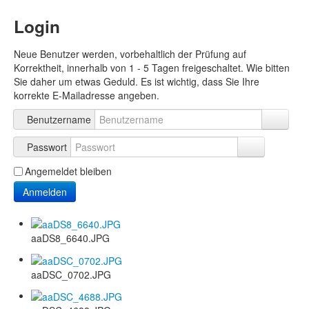
Login
Neue Benutzer werden, vorbehaltlich der Prüfung auf
Korrektheit, innerhalb von 1 - 5 Tagen freigeschaltet. Wie bitten
Sie daher um etwas Geduld. Es ist wichtig, dass Sie Ihre
korrekte E-Mailadresse angeben.
Benutzername
Passwort
Angemeldet bleiben
Anmelden
aaDS8_6640.JPG
aaDSC_0702.JPG