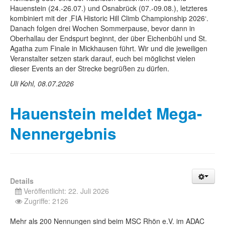
Hauenstein (24.-26.07.) und Osnabrück (07.-09.08.), letzteres
kombiniert mit der ‚FIA Historic Hill Climb Championship 2026‘.
Danach folgen drei Wochen Sommerpause, bevor dann in
Oberhallau der Endspurt beginnt, der über Eichenbühl und St.
Agatha zum Finale in Mickhausen führt. Wir und die jeweiligen
Veranstalter setzen stark darauf, euch bei möglichst vielen
dieser Events an der Strecke begrüßen zu dürfen.
Uli Kohl, 08.07.2026
Hauenstein meldet Mega-
Nennergebnis
Details
Veröffentlicht: 22. Juli 2026
Zugriffe: 2126
Mehr als 200 Nennungen sind beim MSC Rhön e.V. im ADAC