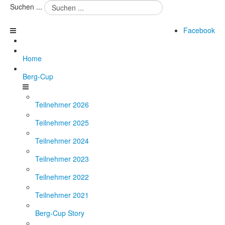
Suchen ...
Facebook
Home
Berg-Cup
Teilnehmer 2026
Teilnehmer 2025
Teilnehmer 2024
Teilnehmer 2023
Teilnehmer 2022
Teilnehmer 2021
Berg-Cup Story