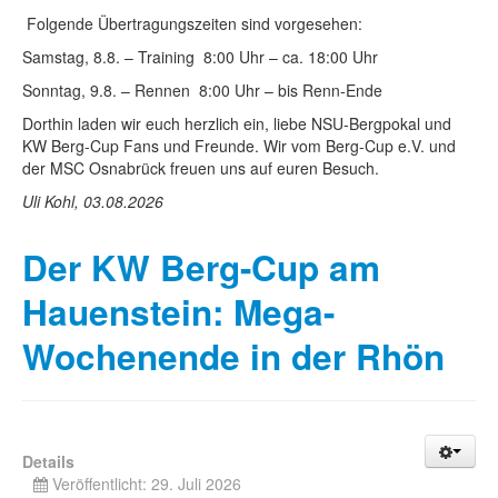
Folgende Übertragungszeiten sind vorgesehen:
Samstag, 8.8. – Training 8:00 Uhr – ca. 18:00 Uhr
Sonntag, 9.8. – Rennen 8:00 Uhr – bis Renn-Ende
Dorthin laden wir euch herzlich ein, liebe NSU-Bergpokal und
KW Berg-Cup Fans und Freunde. Wir vom Berg-Cup e.V. und
der MSC Osnabrück freuen uns auf euren Besuch.
Uli Kohl, 03.08.2026
Der KW Berg-Cup am
Hauenstein: Mega-
Wochenende in der Rhön
Details
Veröffentlicht: 29. Juli 2026