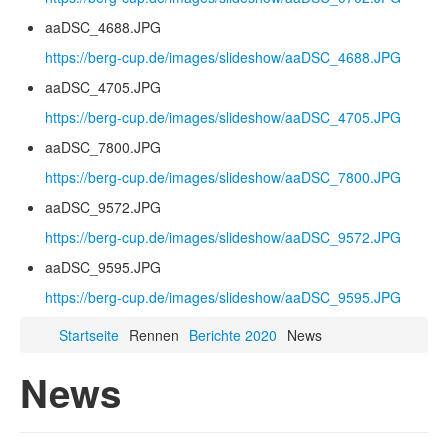
aaDSC_4688.JPG
https://berg-cup.de/images/slideshow/aaDSC_4688.JPG
aaDSC_4705.JPG
https://berg-cup.de/images/slideshow/aaDSC_4705.JPG
aaDSC_7800.JPG
https://berg-cup.de/images/slideshow/aaDSC_7800.JPG
aaDSC_9572.JPG
https://berg-cup.de/images/slideshow/aaDSC_9572.JPG
aaDSC_9595.JPG
https://berg-cup.de/images/slideshow/aaDSC_9595.JPG
Startseite
Rennen
Berichte 2020
News
News