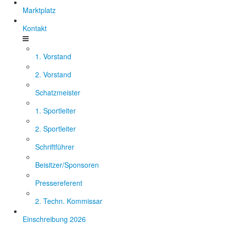
Marktplatz
Kontakt
1. Vorstand
2. Vorstand
Schatzmeister
1. Sportleiter
2. Sportleiter
Schriftführer
Beisitzer/Sponsoren
Pressereferent
2. Techn. Kommissar
Einschreibung 2026