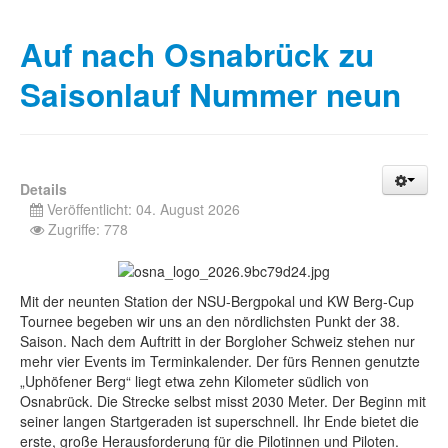
Auf nach Osnabrück zu
Saisonlauf Nummer neun
Details
Veröffentlicht: 04. August 2026
Zugriffe: 778
Mit der neunten Station der NSU-Bergpokal und KW Berg-Cup
Tournee begeben wir uns an den nördlichsten Punkt der 38.
Saison. Nach dem Auftritt in der Borgloher Schweiz stehen nur
mehr vier Events im Terminkalender. Der fürs Rennen genutzte
„Uphöfener Berg“ liegt etwa zehn Kilometer südlich von
Osnabrück. Die Strecke selbst misst 2030 Meter. Der Beginn mit
seiner langen Startgeraden ist superschnell. Ihr Ende bietet die
erste, große Herausforderung für die Pilotinnen und Piloten.