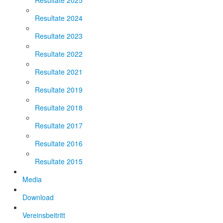
Resultate 2025
Resultate 2024
Resultate 2023
Resultate 2022
Resultate 2021
Resultate 2019
Resultate 2018
Resultate 2017
Resultate 2016
Resultate 2015
Media
Download
Vereinsbeitritt