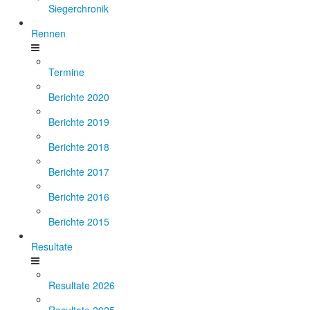
Siegerchronik
Rennen
Termine
Berichte 2020
Berichte 2019
Berichte 2018
Berichte 2017
Berichte 2016
Berichte 2015
Resultate
Resultate 2026