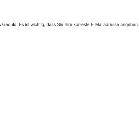
s Geduld. Es ist wichtig, dass Sie Ihre korrekte E-Mailadresse angeben.