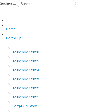
Suchen ...
Home
Berg-Cup
Teilnehmer 2026
Teilnehmer 2025
Teilnehmer 2024
Teilnehmer 2023
Teilnehmer 2022
Teilnehmer 2021
Berg-Cup Story