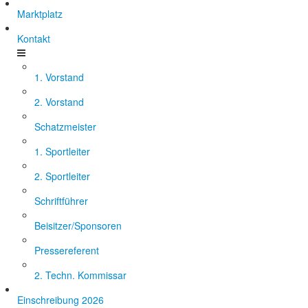
Marktplatz
Kontakt
1. Vorstand
2. Vorstand
Schatzmeister
1. Sportleiter
2. Sportleiter
Schriftführer
Beisitzer/Sponsoren
Pressereferent
2. Techn. Kommissar
Einschreibung 2026