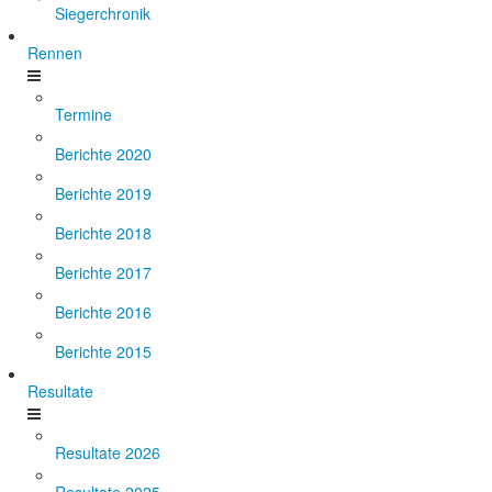
Siegerchronik
Rennen
Termine
Berichte 2020
Berichte 2019
Berichte 2018
Berichte 2017
Berichte 2016
Berichte 2015
Resultate
Resultate 2026