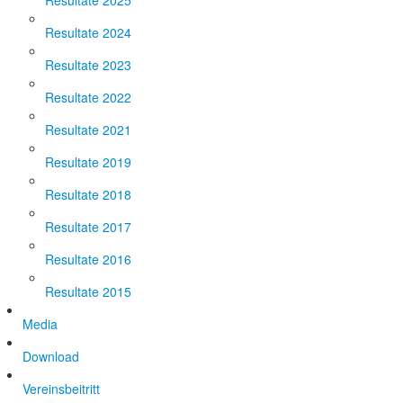
Resultate 2025
Resultate 2024
Resultate 2023
Resultate 2022
Resultate 2021
Resultate 2019
Resultate 2018
Resultate 2017
Resultate 2016
Resultate 2015
Media
Download
Vereinsbeitritt