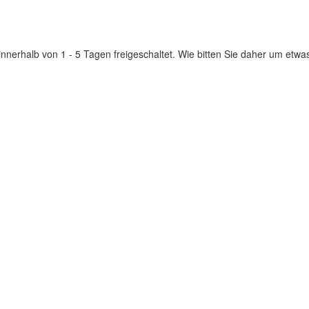
innerhalb von 1 - 5 Tagen freigeschaltet. Wie bitten Sie daher um etwa