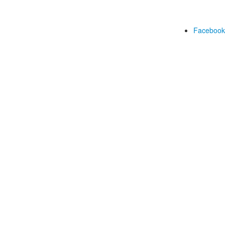
Facebook