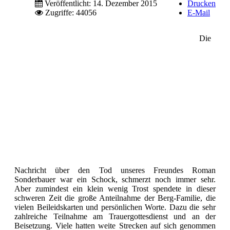
Veröffentlicht: 14. Dezember 2015
Drucken
Zugriffe: 44056
E-Mail
Die
Nachricht über den Tod unseres Freundes Roman
Sonderbauer war ein Schock, schmerzt noch immer sehr.
Aber zumindest ein klein wenig Trost spendete in dieser
schweren Zeit die große Anteilnahme der Berg-Familie, die
vielen Beileidskarten und persönlichen Worte. Dazu die sehr
zahlreiche Teilnahme am Trauergottesdienst und an der
Beisetzung. Viele hatten weite Strecken auf sich genommen