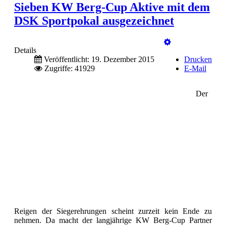
Sieben KW Berg-Cup Aktive mit dem
DSK Sportpokal ausgezeichnet
Details
Veröffentlicht: 19. Dezember 2015
Drucken
Zugriffe: 41929
E-Mail
Der
Reigen der Siegerehrungen scheint zurzeit kein Ende zu
nehmen. Da macht der langjährige KW Berg-Cup Partner