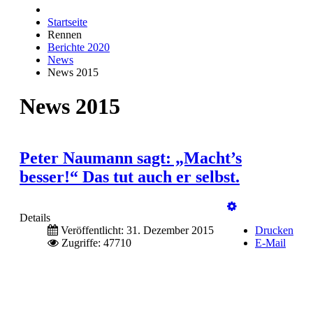
Startseite
Rennen
Berichte 2020
News
News 2015
News 2015
Peter Naumann sagt: „Macht’s
besser!“ Das tut auch er selbst.
Details
Veröffentlicht: 31. Dezember 2015
Drucken
Zugriffe: 47710
E-Mail