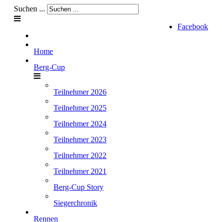
Suchen ...
Facebook
Home
Berg-Cup
Teilnehmer 2026
Teilnehmer 2025
Teilnehmer 2024
Teilnehmer 2023
Teilnehmer 2022
Teilnehmer 2021
Berg-Cup Story
Siegerchronik
Rennen