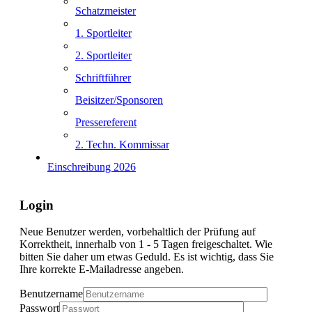
Schatzmeister
1. Sportleiter
2. Sportleiter
Schriftführer
Beisitzer/Sponsoren
Pressereferent
2. Techn. Kommissar
Einschreibung 2026
Login
Neue Benutzer werden, vorbehaltlich der Prüfung auf
Korrektheit, innerhalb von 1 - 5 Tagen freigeschaltet. Wie
bitten Sie daher um etwas Geduld. Es ist wichtig, dass Sie
Ihre korrekte E-Mailadresse angeben.
Benutzername
Passwort