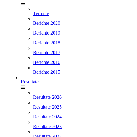
Termine
Berichte 2020
Berichte 2019
Berichte 2018
Berichte 2017
Berichte 2016
Berichte 2015
Resultate
Resultate 2026
Resultate 2025
Resultate 2024
Resultate 2023
Resultate 2022