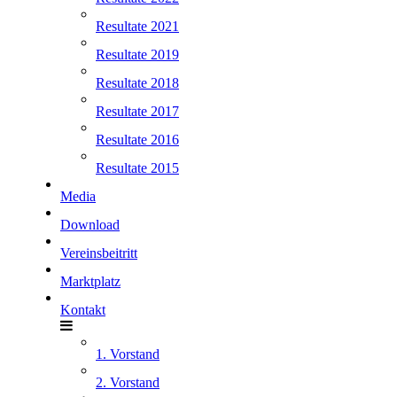
Resultate 2021
Resultate 2019
Resultate 2018
Resultate 2017
Resultate 2016
Resultate 2015
Media
Download
Vereinsbeitritt
Marktplatz
Kontakt
1. Vorstand
2. Vorstand