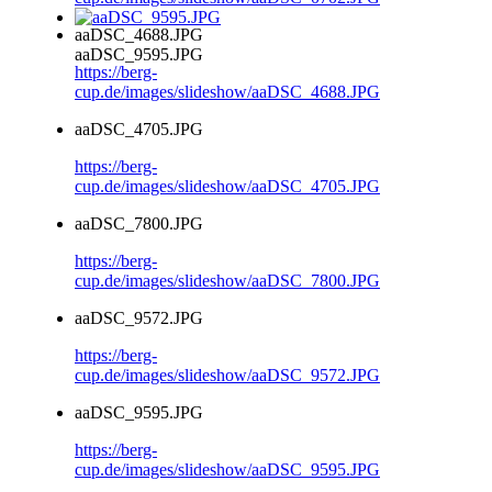
aaDSC_4688.JPG
aaDSC_9595.JPG
https://berg-
cup.de/images/slideshow/aaDSC_4688.JPG
aaDSC_4705.JPG
https://berg-
cup.de/images/slideshow/aaDSC_4705.JPG
aaDSC_7800.JPG
https://berg-
cup.de/images/slideshow/aaDSC_7800.JPG
aaDSC_9572.JPG
https://berg-
cup.de/images/slideshow/aaDSC_9572.JPG
aaDSC_9595.JPG
https://berg-
cup.de/images/slideshow/aaDSC_9595.JPG