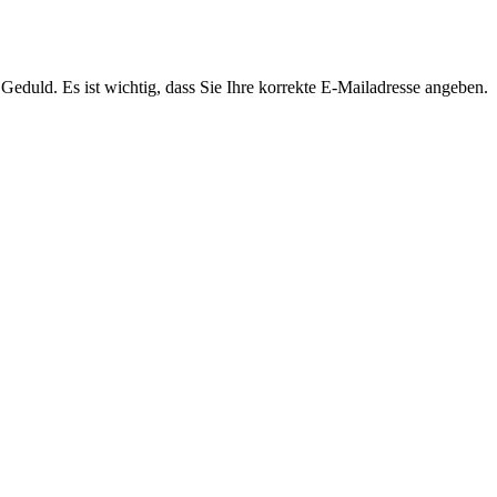
Geduld. Es ist wichtig, dass Sie Ihre korrekte E-Mailadresse angeben.