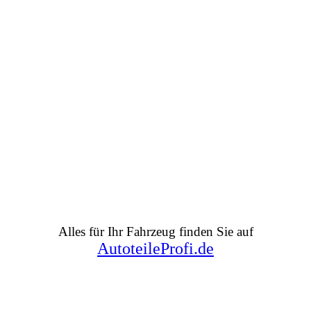
Alles für Ihr Fahrzeug finden Sie auf
AutoteileProfi.de