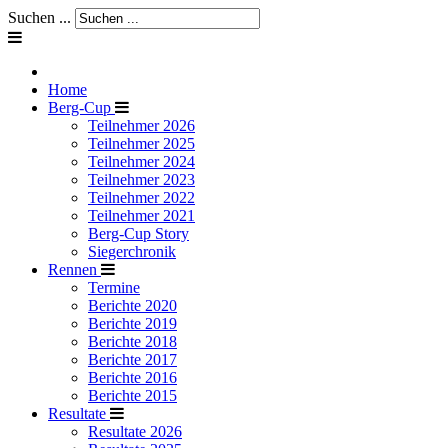
Suchen ...
Home
Berg-Cup
Teilnehmer 2026
Teilnehmer 2025
Teilnehmer 2024
Teilnehmer 2023
Teilnehmer 2022
Teilnehmer 2021
Berg-Cup Story
Siegerchronik
Rennen
Termine
Berichte 2020
Berichte 2019
Berichte 2018
Berichte 2017
Berichte 2016
Berichte 2015
Resultate
Resultate 2026