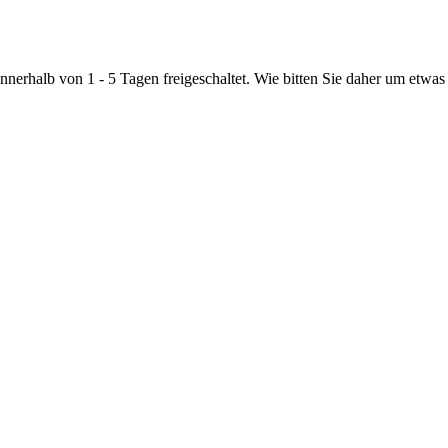
nnerhalb von 1 - 5 Tagen freigeschaltet. Wie bitten Sie daher um etwas 