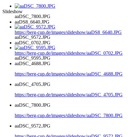
Slideshow
aaDSC_7800.JPG
aaDS8_6640.JPG
https://berg-cup.de/images/slideshow/aaDS8_6640.JPG
aaDSC_9572.JPG
aaDSC_0702.JPG
https://berg-cup.de/images/slideshow/aaDSC_0702.JPG
aaDSC_9595.JPG
aaDSC_4688.JPG
https://berg-cup.de/images/slideshow/aaDSC_4688.JPG
aaDSC_4705.JPG
https://berg-cup.de/images/slideshow/aaDSC_4705.JPG
aaDSC_7800.JPG
https://berg-cup.de/images/slideshow/aaDSC_7800.JPG
aaDSC_9572.JPG
https://berg-cup.de/images/slideshow/aaDSC_9572.JPG