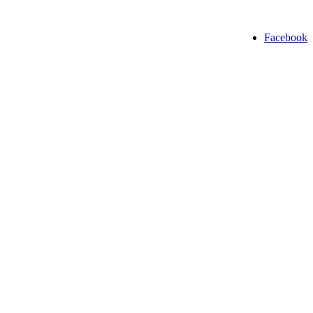
Facebook