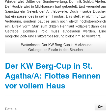
Winkler wird Dritter der Sonderwertung, Dominik Schlott Vierter.
Der Rookie wird in Mickhausen hart gebeutelt. Erst verendet am
Samstag ein Gelenk der Antriebswelle. Doch Frankie Duscher
hat ein passendes in seinem Fundus. Das stellt er nicht nur zur
Verfügung, sondern baut es auch noch gleich höchstpersönlich
ein. Direkt vorm Start zum dritten Rennlauf kollabiert dann das
Getriebe, Dominiks Polo muss aufgeladen werden. Eine
mögliche Zeit- und Platzverbesserung bleibt ihm so verwehrt.
Weiterlesen: Der KW Berg-Cup in Mickhausen:
Gelungenes Finale in den Stauden
Der KW Berg-Cup in St.
Agatha/A: Flottes Rennen
vor vollem Haus
Details