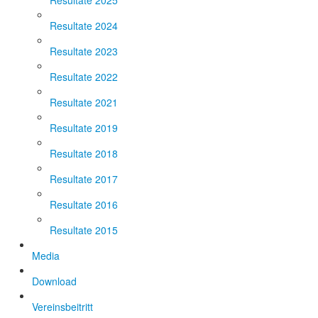
Resultate 2025
Resultate 2024
Resultate 2023
Resultate 2022
Resultate 2021
Resultate 2019
Resultate 2018
Resultate 2017
Resultate 2016
Resultate 2015
Media
Download
Vereinsbeitritt