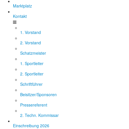
Marktplatz
Kontakt
1. Vorstand
2. Vorstand
Schatzmeister
1. Sportleiter
2. Sportleiter
Schriftführer
Beisitzer/Sponsoren
Pressereferent
2. Techn. Kommissar
Einschreibung 2026