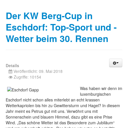
Der KW Berg-Cup in
Eschdorf: Top-Sport und -
Wetter beim 30. Rennen
Details
Veröffentlicht: 09. Mai 2018
Zugriffe: 10154
Was haben wir denn im
luxemburgischen
Eschdorf nicht schon alles miterlebt an echt krassen
Wetterkapriolen bis hin zu Gewittersturm und Hagel? In diesem
Jahr meint es Petrus gut mit uns. Verwöhnt uns mit
Sonnenschein und blauem Himmel, dazu gibt es eine Prise
Wind. „Das schöne Wetter ist das Besondere zum Jubiläum“