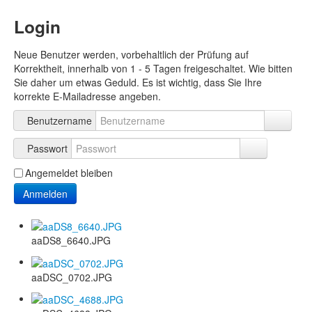
Login
Neue Benutzer werden, vorbehaltlich der Prüfung auf
Korrektheit, innerhalb von 1 - 5 Tagen freigeschaltet. Wie bitten
Sie daher um etwas Geduld. Es ist wichtig, dass Sie Ihre
korrekte E-Mailadresse angeben.
Benutzername
Passwort
Angemeldet bleiben
Anmelden
aaDS8_6640.JPG
aaDSC_0702.JPG