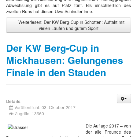
Abwechslung gibt es auf Platz fünf. Bis einschließlich des
zweiten Runs hat diesen Uwe Schindler inne.
Weiterlesen: Der KW Berg-Cup in Schotten: Auftakt mit
vielen Läufen und gutem Sport
Der KW Berg-Cup in
Mickhausen: Gelungenes
Finale in den Stauden
Details
Veröffentlicht: 03. Oktober 2017
Zugriffe: 13660
Die Auflage 2017 – von
der alle Freunde des