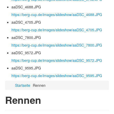
aaDSC_4688.JPG
https://berg-cup.de/images/slideshow/aaDSC_4688.JPG
aaDSC_4705.JPG
https://berg-cup.de/images/slideshow/aaDSC_4705.JPG
aaDSC_7800.JPG
https://berg-cup.de/images/slideshow/aaDSC_7800.JPG
aaDSC_9572.JPG
https://berg-cup.de/images/slideshow/aaDSC_9572.JPG
aaDSC_9595.JPG
https://berg-cup.de/images/slideshow/aaDSC_9595.JPG
Startseite
Rennen
Rennen