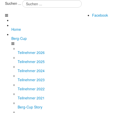
Suchen ...
Facebook
Home
Berg-Cup
Teilnehmer 2026
Teilnehmer 2025
Teilnehmer 2024
Teilnehmer 2023
Teilnehmer 2022
Teilnehmer 2021
Berg-Cup Story