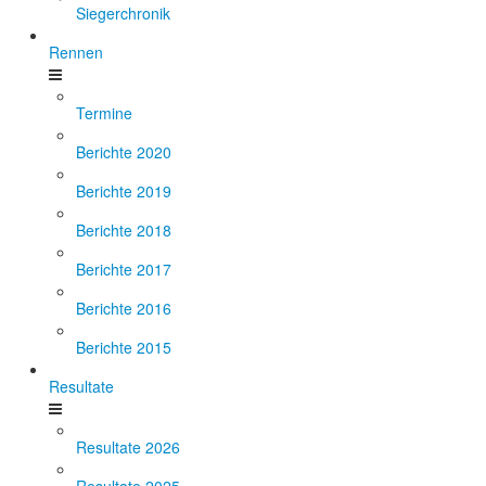
Siegerchronik
Rennen
Termine
Berichte 2020
Berichte 2019
Berichte 2018
Berichte 2017
Berichte 2016
Berichte 2015
Resultate
Resultate 2026