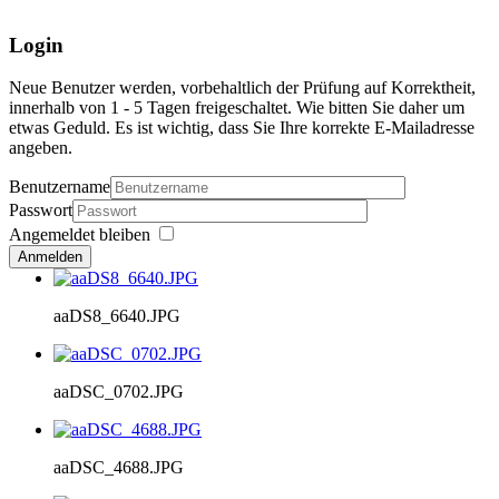
Login
Neue Benutzer werden, vorbehaltlich der Prüfung auf Korrektheit,
innerhalb von 1 - 5 Tagen freigeschaltet. Wie bitten Sie daher um
etwas Geduld. Es ist wichtig, dass Sie Ihre korrekte E-Mailadresse
angeben.
Benutzername
Passwort
Angemeldet bleiben
Anmelden
aaDS8_6640.JPG
aaDSC_0702.JPG
aaDSC_4688.JPG