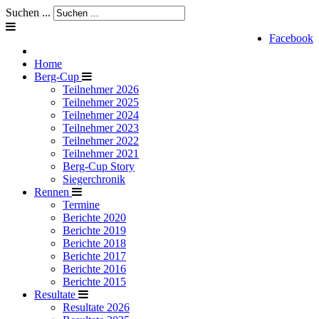
Suchen ...
Facebook
Home
Berg-Cup
Teilnehmer 2026
Teilnehmer 2025
Teilnehmer 2024
Teilnehmer 2023
Teilnehmer 2022
Teilnehmer 2021
Berg-Cup Story
Siegerchronik
Rennen
Termine
Berichte 2020
Berichte 2019
Berichte 2018
Berichte 2017
Berichte 2016
Berichte 2015
Resultate
Resultate 2026