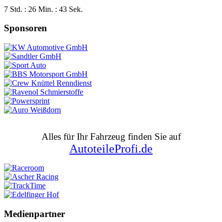
7 Std. : 26 Min. : 42 Sek.
Sponsoren
Alles für Ihr Fahrzeug finden Sie auf
AutoteileProfi.de
Medienpartner