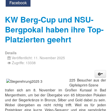
Facebook
KW Berg-Cup und NSU-
Bergpokal haben ihre Top-
Platzierten geehrt
Details
Veröffentlicht: 11. November 2025
Zugriffe: 13338
225 Besucher aus der
Gipfelsprint-Szene
trafen sich am 8. November im Großen Kursaal in Bad
Mergentheim, um bei der Übergabe von 65 blitzenden Pokalen
und der Siegerkränze in Bronze, Silber und Gold dabei zu sein.
Wobei übergeben es nicht richtig trifft. Weil es für jeden
Preisträger eine kurze Video-Sequenz und eine persönliche