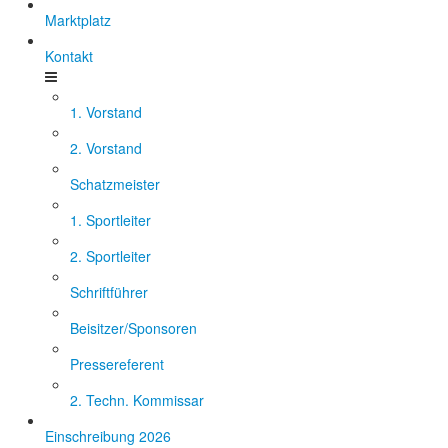
Marktplatz
Kontakt
1. Vorstand
2. Vorstand
Schatzmeister
1. Sportleiter
2. Sportleiter
Schriftführer
Beisitzer/Sponsoren
Pressereferent
2. Techn. Kommissar
Einschreibung 2026