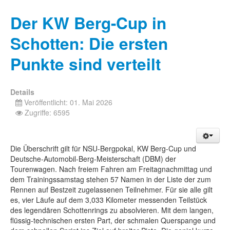
Der KW Berg-Cup in
Schotten: Die ersten
Punkte sind verteilt
Details
Veröffentlicht: 01. Mai 2026
Zugriffe: 6595
Die Überschrift gilt für NSU-Bergpokal, KW Berg-Cup und
Deutsche-Automobil-Berg-Meisterschaft (DBM) der
Tourenwagen. Nach freiem Fahren am Freitagnachmittag und
dem Trainingssamstag stehen 57 Namen in der Liste der zum
Rennen auf Bestzeit zugelassenen Teilnehmer. Für sie alle gilt
es, vier Läufe auf dem 3,033 Kilometer messenden Teilstück
des legendären Schottenrings zu absolvieren. Mit dem langen,
flüssig-technischen ersten Part, der schmalen Querspange und