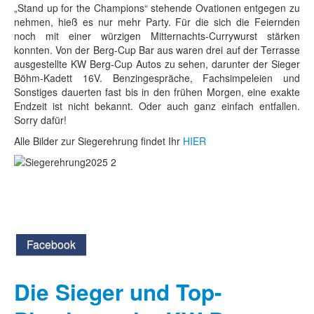
„Stand up for the Champions“ stehende Ovationen entgegen zu
nehmen, hieß es nur mehr Party. Für die sich die Feiernden
noch mit einer würzigen Mitternachts-Currywurst stärken
konnten. Von der Berg-Cup Bar aus waren drei auf der Terrasse
ausgestellte KW Berg-Cup Autos zu sehen, darunter der Sieger
Böhm-Kadett 16V. Benzingespräche, Fachsimpeleien und
Sonstiges dauerten fast bis in den frühen Morgen, eine exakte
Endzeit ist nicht bekannt. Oder auch ganz einfach entfallen.
Sorry dafür!
Alle Bilder zur Siegerehrung findet Ihr
HIER
Facebook
Die Sieger und Top-