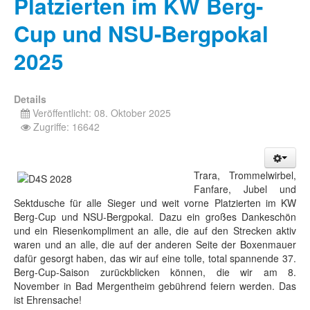
Platzierten im KW Berg-
Cup und NSU-Bergpokal
2025
Details
Veröffentlicht: 08. Oktober 2025
Zugriffe: 16642
Trara, Trommelwirbel,
Fanfare, Jubel und
Sektdusche für alle Sieger und weit vorne Platzierten im KW
Berg-Cup und NSU-Bergpokal. Dazu ein großes Dankeschön
und ein Riesenkompliment an alle, die auf den Strecken aktiv
waren und an alle, die auf der anderen Seite der Boxenmauer
dafür gesorgt haben, das wir auf eine tolle, total spannende 37.
Berg-Cup-Saison zurückblicken können, die wir am 8.
November in Bad Mergentheim gebührend feiern werden. Das
ist Ehrensache!