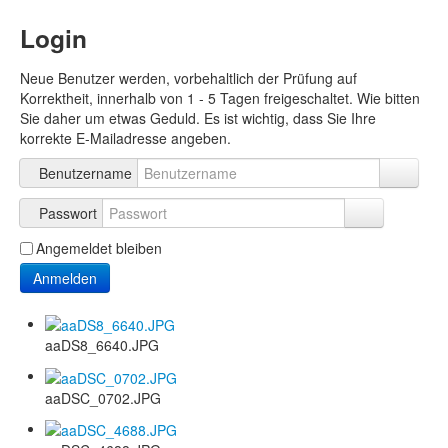
Login
Neue Benutzer werden, vorbehaltlich der Prüfung auf
Korrektheit, innerhalb von 1 - 5 Tagen freigeschaltet. Wie bitten
Sie daher um etwas Geduld. Es ist wichtig, dass Sie Ihre
korrekte E-Mailadresse angeben.
Benutzername
Passwort
Angemeldet bleiben
Anmelden
aaDS8_6640.JPG
aaDSC_0702.JPG