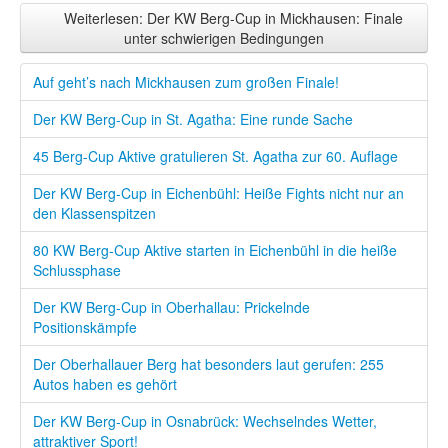
Weiterlesen: Der KW Berg-Cup in Mickhausen: Finale
unter schwierigen Bedingungen
Auf geht’s nach Mickhausen zum großen Finale!
Der KW Berg-Cup in St. Agatha: Eine runde Sache
45 Berg-Cup Aktive gratulieren St. Agatha zur 60. Auflage
Der KW Berg-Cup in Eichenbühl: Heiße Fights nicht nur an
den Klassenspitzen
80 KW Berg-Cup Aktive starten in Eichenbühl in die heiße
Schlussphase
Der KW Berg-Cup in Oberhallau: Prickelnde
Positionskämpfe
Der Oberhallauer Berg hat besonders laut gerufen: 255
Autos haben es gehört
Der KW Berg-Cup in Osnabrück: Wechselndes Wetter,
attraktiver Sport!