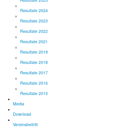
Resultate 2025
Resultate 2024
Resultate 2023
Resultate 2022
Resultate 2021
Resultate 2019
Resultate 2018
Resultate 2017
Resultate 2016
Resultate 2015
Media
Download
Vereinsbeitritt