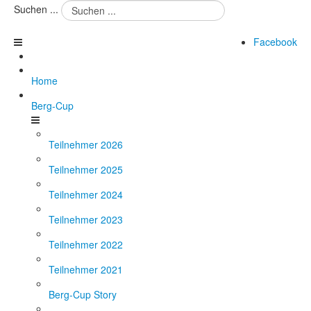
Suchen ...
Facebook
Home
Berg-Cup
Teilnehmer 2026
Teilnehmer 2025
Teilnehmer 2024
Teilnehmer 2023
Teilnehmer 2022
Teilnehmer 2021
Berg-Cup Story