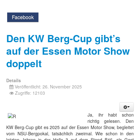
Facebook
Den KW Berg-Cup gibt’s
auf der Essen Motor Show
doppelt
Details
Veröffentlicht: 26. November 2025
Zugriffe: 12103
Ja, ihr habt schon
richtig gelesen. Den
KW Berg-Cup gibt es 2025 auf der Essen Motor Show, begleitet
vom NSU-Bergpokal, tatsächlich zweimal. Wie schon in den
letzten Jahren in der Halle 3 auf dem Stand B46, als Gast