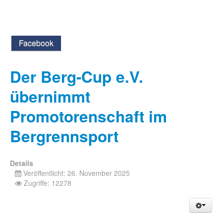
Facebook
Der Berg-Cup e.V.
übernimmt
Promotorenschaft im
Bergrennsport
Details
Veröffentlicht: 26. November 2025
Zugriffe: 12278