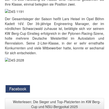
ihre Klasse, einmal belegten sie Position zwei.
Der Gesamtsieger der Saison heißt Lars Heisel im Opel Böhm
Kadett 16V. Der 39-jährige Engineering Manager, der im
nördlichen Schwarzwald zuhause ist, betätigte sich vor seinem
KW Berg-Cup Einstieg erfolgreich in der Pylonen-Racing-Szene,
holte mehrere Deutsche Meistertitel im Autoslalom und
Rennslalom. Seine 2-Liter-Klasse, in der er sehr ernsthafte
Konkurrenten und viele Mitbewerber hatte, konnte er sechsmal
für sich entscheiden.
Facebook
Weiterlesen: Die Sieger und Top-Platzierten im KW Berg-
Cup und NSU-Bergpokal 2025