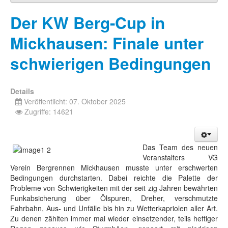
Der KW Berg-Cup in
Mickhausen: Finale unter
schwierigen Bedingungen
Details
Veröffentlicht: 07. Oktober 2025
Zugriffe: 14621
Das Team des neuen
Veranstalters VG
Verein Bergrennen Mickhausen musste unter erschwerten
Bedingungen durchstarten. Dabei reichte die Palette der
Probleme von Schwierigkeiten mit der seit zig Jahren bewährten
Funkabsicherung über Ölspuren, Dreher, verschmutzte
Fahrbahn, Aus- und Unfälle bis hin zu Wetterkapriolen aller Art.
Zu denen zählten immer mal wieder einsetzender, teils heftiger