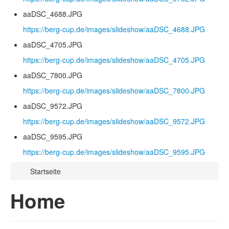
aaDSC_4688.JPG
https://berg-cup.de/images/slideshow/aaDSC_4688.JPG
aaDSC_4705.JPG
https://berg-cup.de/images/slideshow/aaDSC_4705.JPG
aaDSC_7800.JPG
https://berg-cup.de/images/slideshow/aaDSC_7800.JPG
aaDSC_9572.JPG
https://berg-cup.de/images/slideshow/aaDSC_9572.JPG
aaDSC_9595.JPG
https://berg-cup.de/images/slideshow/aaDSC_9595.JPG
Startseite
Home