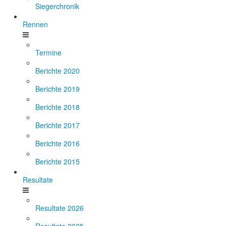
Siegerchronik
Rennen
Termine
Berichte 2020
Berichte 2019
Berichte 2018
Berichte 2017
Berichte 2016
Berichte 2015
Resultate
Resultate 2026