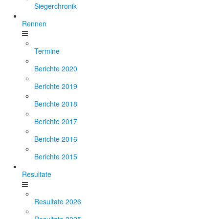
Siegerchronik
Rennen
Termine
Berichte 2020
Berichte 2019
Berichte 2018
Berichte 2017
Berichte 2016
Berichte 2015
Resultate
Resultate 2026