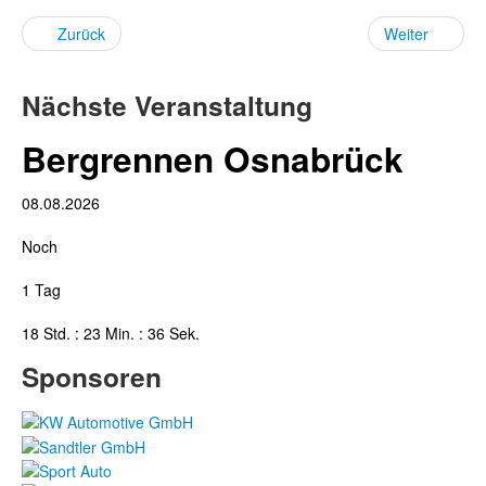
Zurück
Weiter
Nächste Veranstaltung
Bergrennen Osnabrück
08.08.2026
Noch
1 Tag
18 Std. : 23 Min. : 36 Sek.
Sponsoren