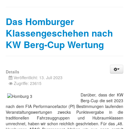
Das Homburger
Klassengeschehen nach
KW Berg-Cup Wertung
Details
Veröffentlicht: 13. Juli 2023
Zugriffe: 23615
Darüber, dass der KW
Berg-Cup die seit 2023
nach dem FIA Performancefactor (Pf) Bestimmungen laufenden
Veranstaltungswertungen zwecks Punktevergabe in die
traditionellen Fahrzeuggruppen und Hubraumklassen
umrechnet, haben wir schon reichlich geschrieben. Für das „48.