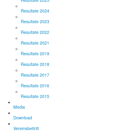
Resultate 2025
Resultate 2024
Resultate 2023
Resultate 2022
Resultate 2021
Resultate 2019
Resultate 2018
Resultate 2017
Resultate 2016
Resultate 2015
Media
Download
Vereinsbeitritt