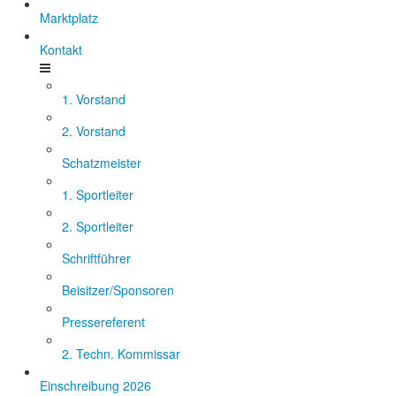
Marktplatz
Kontakt
1. Vorstand
2. Vorstand
Schatzmeister
1. Sportleiter
2. Sportleiter
Schriftführer
Beisitzer/Sponsoren
Pressereferent
2. Techn. Kommissar
Einschreibung 2026