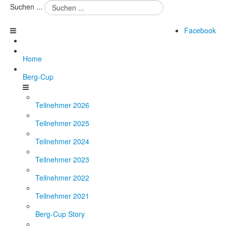
Suchen ...
Facebook
Home
Berg-Cup
Teilnehmer 2026
Teilnehmer 2025
Teilnehmer 2024
Teilnehmer 2023
Teilnehmer 2022
Teilnehmer 2021
Berg-Cup Story