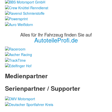
Alles für Ihr Fahrzeug finden Sie auf
AutoteileProfi.de
Medienpartner
Serienpartner / Supporter