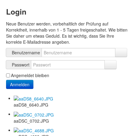
Login
Neue Benutzer werden, vorbehaltlich der Prüfung auf
Korrektheit, innerhalb von 1 - 5 Tagen freigeschaltet. Wie bitten
Sie daher um etwas Geduld. Es ist wichtig, dass Sie Ihre
korrekte E-Mailadresse angeben.
Benutzername
Passwort
Angemeldet bleiben
Anmelden
aaDS8_6640.JPG
aaDSC_0702.JPG