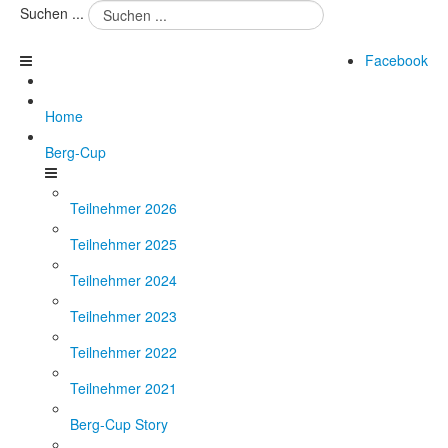
Suchen ...
Facebook
Home
Berg-Cup
Teilnehmer 2026
Teilnehmer 2025
Teilnehmer 2024
Teilnehmer 2023
Teilnehmer 2022
Teilnehmer 2021
Berg-Cup Story