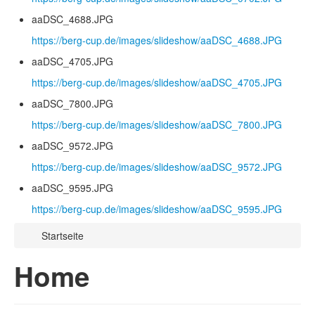
aaDSC_4688.JPG
https://berg-cup.de/images/slideshow/aaDSC_4688.JPG
aaDSC_4705.JPG
https://berg-cup.de/images/slideshow/aaDSC_4705.JPG
aaDSC_7800.JPG
https://berg-cup.de/images/slideshow/aaDSC_7800.JPG
aaDSC_9572.JPG
https://berg-cup.de/images/slideshow/aaDSC_9572.JPG
aaDSC_9595.JPG
https://berg-cup.de/images/slideshow/aaDSC_9595.JPG
Startseite
Home