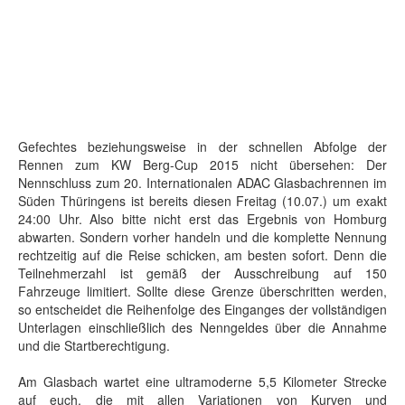
Gefechtes beziehungsweise in der schnellen Abfolge der
Rennen zum KW Berg-Cup 2015 nicht übersehen: Der
Nennschluss zum 20. Internationalen ADAC Glasbachrennen im
Süden Thüringens ist bereits diesen Freitag (10.07.) um exakt
24:00 Uhr. Also bitte nicht erst das Ergebnis von Homburg
abwarten. Sondern vorher handeln und die komplette Nennung
rechtzeitig auf die Reise schicken, am besten sofort. Denn die
Teilnehmerzahl ist gemäß der Ausschreibung auf 150
Fahrzeuge limitiert. Sollte diese Grenze überschritten werden,
so entscheidet die Reihenfolge des Einganges der vollständigen
Unterlagen einschließlich des Nenngeldes über die Annahme
und die Startberechtigung.
Am Glasbach wartet eine ultramoderne 5,5 Kilometer Strecke
auf euch, die mit allen Variationen von Kurven und