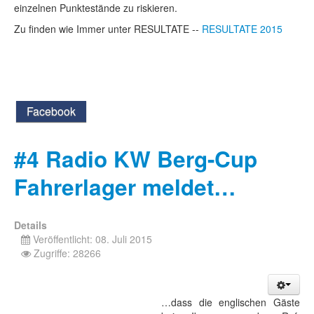
einzelnen Punktestände zu riskieren.
Zu finden wie Immer unter RESULTATE --
RESULTATE 2015
Facebook
#4 Radio KW Berg-Cup
Fahrerlager meldet…
Details
Veröffentlicht: 08. Juli 2015
Zugriffe: 28266
…dass die englischen Gäste