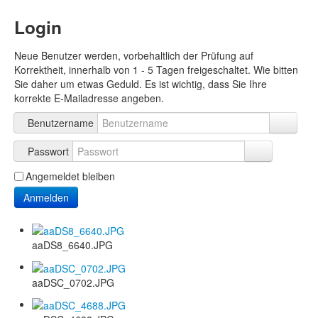
Login
Neue Benutzer werden, vorbehaltlich der Prüfung auf
Korrektheit, innerhalb von 1 - 5 Tagen freigeschaltet. Wie bitten
Sie daher um etwas Geduld. Es ist wichtig, dass Sie Ihre
korrekte E-Mailadresse angeben.
Benutzername
Passwort
Angemeldet bleiben
Anmelden
aaDS8_6640.JPG
aaDSC_0702.JPG