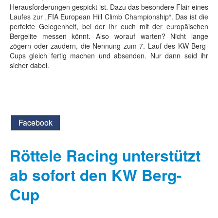
Herausforderungen gespickt ist. Dazu das besondere Flair eines
Laufes zur „FIA European Hill Climb Championship“. Das ist die
perfekte Gelegenheit, bei der ihr euch mit der europäischen
Bergelite messen könnt. Also worauf warten? Nicht lange
zögern oder zaudern, die Nennung zum 7. Lauf des KW Berg-
Cups gleich fertig machen und absenden. Nur dann seid ihr
sicher dabei.
Facebook
Röttele Racing unterstützt
ab sofort den KW Berg-
Cup