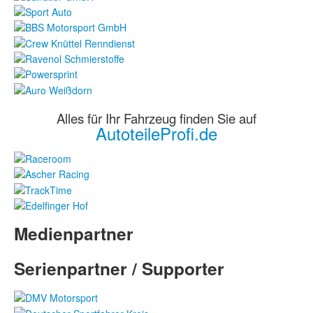
Alles für Ihr Fahrzeug finden Sie auf
AutoteileProfi.de
Medienpartner
Serienpartner / Supporter