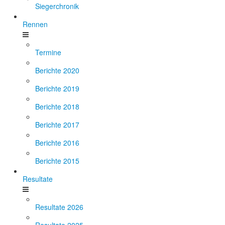
Siegerchronik
Rennen
Termine
Berichte 2020
Berichte 2019
Berichte 2018
Berichte 2017
Berichte 2016
Berichte 2015
Resultate
Resultate 2026