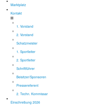
Marktplatz
Kontakt
1. Vorstand
2. Vorstand
Schatzmeister
1. Sportleiter
2. Sportleiter
Schriftführer
Beisitzer/Sponsoren
Pressereferent
2. Techn. Kommissar
Einschreibung 2026