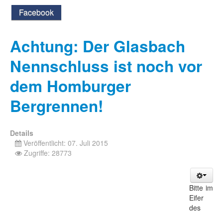
Facebook
Achtung: Der Glasbach
Nennschluss ist noch vor
dem Homburger
Bergrennen!
Details
Veröffentlicht: 07. Juli 2015
Zugriffe: 28773
Bitte im
Eifer
des