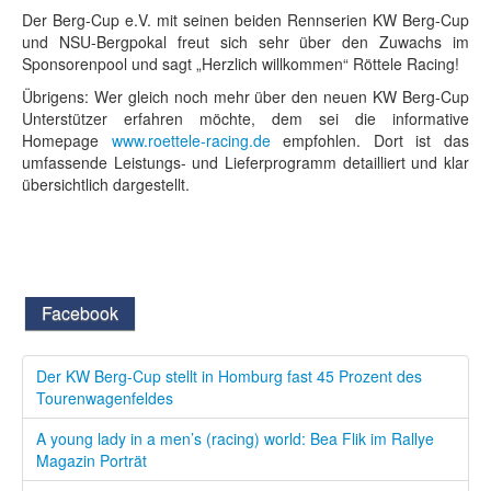
Der Berg-Cup e.V. mit seinen beiden Rennserien KW Berg-Cup
und NSU-Bergpokal freut sich sehr über den Zuwachs im
Sponsorenpool und sagt „Herzlich willkommen“ Röttele Racing!
Übrigens: Wer gleich noch mehr über den neuen KW Berg-Cup
Unterstützer erfahren möchte, dem sei die informative
Homepage
www.roettele-racing.de
empfohlen. Dort ist das
umfassende Leistungs- und Lieferprogramm detailliert und klar
übersichtlich dargestellt.
Facebook
Der KW Berg-Cup stellt in Homburg fast 45 Prozent des
Tourenwagenfeldes
A young lady in a men’s (racing) world: Bea Flik im Rallye
Magazin Porträt