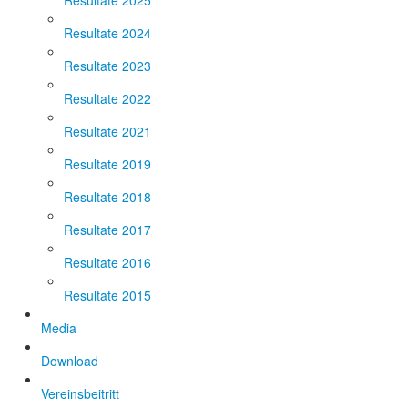
Resultate 2025
Resultate 2024
Resultate 2023
Resultate 2022
Resultate 2021
Resultate 2019
Resultate 2018
Resultate 2017
Resultate 2016
Resultate 2015
Media
Download
Vereinsbeitritt