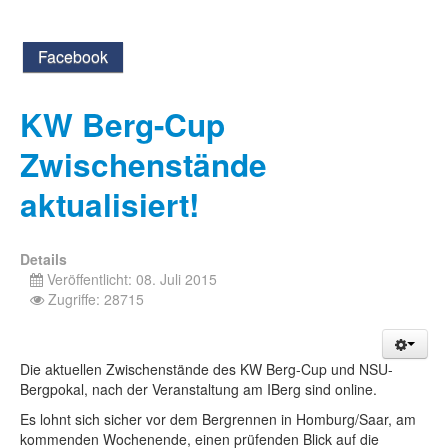
Facebook
KW Berg-Cup
Zwischenstände
aktualisiert!
Details
Veröffentlicht: 08. Juli 2015
Zugriffe: 28715
Die aktuellen Zwischenstände des KW Berg-Cup und NSU-
Bergpokal, nach der Veranstaltung am IBerg sind online.
Es lohnt sich sicher vor dem Bergrennen in Homburg/Saar, am
kommenden Wochenende, einen prüfenden Blick auf die