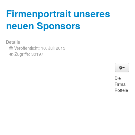
Firmenportrait unseres
neuen Sponsors
Details
Veröffentlicht: 10. Juli 2015
Zugriffe: 30197
Die
Firma
Röttele