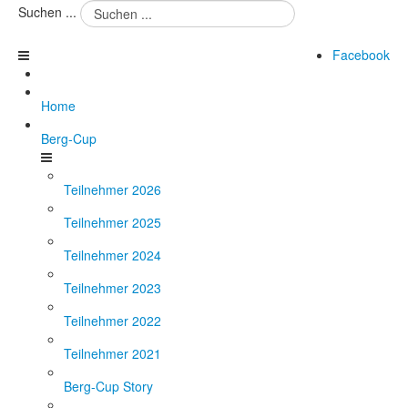
Suchen ...
Facebook
Home
Berg-Cup
Teilnehmer 2026
Teilnehmer 2025
Teilnehmer 2024
Teilnehmer 2023
Teilnehmer 2022
Teilnehmer 2021
Berg-Cup Story