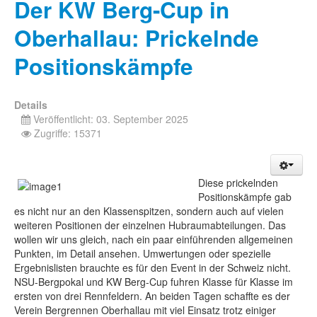
Der KW Berg-Cup in
Oberhallau: Prickelnde
Positionskämpfe
Details
Veröffentlicht: 03. September 2025
Zugriffe: 15371
Diese prickelnden
Positionskämpfe gab
es nicht nur an den Klassenspitzen, sondern auch auf vielen
weiteren Positionen der einzelnen Hubraumabteilungen. Das
wollen wir uns gleich, nach ein paar einführenden allgemeinen
Punkten, im Detail ansehen. Umwertungen oder spezielle
Ergebnislisten brauchte es für den Event in der Schweiz nicht.
NSU-Bergpokal und KW Berg-Cup fuhren Klasse für Klasse im
ersten von drei Rennfeldern. An beiden Tagen schaffte es der
Verein Bergrennen Oberhallau mit viel Einsatz trotz einiger