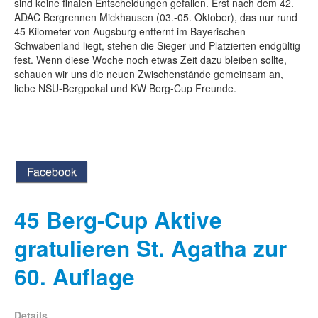
sind keine finalen Entscheidungen gefallen. Erst nach dem 42.
ADAC Bergrennen Mickhausen (03.-05. Oktober), das nur rund
45 Kilometer von Augsburg entfernt im Bayerischen
Schwabenland liegt, stehen die Sieger und Platzierten endgültig
fest. Wenn diese Woche noch etwas Zeit dazu bleiben sollte,
schauen wir uns die neuen Zwischenstände gemeinsam an,
liebe NSU-Bergpokal und KW Berg-Cup Freunde.
Facebook
45 Berg-Cup Aktive
gratulieren St. Agatha zur
60. Auflage
Details