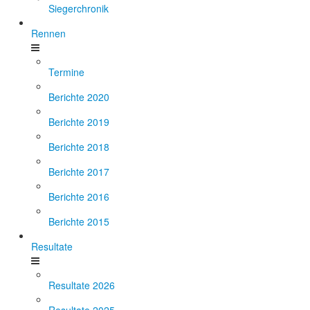
Siegerchronik
Rennen
Termine
Berichte 2020
Berichte 2019
Berichte 2018
Berichte 2017
Berichte 2016
Berichte 2015
Resultate
Resultate 2026