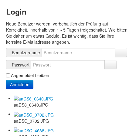
Login
Neue Benutzer werden, vorbehaltlich der Prüfung auf
Korrektheit, innerhalb von 1 - 5 Tagen freigeschaltet. Wie bitten
Sie daher um etwas Geduld. Es ist wichtig, dass Sie Ihre
korrekte E-Mailadresse angeben.
Benutzername
Passwort
Angemeldet bleiben
Anmelden
aaDS8_6640.JPG
aaDSC_0702.JPG