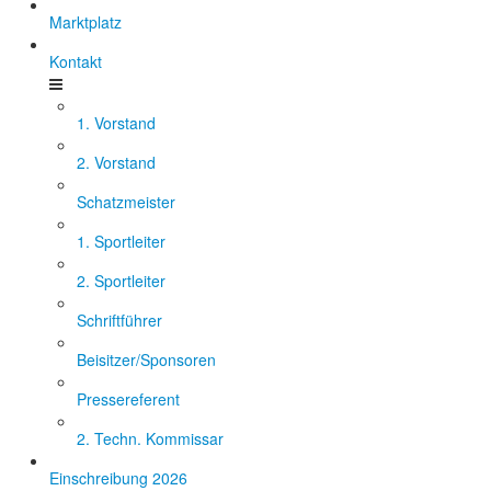
Marktplatz
Kontakt
1. Vorstand
2. Vorstand
Schatzmeister
1. Sportleiter
2. Sportleiter
Schriftführer
Beisitzer/Sponsoren
Pressereferent
2. Techn. Kommissar
Einschreibung 2026