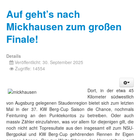
Auf geht’s nach
Mickhausen zum großen
Finale!
Details
Veröffentlicht: 30. September 2025
Zugriffe: 14554
Dort, in der etwa 45
Kilometer südwestlich
von Augsburg gelegenen Staudenregion bietet sich zum letzten
Mal in der 37. KW Berg-Cup Saison die Chance, nochmals
Feintuning an den Punktekontos zu betreiben. Oder auch
massiv Zähler einzufahren, was vor allem für diejenigen gilt, die
noch nicht acht Topresultate aus den insgesamt elf zum NSU-
Bergpokal und KW Berg-Cup gehörenden Rennen ihr Eigen