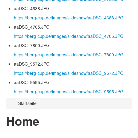
aaDSC_4688.JPG
https://berg-cup.de/images/slideshow/aaDSC_4688.JPG
aaDSC_4705.JPG
https://berg-cup.de/images/slideshow/aaDSC_4705.JPG
aaDSC_7800.JPG
https://berg-cup.de/images/slideshow/aaDSC_7800.JPG
aaDSC_9572.JPG
https://berg-cup.de/images/slideshow/aaDSC_9572.JPG
aaDSC_9595.JPG
https://berg-cup.de/images/slideshow/aaDSC_9595.JPG
Startseite
Home