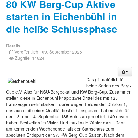
80 KW Berg-Cup Aktive
starten in Eichenbühl in
die heiße Schlussphase
Details
Veröffentlicht: 09. September 2025
Zugriffe: 14824
Das gilt natürlich für
beide Serien des Berg-
Cup e.V. Also für NSU-Bergpokal und KW Berg-Cup. Zusammen
stellen diese in Eichenbühl knapp zwei Drittel des mit 125
Fahrzeugen sehr starken Tourenwagen-Feldes der Division 1,
das auch mit seiner Qualität besticht. Insgesamt haben sich für
den 13. und 14. September 185 Autos angemeldet, 149 davon
haben Bestzeiten im Visier. Und maximale Zähler dazu. Denn
am kommenden Wochenende fällt der Startschuss zum
absoluten Endspurt der 37. KW Berg-Cup Saison. Nach dem