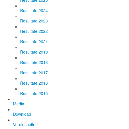
Resultate 2025
Resultate 2024
Resultate 2023
Resultate 2022
Resultate 2021
Resultate 2019
Resultate 2018
Resultate 2017
Resultate 2016
Resultate 2015
Media
Download
Vereinsbeitritt