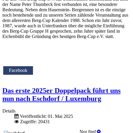
der Name Peter Thumbeck fest verbunden ist, eine besondere
Bedeutung. Neben dem Hauenstein- Bergrennen ist es die einzige
noch bestehende und zu unseren Serien zählende Veranstaltung aus
dem allerersten Berg-Cup Kalender 1988. Schon ein Jahr zuvor,
1987, wurde auch in Unterfranken über die mögliche Einführung
des Berg-Cup Gruppe H gesprochen, zehn Jahre später fand in
Eichenbühl die Gründung des heutigen Berg-Cup e.V. statt.
Facebook
Das erste 2025er Doppelpack führt uns
nun nach Eschdorf / Luxemburg
Details
Veröffentlicht: 01. Mai 2025
Zugriffe: 20431
Nur fünf