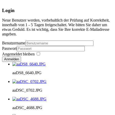
Login
Neue Benutzer werden, vorbehaltlich der Prüfung auf Korrektheit,
innerhalb von 1 - 5 Tagen freigeschaltet. Wie bitten Sie daher um
etwas Geduld. Es ist wichtig, dass Sie Ihre korrekte E-Mailadresse
angeben.
Benutzername
Passwort
Angemeldet bleiben
Anmelden
aaDS8_6640.JPG
aaDSC_0702.JPG
aaDSC_4688.JPG