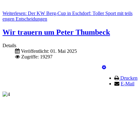
Weiterlesen: Der KW Berg-Cup in Eschdorf: Toller Sport mit teils
engen Entscheidungen
Wir trauern um Peter Thumbeck
Details
Veröffentlicht: 01. Mai 2025
Zugriffe: 19297
Drucken
E-Mail