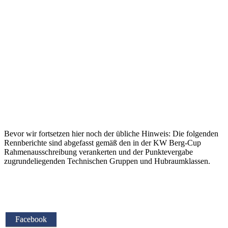
Bevor wir fortsetzen hier noch der übliche Hinweis: Die folgenden
Rennberichte sind abgefasst gemäß den in der KW Berg-Cup
Rahmenausschreibung verankerten und der Punktevergabe
zugrundeliegenden Technischen Gruppen und Hubraumklassen.
Facebook