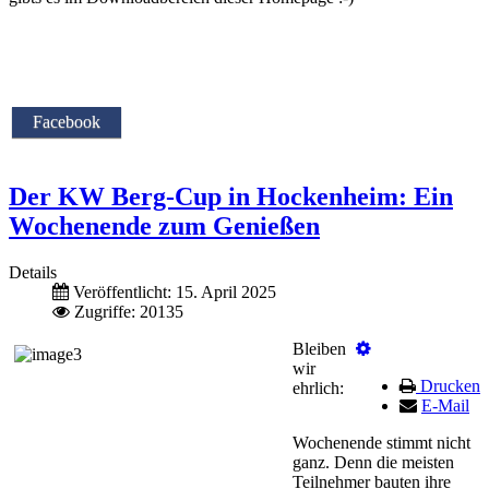
Facebook
Der KW Berg-Cup in Hockenheim: Ein
Wochenende zum Genießen
Details
Veröffentlicht: 15. April 2025
Zugriffe: 20135
Bleiben
wir
Drucken
ehrlich:
E-Mail
Wochenende stimmt nicht
ganz. Denn die meisten
Teilnehmer bauten ihre