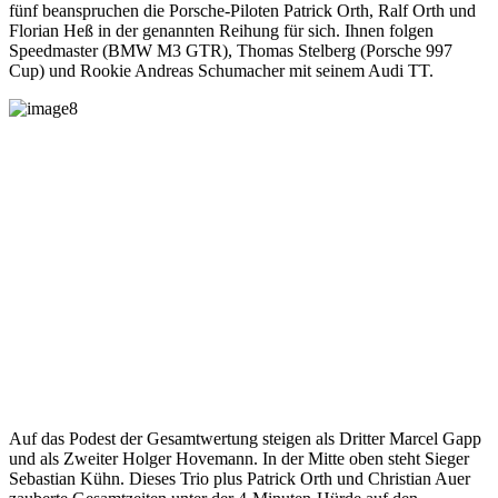
fünf beanspruchen die Porsche-Piloten Patrick Orth, Ralf Orth und
Florian Heß in der genannten Reihung für sich. Ihnen folgen
Speedmaster (BMW M3 GTR), Thomas Stelberg (Porsche 997
Cup) und Rookie Andreas Schumacher mit seinem Audi TT.
Auf das Podest der Gesamtwertung steigen als Dritter Marcel Gapp
und als Zweiter Holger Hovemann. In der Mitte oben steht Sieger
Sebastian Kühn. Dieses Trio plus Patrick Orth und Christian Auer