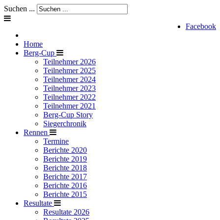
Suchen ...
Facebook
Home
Berg-Cup
Teilnehmer 2026
Teilnehmer 2025
Teilnehmer 2024
Teilnehmer 2023
Teilnehmer 2022
Teilnehmer 2021
Berg-Cup Story
Siegerchronik
Rennen
Termine
Berichte 2020
Berichte 2019
Berichte 2018
Berichte 2017
Berichte 2016
Berichte 2015
Resultate
Resultate 2026