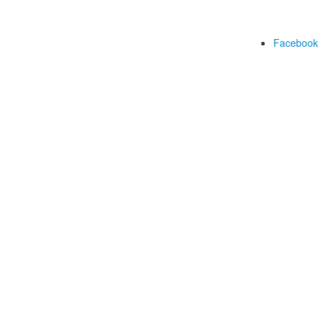
Facebook