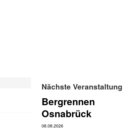
Nächste Veranstaltung
Bergrennen
Osnabrück
08.08.2026