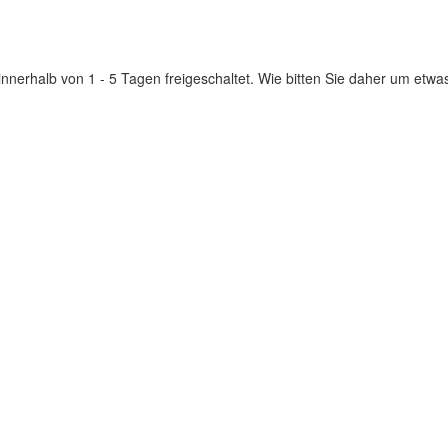
innerhalb von 1 - 5 Tagen freigeschaltet. Wie bitten Sie daher um etwa