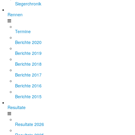
Siegerchronik
Rennen
Termine
Berichte 2020
Berichte 2019
Berichte 2018
Berichte 2017
Berichte 2016
Berichte 2015
Resultate
Resultate 2026