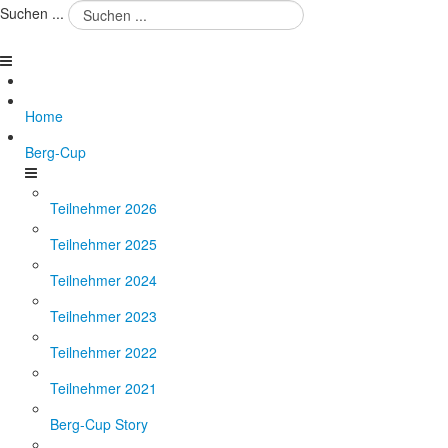
Suchen ...
Home
Berg-Cup
Teilnehmer 2026
Teilnehmer 2025
Teilnehmer 2024
Teilnehmer 2023
Teilnehmer 2022
Teilnehmer 2021
Berg-Cup Story