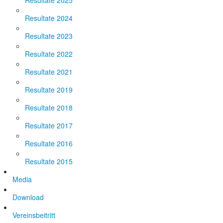
Resultate 2025
Resultate 2024
Resultate 2023
Resultate 2022
Resultate 2021
Resultate 2019
Resultate 2018
Resultate 2017
Resultate 2016
Resultate 2015
Media
Download
Vereinsbeitritt