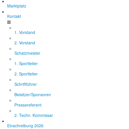
Marktplatz
Kontakt
1. Vorstand
2. Vorstand
Schatzmeister
1. Sportleiter
2. Sportleiter
Schriftführer
Beisitzer/Sponsoren
Pressereferent
2. Techn. Kommissar
Einschreibung 2026