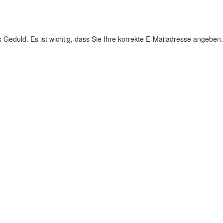
s Geduld. Es ist wichtig, dass Sie Ihre korrekte E-Mailadresse angeben.