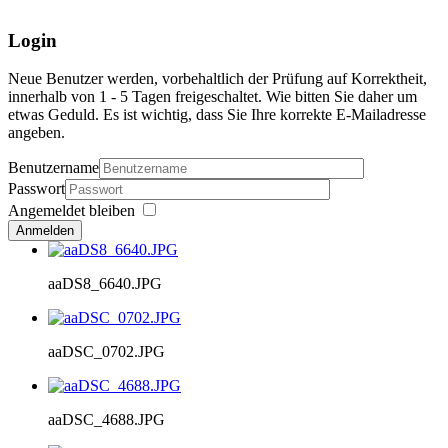
Login
Neue Benutzer werden, vorbehaltlich der Prüfung auf Korrektheit,
innerhalb von 1 - 5 Tagen freigeschaltet. Wie bitten Sie daher um
etwas Geduld. Es ist wichtig, dass Sie Ihre korrekte E-Mailadresse
angeben.
Benutzername
Passwort
Angemeldet bleiben
Anmelden
aaDS8_6640.JPG
aaDSC_0702.JPG
aaDSC_4688.JPG