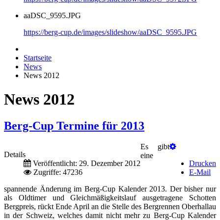
aaDSC_9595.JPG
https://berg-cup.de/images/slideshow/aaDSC_9595.JPG
Startseite
News
News 2012
News 2012
Berg-Cup Termine für 2013
Es gibt
Details
eine
Veröffentlicht: 29. Dezember 2012
Drucken
Zugriffe: 47236
E-Mail
spannende Änderung im Berg-Cup Kalender 2013. Der bisher nur
als Oldtimer und Gleichmäßigkeitslauf ausgetragene Schotten
Bergpreis, rückt Ende April an die Stelle des Bergrennen Oberhallau
in der Schweiz, welches damit nicht mehr zu Berg-Cup Kalender