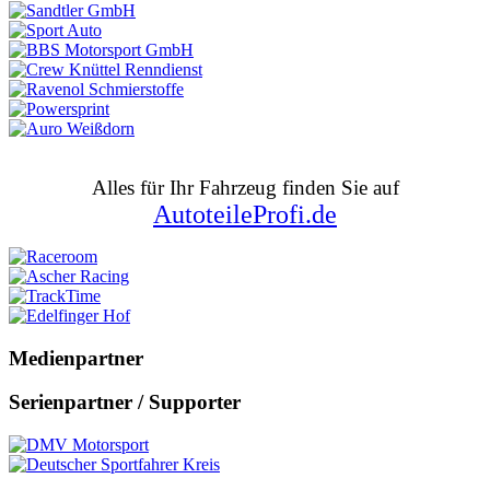
Alles für Ihr Fahrzeug finden Sie auf
AutoteileProfi.de
Medienpartner
Serienpartner / Supporter