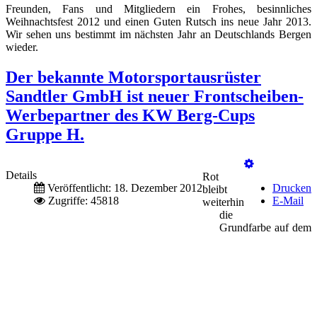
Freunden, Fans und Mitgliedern ein Frohes, besinnliches
Weihnachtsfest 2012 und einen Guten Rutsch ins neue Jahr 2013.
Wir sehen uns bestimmt im nächsten Jahr an Deutschlands Bergen
wieder.
Der bekannte Motorsportausrüster
Sandtler GmbH ist neuer Frontscheiben-
Werbepartner des KW Berg-Cups
Gruppe H.
Details
Rot
Veröffentlicht: 18. Dezember 2012
Drucken
bleibt
Zugriffe: 45818
E-Mail
weiterhin
die
Grundfarbe auf dem