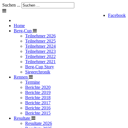
Suchen ...
Facebook
Home
Berg-Cup
Teilnehmer 2026
Teilnehmer 2025
Teilnehmer 2024
Teilnehmer 2023
Teilnehmer 2022
Teilnehmer 2021
Berg-Cup Story
Siegerchronik
Rennen
Termine
Berichte 2020
Berichte 2019
Berichte 2018
Berichte 2017
Berichte 2016
Berichte 2015
Resultate
Resultate 2026