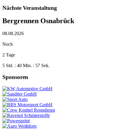
Nächste Veranstaltung
Bergrennen Osnabrück
08.08.2026
Noch
2 Tage
5 Std. : 40 Min. : 56 Sek.
Sponsoren