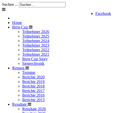
Suchen ...
Facebook
Home
Berg-Cup
Teilnehmer 2026
Teilnehmer 2025
Teilnehmer 2024
Teilnehmer 2023
Teilnehmer 2022
Teilnehmer 2021
Berg-Cup Story
Siegerchronik
Rennen
Termine
Berichte 2020
Berichte 2019
Berichte 2018
Berichte 2017
Berichte 2016
Berichte 2015
Resultate
Resultate 2026