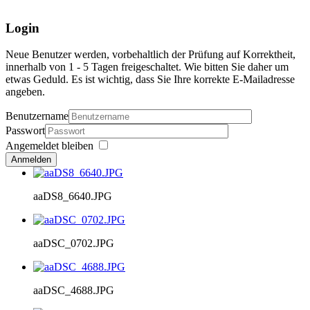
Login
Neue Benutzer werden, vorbehaltlich der Prüfung auf Korrektheit,
innerhalb von 1 - 5 Tagen freigeschaltet. Wie bitten Sie daher um
etwas Geduld. Es ist wichtig, dass Sie Ihre korrekte E-Mailadresse
angeben.
Benutzername
Passwort
Angemeldet bleiben
Anmelden
aaDS8_6640.JPG
aaDSC_0702.JPG
aaDSC_4688.JPG