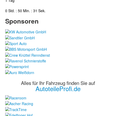
1 Tag
0 Std. : 50 Min. : 31 Sek.
Sponsoren
Alles für Ihr Fahrzeug finden Sie auf
AutoteileProfi.de