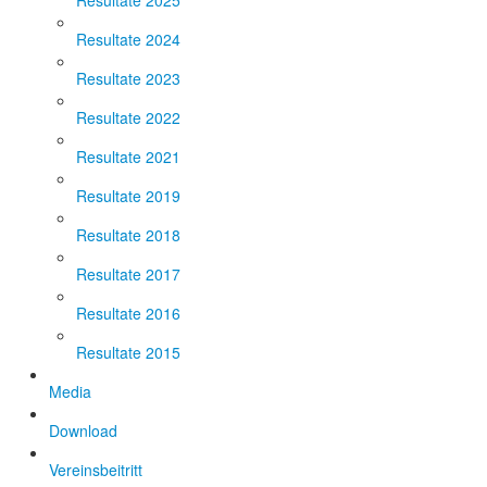
Resultate 2025
Resultate 2024
Resultate 2023
Resultate 2022
Resultate 2021
Resultate 2019
Resultate 2018
Resultate 2017
Resultate 2016
Resultate 2015
Media
Download
Vereinsbeitritt