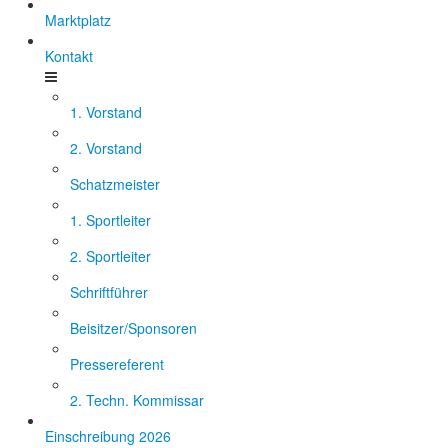
Marktplatz
Kontakt
1. Vorstand
2. Vorstand
Schatzmeister
1. Sportleiter
2. Sportleiter
Schriftführer
Beisitzer/Sponsoren
Pressereferent
2. Techn. Kommissar
Einschreibung 2026