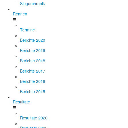
Siegerchronik
Rennen
Termine
Berichte 2020
Berichte 2019
Berichte 2018
Berichte 2017
Berichte 2016
Berichte 2015
Resultate
Resultate 2026