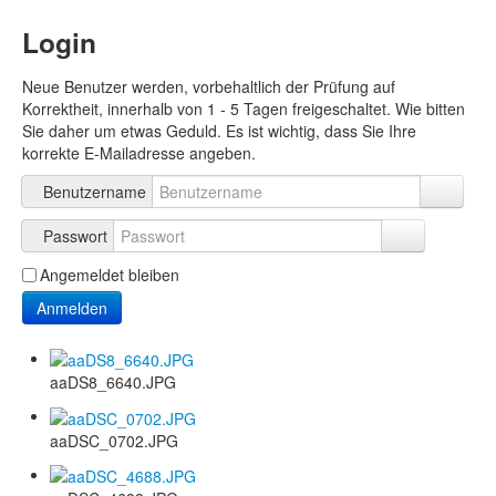
Login
Neue Benutzer werden, vorbehaltlich der Prüfung auf
Korrektheit, innerhalb von 1 - 5 Tagen freigeschaltet. Wie bitten
Sie daher um etwas Geduld. Es ist wichtig, dass Sie Ihre
korrekte E-Mailadresse angeben.
Benutzername
Passwort
Angemeldet bleiben
Anmelden
aaDS8_6640.JPG
aaDSC_0702.JPG