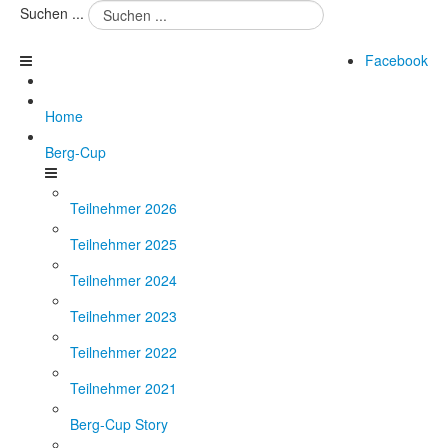
Suchen ...
Facebook
Home
Berg-Cup
Teilnehmer 2026
Teilnehmer 2025
Teilnehmer 2024
Teilnehmer 2023
Teilnehmer 2022
Teilnehmer 2021
Berg-Cup Story