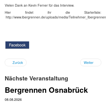
Vielen Dank an Kevin Ferner für das Interview.
Hier findet ihr die Starterliste:
http://www.ibergrennen.de/uploads/media/Teilnehmer_Ibergrenne
Facebook
Zurück
Weiter
Nächste Veranstaltung
Bergrennen Osnabrück
08.08.2026