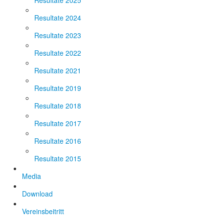
Resultate 2025
Resultate 2024
Resultate 2023
Resultate 2022
Resultate 2021
Resultate 2019
Resultate 2018
Resultate 2017
Resultate 2016
Resultate 2015
Media
Download
Vereinsbeitritt