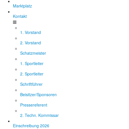
Marktplatz
Kontakt
1. Vorstand
2. Vorstand
Schatzmeister
1. Sportleiter
2. Sportleiter
Schriftführer
Beisitzer/Sponsoren
Pressereferent
2. Techn. Kommissar
Einschreibung 2026