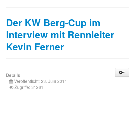
Der KW Berg-Cup im
Interview mit Rennleiter
Kevin Ferner
Details
Veröffentlicht: 23. Juni 2014
Zugriffe: 31261