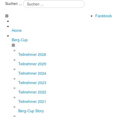
Suchen ...
Facebook
Home
Berg-Cup
Teilnehmer 2026
Teilnehmer 2025
Teilnehmer 2024
Teilnehmer 2023
Teilnehmer 2022
Teilnehmer 2021
Berg-Cup Story