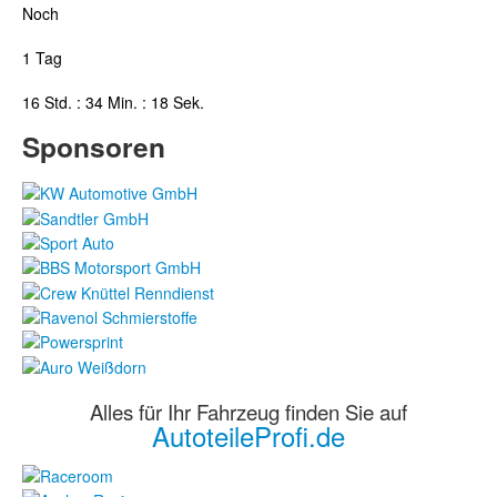
Noch
1 Tag
16 Std. : 34 Min. : 17 Sek.
Sponsoren
Alles für Ihr Fahrzeug finden Sie auf
AutoteileProfi.de