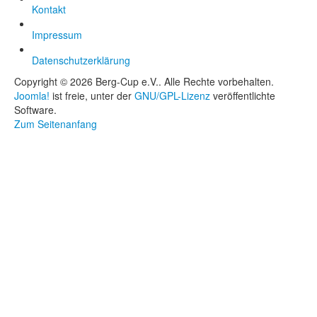
Kontakt
Impressum
Datenschutzerklärung
Copyright © 2026 Berg-Cup e.V.. Alle Rechte vorbehalten.
Joomla!
ist freie, unter der
GNU/GPL-Lizenz
veröffentlichte
Software.
Zum Seitenanfang