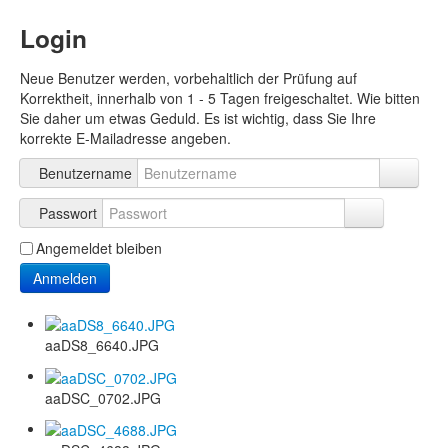
Login
Neue Benutzer werden, vorbehaltlich der Prüfung auf
Korrektheit, innerhalb von 1 - 5 Tagen freigeschaltet. Wie bitten
Sie daher um etwas Geduld. Es ist wichtig, dass Sie Ihre
korrekte E-Mailadresse angeben.
Benutzername
Passwort
Angemeldet bleiben
Anmelden
aaDS8_6640.JPG
aaDSC_0702.JPG