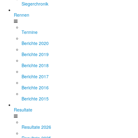
Siegerchronik
Rennen
Termine
Berichte 2020
Berichte 2019
Berichte 2018
Berichte 2017
Berichte 2016
Berichte 2015
Resultate
Resultate 2026