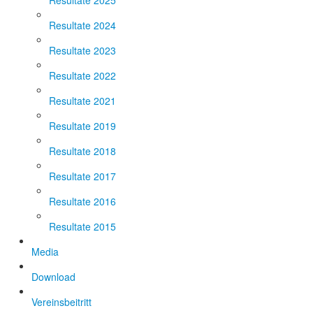
Resultate 2025
Resultate 2024
Resultate 2023
Resultate 2022
Resultate 2021
Resultate 2019
Resultate 2018
Resultate 2017
Resultate 2016
Resultate 2015
Media
Download
Vereinsbeitritt