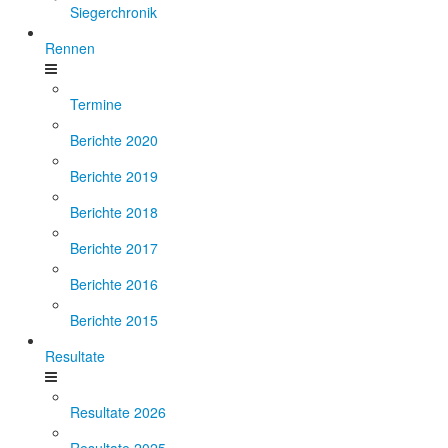
Siegerchronik
Rennen
Termine
Berichte 2020
Berichte 2019
Berichte 2018
Berichte 2017
Berichte 2016
Berichte 2015
Resultate
Resultate 2026