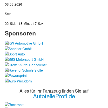
08.08.2026
Seit
22 Std. : 18 Min. : 17 Sek.
Sponsoren
Alles für Ihr Fahrzeug finden Sie auf
AutoteileProfi.de