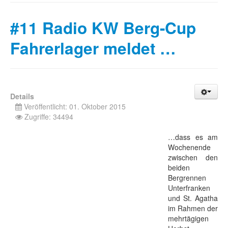
#11 Radio KW Berg-Cup
Fahrerlager meldet …
Details
Veröffentlicht: 01. Oktober 2015
Zugriffe: 34494
…dass es am
Wochenende
zwischen den
beiden
Bergrennen
Unterfranken
und St. Agatha
im Rahmen der
mehrtägigen