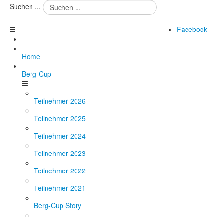
Suchen ...
Facebook
Home
Berg-Cup
Teilnehmer 2026
Teilnehmer 2025
Teilnehmer 2024
Teilnehmer 2023
Teilnehmer 2022
Teilnehmer 2021
Berg-Cup Story