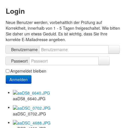
Login
Neue Benutzer werden, vorbehaltlich der Prüfung auf
Korrektheit, innerhalb von 1 - 5 Tagen freigeschaltet. Wie bitten
Sie daher um etwas Geduld. Es ist wichtig, dass Sie Ihre
korrekte E-Mailadresse angeben.
Benutzername
Passwort
Angemeldet bleiben
Anmelden
aaDS8_6640.JPG
aaDSC_0702.JPG