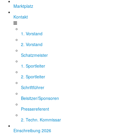
Marktplatz
Kontakt
1. Vorstand
2. Vorstand
Schatzmeister
1. Sportleiter
2. Sportleiter
Schriftführer
Beisitzer/Sponsoren
Pressereferent
2. Techn. Kommissar
Einschreibung 2026