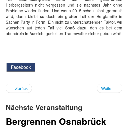
Herbergseltern nicht vergessen und sie nächstes Jahr ohne
Probleme wieder finden. Und wenn 2015 schon nicht „gerannt“
wird, dann bleibt so doch ein großer Teil der Bergfamilie in
Sachen Party in Form. Ein nicht zu unterschätzender Faktor, wir
wünschen auf jeden Fall viel Spaß dazu, den es bei dem
obendrein in Aussicht gestellten Traumwetter sicher geben wird!
Facebook
Zurück
Weiter
Nächste Veranstaltung
Bergrennen Osnabrück