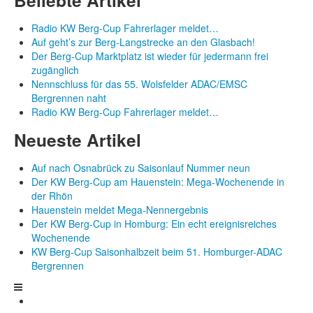
Radio KW Berg-Cup Fahrerlager meldet…
Auf geht’s zur Berg-Langstrecke an den Glasbach!
Der Berg-Cup Marktplatz ist wieder für jedermann frei
zugänglich
Nennschluss für das 55. Wolsfelder ADAC/EMSC
Bergrennen naht
Radio KW Berg-Cup Fahrerlager meldet…
Neueste Artikel
Auf nach Osnabrück zu Saisonlauf Nummer neun
Der KW Berg-Cup am Hauenstein: Mega-Wochenende in
der Rhön
Hauenstein meldet Mega-Nennergebnis
Der KW Berg-Cup in Homburg: Ein echt ereignisreiches
Wochenende
KW Berg-Cup Saisonhalbzeit beim 51. Homburger-ADAC
Bergrennen