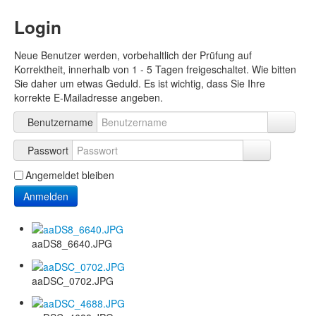
Login
Neue Benutzer werden, vorbehaltlich der Prüfung auf
Korrektheit, innerhalb von 1 - 5 Tagen freigeschaltet. Wie bitten
Sie daher um etwas Geduld. Es ist wichtig, dass Sie Ihre
korrekte E-Mailadresse angeben.
Benutzername
Passwort
Angemeldet bleiben
Anmelden
aaDS8_6640.JPG
aaDSC_0702.JPG