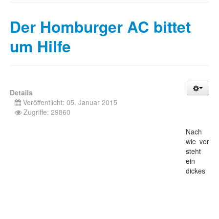
Der Homburger AC bittet
um Hilfe
Details
Veröffentlicht: 05. Januar 2015
Zugriffe: 29860
Nach
wie vor
steht
ein
dickes