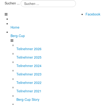
Suchen ...
Facebook
Home
Berg-Cup
Teilnehmer 2026
Teilnehmer 2025
Teilnehmer 2024
Teilnehmer 2023
Teilnehmer 2022
Teilnehmer 2021
Berg-Cup Story