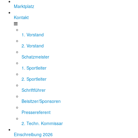
Marktplatz
Kontakt
1. Vorstand
2. Vorstand
Schatzmeister
1. Sportleiter
2. Sportleiter
Schriftführer
Beisitzer/Sponsoren
Pressereferent
2. Techn. Kommissar
Einschreibung 2026