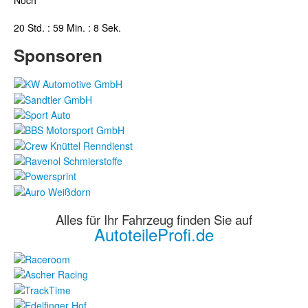
Noch
20 Std. : 59 Min. : 8 Sek.
Sponsoren
Alles für Ihr Fahrzeug finden Sie auf
AutoteileProfi.de