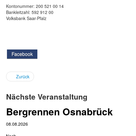
Kontonummer: 200 521 00 14
Bankleitzahl: 592 912 00
Volksbank Saar-Pfalz
Facebook
Zurück
Nächste Veranstaltung
Bergrennen Osnabrück
08.08.2026