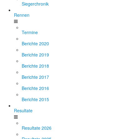
Siegerchronik
Rennen
Termine
Berichte 2020
Berichte 2019
Berichte 2018
Berichte 2017
Berichte 2016
Berichte 2015
Resultate
Resultate 2026