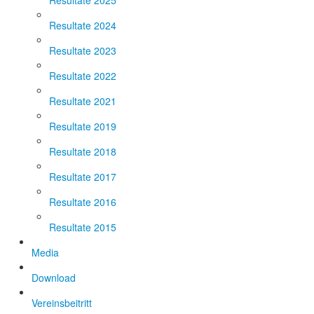
Resultate 2025
Resultate 2024
Resultate 2023
Resultate 2022
Resultate 2021
Resultate 2019
Resultate 2018
Resultate 2017
Resultate 2016
Resultate 2015
Media
Download
Vereinsbeitritt