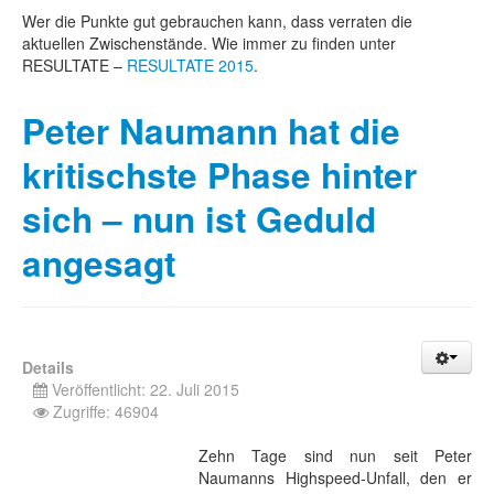
Wer die Punkte gut gebrauchen kann, dass verraten die
aktuellen Zwischenstände. Wie immer zu finden unter
RESULTATE –
RESULTATE 2015
.
Peter Naumann hat die
kritischste Phase hinter
sich – nun ist Geduld
angesagt
Details
Veröffentlicht: 22. Juli 2015
Zugriffe: 46904
Zehn Tage sind nun seit Peter
Naumanns Highspeed-Unfall, den er