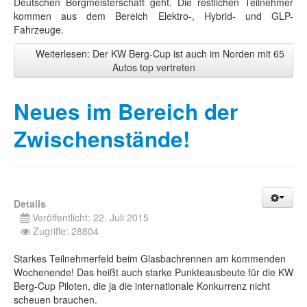
Deutschen Bergmeisterschaft geht. Die restlichen Teilnehmer
kommen aus dem Bereich Elektro-, Hybrid- und GLP-
Fahrzeuge.
Weiterlesen: Der KW Berg-Cup ist auch im Norden mit 65
Autos top vertreten
Neues im Bereich der
Zwischenstände!
Details
Veröffentlicht: 22. Juli 2015
Zugriffe: 28804
Starkes Teilnehmerfeld beim Glasbachrennen am kommenden
Wochenende! Das heißt auch starke Punkteausbeute für die KW
Berg-Cup Piloten, die ja die internationale Konkurrenz nicht
scheuen brauchen.