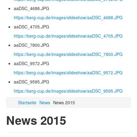
aaDSC_4688.JPG
https://berg-cup.de/images/slideshow/aaDSC_4688.JPG
aaDSC_4705.JPG
https://berg-cup.de/images/slideshow/aaDSC_4705.JPG
aaDSC_7800.JPG
https://berg-cup.de/images/slideshow/aaDSC_7800.JPG
aaDSC_9572.JPG
https://berg-cup.de/images/slideshow/aaDSC_9572.JPG
aaDSC_9595.JPG
https://berg-cup.de/images/slideshow/aaDSC_9595.JPG
Startseite
News
News 2015
News 2015