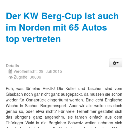
Der KW Berg-Cup ist auch
im Norden mit 65 Autos
top vertreten
Details
Veröffentlicht: 29. Juli 2015
Zugriffe: 30606
Puh, was für eine Hektik! Die Koffer und Taschen sind vom
Glasbach noch gar nicht ganz ausgepackt, da müssen sie schon
wieder für Osnabrück eingeräumt werden. Eine echt Englische
Woche in Sachen Bergrennsport. Aber wir alle wollen es doch
genau so, oder etwa nicht? Für viele Teilnehmer gestaltet sich
das übrigens ganz angenehm, sie fahren einfach aus dem
Thüringer Wald in die Borgloher Schweiz weiter, nehmen sich