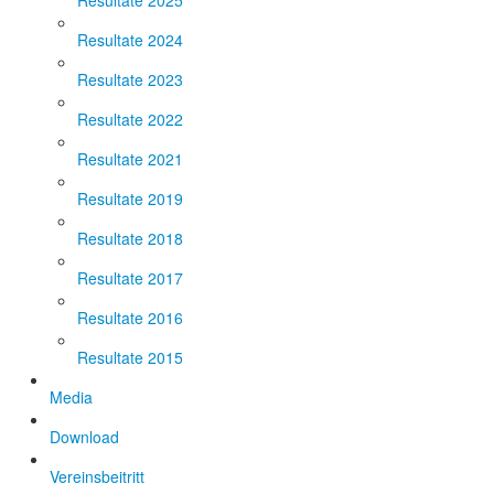
Resultate 2025
Resultate 2024
Resultate 2023
Resultate 2022
Resultate 2021
Resultate 2019
Resultate 2018
Resultate 2017
Resultate 2016
Resultate 2015
Media
Download
Vereinsbeitritt