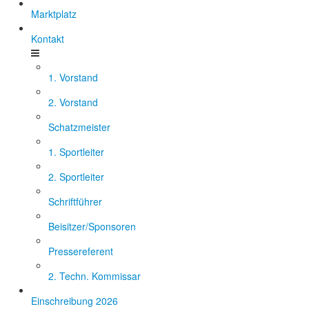
Marktplatz
Kontakt
1. Vorstand
2. Vorstand
Schatzmeister
1. Sportleiter
2. Sportleiter
Schriftführer
Beisitzer/Sponsoren
Pressereferent
2. Techn. Kommissar
Einschreibung 2026