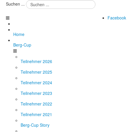
Suchen ...
Facebook
Home
Berg-Cup
Teilnehmer 2026
Teilnehmer 2025
Teilnehmer 2024
Teilnehmer 2023
Teilnehmer 2022
Teilnehmer 2021
Berg-Cup Story