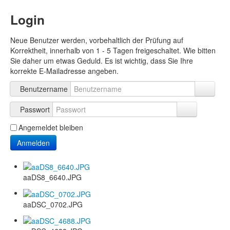
Login
Neue Benutzer werden, vorbehaltlich der Prüfung auf
Korrektheit, innerhalb von 1 - 5 Tagen freigeschaltet. Wie bitten
Sie daher um etwas Geduld. Es ist wichtig, dass Sie Ihre
korrekte E-Mailadresse angeben.
Benutzername
Passwort
Angemeldet bleiben
Anmelden
aaDS8_6640.JPG
aaDSC_0702.JPG