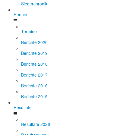
Siegerchronik
Rennen
Termine
Berichte 2020
Berichte 2019
Berichte 2018
Berichte 2017
Berichte 2016
Berichte 2015
Resultate
Resultate 2026