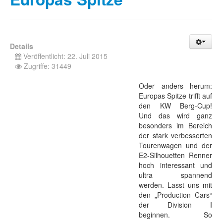
Details
Veröffentlicht: 22. Juli 2015
Zugriffe: 31449
Oder anders herum:
Europas Spitze trifft auf
den KW Berg-Cup!
Und das wird ganz
besonders im Bereich
der stark verbesserten
Tourenwagen und der
E2-Silhouetten Renner
hoch interessant und
ultra spannend
werden. Lasst uns mit
den „Production Cars“
der Division I
beginnen. So