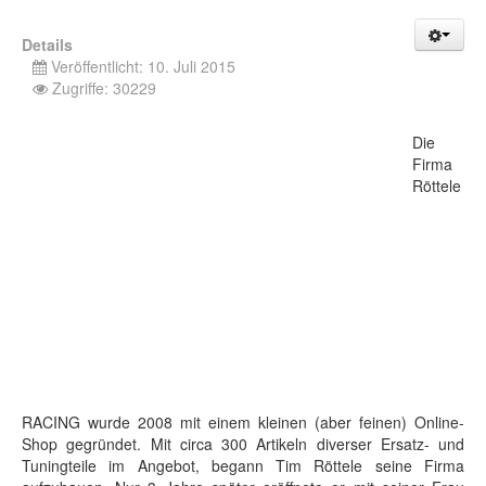
Details
Veröffentlicht: 10. Juli 2015
Zugriffe: 30229
Die
Firma
Röttele
RACING wurde 2008 mit einem kleinen (aber feinen) Online-
Shop gegründet. Mit circa 300 Artikeln diverser Ersatz- und
Tuningteile im Angebot, begann Tim Röttele seine Firma