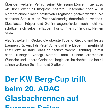
Über den weiteren Verlauf seiner Genesung können – genauso
wie über eventuell mögliche spätere Einschränkungen – im
Moment absolut keine definitiven Prognosen gestellt werden. Als
nächsten Schritt muss Peter vollständig dauerhaft aufwachen.
Dies lassen Körper und Gehirn augenblicklich noch nicht zu,
schützen sich selbst, erlauben Fortschritte nur in ganz kleinen
Stufen.
Also ist weiterhin Geduld die oberste Tugend. Geduld und festes
Daumen drücken. Für Peter, Anne und ihre Lieben. Immerhin ist
Peter jetzt so stabil, dass er nächste Woche Richtung Heimat
nach Tübingen verlegt werden kann. Unsere allerbesten
Wünsche und unsere Gedanken begleiten ihn dorthin und bei all
seinen weiteren Schritten und Stationen.
Der KW Berg-Cup trifft
beim 20. ADAC
Glasbachrennen auf
Europas Spitze