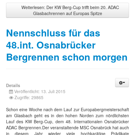
Weiterlesen: Der KW Berg-Cup trifft beim 20. ADAC
Glasbachrennen auf Europas Spitze
Nennschluss für das
48.int. Osnabrücker
Bergrennen schon morgen
Details
Veröffentlicht: 13. Juli 2015
Zugriffe: 29865
Schon eine Woche nach dem Lauf zur Europabergmeisterschaft
am Glasbach geht es in den hohen Norden zum nördlichsten
Lauf des KW Berg-Cup, dem 48. Internationalen Osnabrücker
ADAC Bergrennen.Der veranstaltende MSC Osnabrück hat auch
in diesem Jahr wieder viele hochkarätige Prädikate