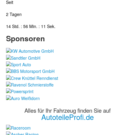
Seit
2 Tagen
14 Std. : 56 Min. : 11 Sek.
Sponsoren
Alles für Ihr Fahrzeug finden Sie auf
AutoteileProfi.de