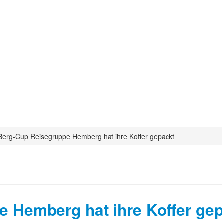
Berg-Cup Reisegruppe Hemberg hat ihre Koffer gepackt
 Hemberg hat ihre Koffer ge