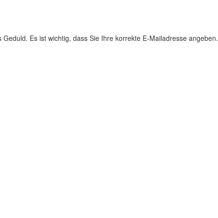
s Geduld. Es ist wichtig, dass Sie Ihre korrekte E-Mailadresse angeben.