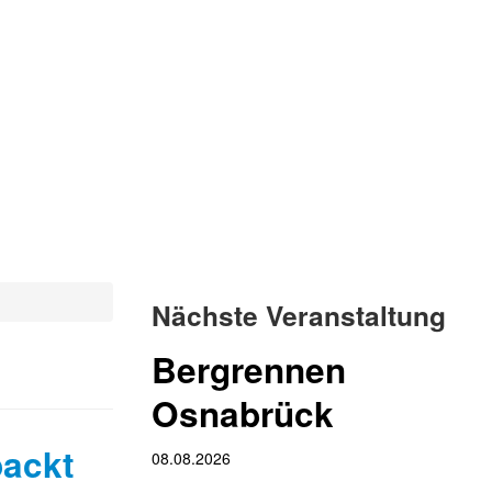
Nächste Veranstaltung
Bergrennen
Osnabrück
packt
08.08.2026