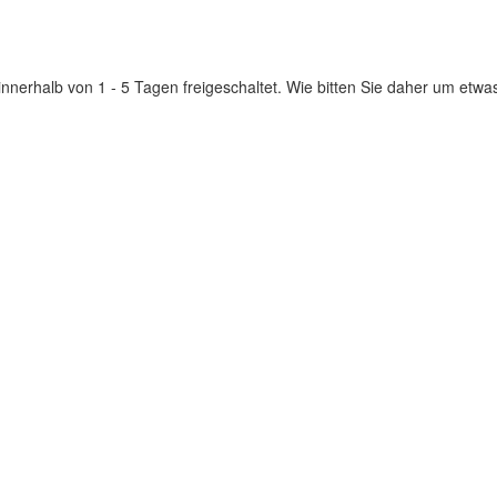
innerhalb von 1 - 5 Tagen freigeschaltet. Wie bitten Sie daher um etwa