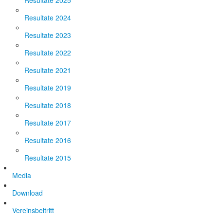
Resultate 2025
Resultate 2024
Resultate 2023
Resultate 2022
Resultate 2021
Resultate 2019
Resultate 2018
Resultate 2017
Resultate 2016
Resultate 2015
Media
Download
Vereinsbeitritt