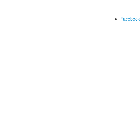
Facebook