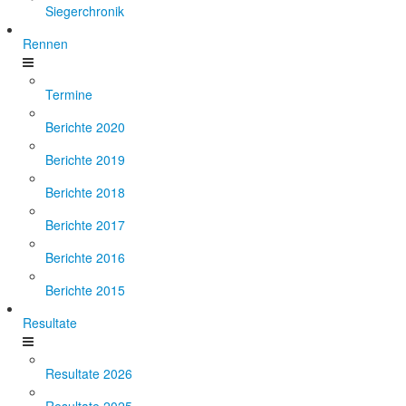
Siegerchronik
Rennen
Termine
Berichte 2020
Berichte 2019
Berichte 2018
Berichte 2017
Berichte 2016
Berichte 2015
Resultate
Resultate 2026