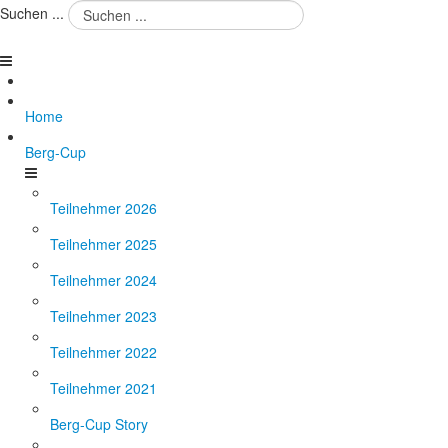
Suchen ...
Home
Berg-Cup
Teilnehmer 2026
Teilnehmer 2025
Teilnehmer 2024
Teilnehmer 2023
Teilnehmer 2022
Teilnehmer 2021
Berg-Cup Story