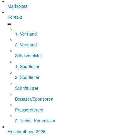
Marktplatz
Kontakt
1. Vorstand
2. Vorstand
Schatzmeister
1. Sportleiter
2. Sportleiter
Schriftführer
Beisitzer/Sponsoren
Pressereferent
2. Techn. Kommissar
Einschreibung 2026