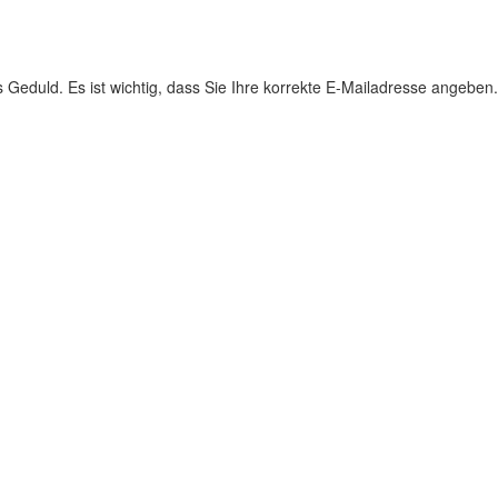
s Geduld. Es ist wichtig, dass Sie Ihre korrekte E-Mailadresse angeben.