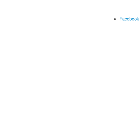
Facebook