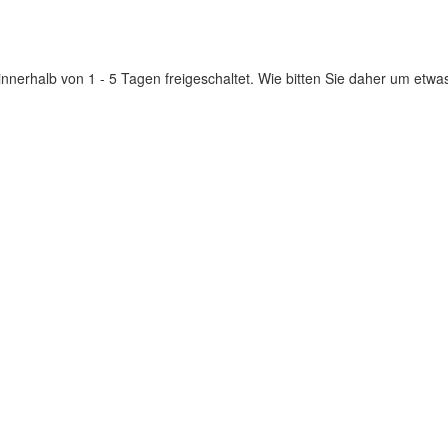
innerhalb von 1 - 5 Tagen freigeschaltet. Wie bitten Sie daher um etwa