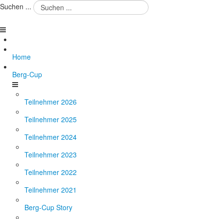
Suchen ...
Home
Berg-Cup
Teilnehmer 2026
Teilnehmer 2025
Teilnehmer 2024
Teilnehmer 2023
Teilnehmer 2022
Teilnehmer 2021
Berg-Cup Story