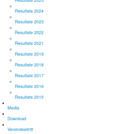
Resultate 2025
Resultate 2024
Resultate 2023
Resultate 2022
Resultate 2021
Resultate 2019
Resultate 2018
Resultate 2017
Resultate 2016
Resultate 2015
Media
Download
Vereinsbeitritt