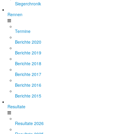
Siegerchronik
Rennen
Termine
Berichte 2020
Berichte 2019
Berichte 2018
Berichte 2017
Berichte 2016
Berichte 2015
Resultate
Resultate 2026