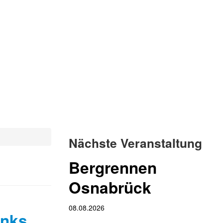
Nächste Veranstaltung
Bergrennen
Osnabrück
08.08.2026
anks