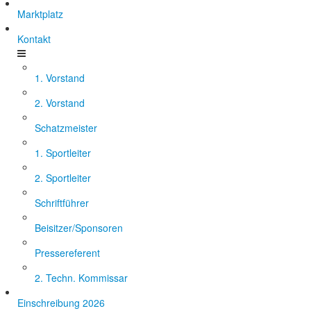
Marktplatz
Kontakt
1. Vorstand
2. Vorstand
Schatzmeister
1. Sportleiter
2. Sportleiter
Schriftführer
Beisitzer/Sponsoren
Pressereferent
2. Techn. Kommissar
Einschreibung 2026