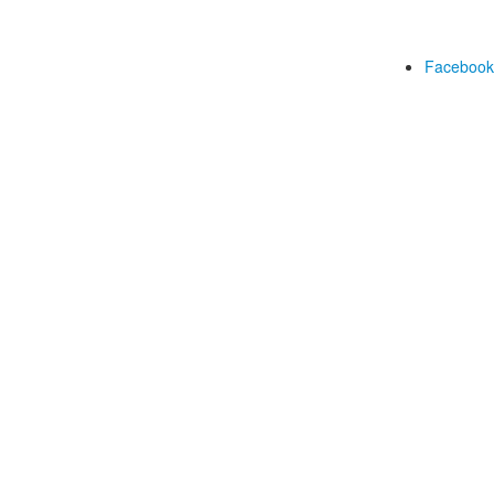
Facebook