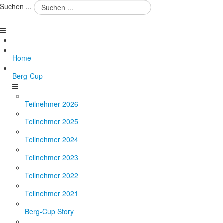
Suchen ...
Home
Berg-Cup
Teilnehmer 2026
Teilnehmer 2025
Teilnehmer 2024
Teilnehmer 2023
Teilnehmer 2022
Teilnehmer 2021
Berg-Cup Story