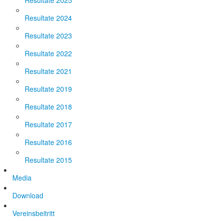
Resultate 2025
Resultate 2024
Resultate 2023
Resultate 2022
Resultate 2021
Resultate 2019
Resultate 2018
Resultate 2017
Resultate 2016
Resultate 2015
Media
Download
Vereinsbeitritt