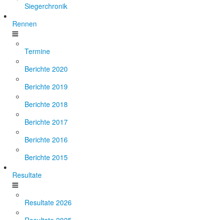
Siegerchronik
Rennen
Termine
Berichte 2020
Berichte 2019
Berichte 2018
Berichte 2017
Berichte 2016
Berichte 2015
Resultate
Resultate 2026