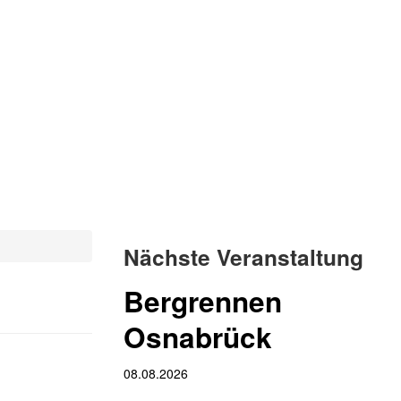
Nächste Veranstaltung
Bergrennen
Osnabrück
08.08.2026