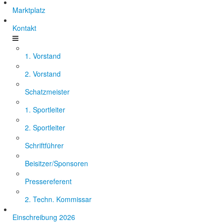
Marktplatz
Kontakt
1. Vorstand
2. Vorstand
Schatzmeister
1. Sportleiter
2. Sportleiter
Schriftführer
Beisitzer/Sponsoren
Pressereferent
2. Techn. Kommissar
Einschreibung 2026