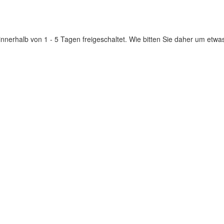
innerhalb von 1 - 5 Tagen freigeschaltet. Wie bitten Sie daher um etwa