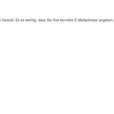
s Geduld. Es ist wichtig, dass Sie Ihre korrekte E-Mailadresse angeben.