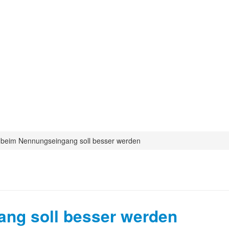
n beim Nennungseingang soll besser werden
ang soll besser werden