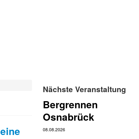
Nächste Veranstaltung
Bergrennen
Osnabrück
seine
08.08.2026