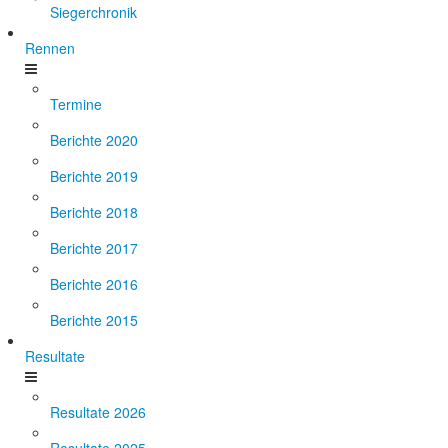
Siegerchronik
Rennen
Termine
Berichte 2020
Berichte 2019
Berichte 2018
Berichte 2017
Berichte 2016
Berichte 2015
Resultate
Resultate 2026