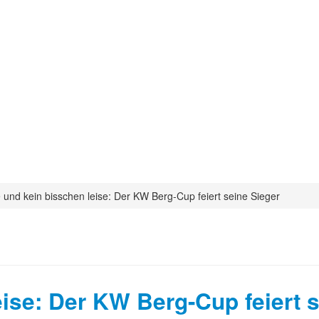
 und kein bisschen leise: Der KW Berg-Cup feiert seine Sieger
eise: Der KW Berg-Cup feiert 