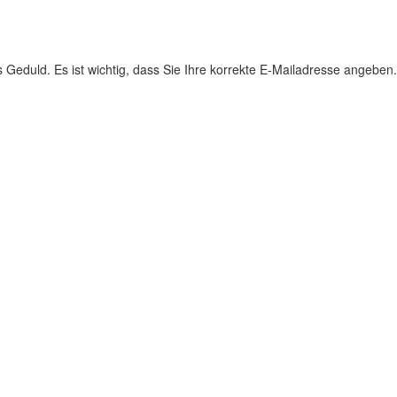
s Geduld. Es ist wichtig, dass Sie Ihre korrekte E-Mailadresse angeben.