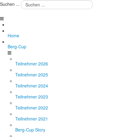
Suchen ...
Home
Berg-Cup
Teilnehmer 2026
Teilnehmer 2025
Teilnehmer 2024
Teilnehmer 2023
Teilnehmer 2022
Teilnehmer 2021
Berg-Cup Story