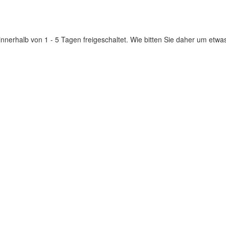
innerhalb von 1 - 5 Tagen freigeschaltet. Wie bitten Sie daher um etwa