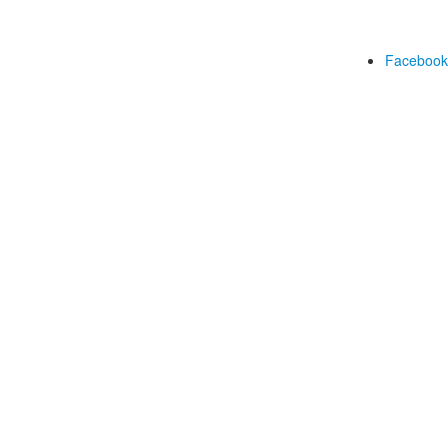
Facebook