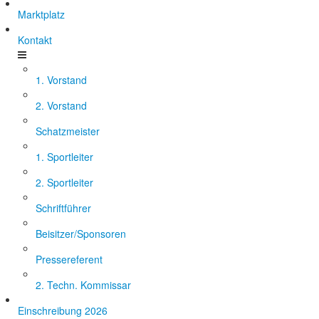
Marktplatz
Kontakt
1. Vorstand
2. Vorstand
Schatzmeister
1. Sportleiter
2. Sportleiter
Schriftführer
Beisitzer/Sponsoren
Pressereferent
2. Techn. Kommissar
Einschreibung 2026