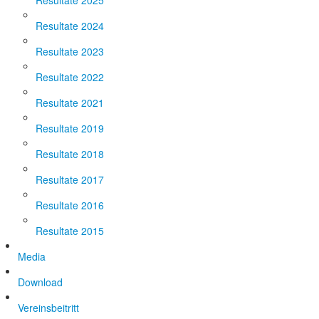
Resultate 2025
Resultate 2024
Resultate 2023
Resultate 2022
Resultate 2021
Resultate 2019
Resultate 2018
Resultate 2017
Resultate 2016
Resultate 2015
Media
Download
Vereinsbeitritt