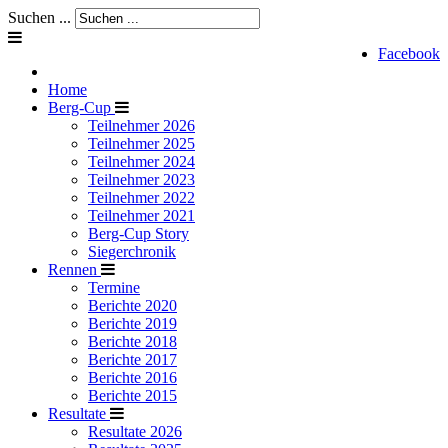
Suchen ...
Facebook
Home
Berg-Cup
Teilnehmer 2026
Teilnehmer 2025
Teilnehmer 2024
Teilnehmer 2023
Teilnehmer 2022
Teilnehmer 2021
Berg-Cup Story
Siegerchronik
Rennen
Termine
Berichte 2020
Berichte 2019
Berichte 2018
Berichte 2017
Berichte 2016
Berichte 2015
Resultate
Resultate 2026