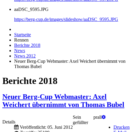
aaDSC_9595.JPG
https://berg-cup.de/images/slideshow/aaDSC_9595.JPG
Startseite
Rennen
Berichte 2018
News
News 2012
Neuer Berg-Cup Webmaster: Axel Weichert übernimmt von
Thomas Bubel
Berichte 2018
Neuer Berg-Cup Webmaster: Axel
Weichert übernimmt von Thomas Bubel
Sein prall
Details
gefüllter
Veröffentlicht: 05. Juni 2012
Drucken