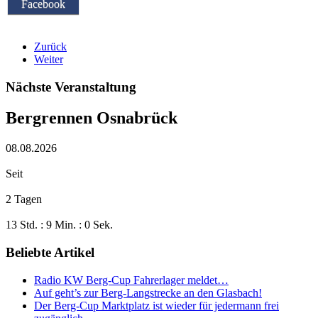
Facebook
Zurück
Weiter
Nächste Veranstaltung
Bergrennen Osnabrück
08.08.2026
Seit
2 Tagen
13 Std. : 9 Min. : 0 Sek.
Beliebte Artikel
Radio KW Berg-Cup Fahrerlager meldet…
Auf geht’s zur Berg-Langstrecke an den Glasbach!
Der Berg-Cup Marktplatz ist wieder für jedermann frei