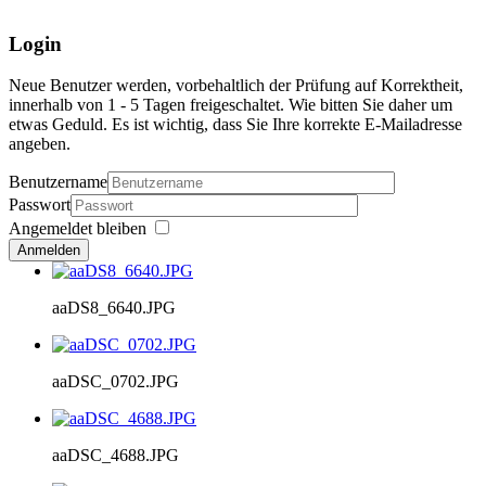
Login
Neue Benutzer werden, vorbehaltlich der Prüfung auf Korrektheit,
innerhalb von 1 - 5 Tagen freigeschaltet. Wie bitten Sie daher um
etwas Geduld. Es ist wichtig, dass Sie Ihre korrekte E-Mailadresse
angeben.
Benutzername
Passwort
Angemeldet bleiben
Anmelden
aaDS8_6640.JPG
aaDSC_0702.JPG
aaDSC_4688.JPG