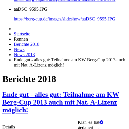
aaDSC_9595.JPG
https://berg-cup.de/images/slideshow/aaDSC_9595.JPG
Startseite
Rennen
Berichte 2018
News
News 2013
Ende gut - alles gut: Teilnahme am KW Berg-Cup 2013 auch
mit Nat. A-Lizenz möglich!
Berichte 2018
Ende gut - alles gut: Teilnahme am KW
Berg-Cup 2013 auch mit Nat. A-Lizenz
möglich!
Klar, es hat
Details
gedauert -