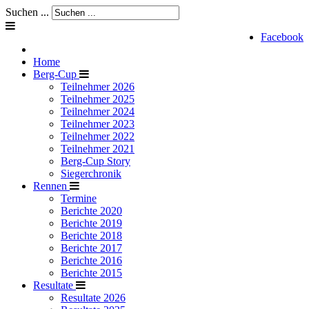
Suchen ...
Facebook
Home
Berg-Cup
Teilnehmer 2026
Teilnehmer 2025
Teilnehmer 2024
Teilnehmer 2023
Teilnehmer 2022
Teilnehmer 2021
Berg-Cup Story
Siegerchronik
Rennen
Termine
Berichte 2020
Berichte 2019
Berichte 2018
Berichte 2017
Berichte 2016
Berichte 2015
Resultate
Resultate 2026