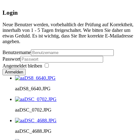
Login
Neue Benutzer werden, vorbehaltlich der Prüfung auf Korrektheit,
innerhalb von 1 - 5 Tagen freigeschaltet. Wie bitten Sie daher um
etwas Geduld. Es ist wichtig, dass Sie Ihre korrekte E-Mailadresse
angeben.
Benutzername
Passwort
Angemeldet bleiben
Anmelden
aaDS8_6640.JPG
aaDSC_0702.JPG
aaDSC_4688.JPG