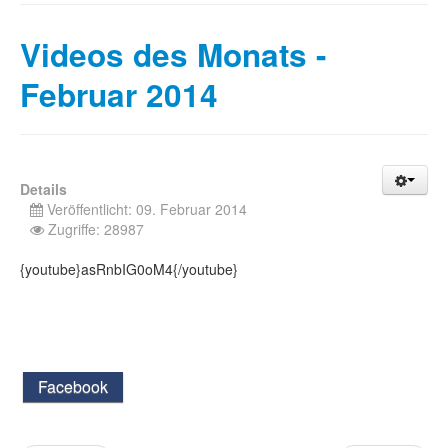
Videos des Monats -
Februar 2014
Details
Veröffentlicht: 09. Februar 2014
Zugriffe: 28987
{youtube}asRnbIG0oM4{/youtube}
Facebook