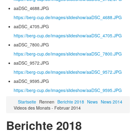
aaDSC_4688.JPG
https://berg-cup.de/images/slideshow/aaDSC_4688.JPG
aaDSC_4705.JPG
https://berg-cup.de/images/slideshow/aaDSC_4705.JPG
aaDSC_7800.JPG
https://berg-cup.de/images/slideshow/aaDSC_7800.JPG
aaDSC_9572.JPG
https://berg-cup.de/images/slideshow/aaDSC_9572.JPG
aaDSC_9595.JPG
https://berg-cup.de/images/slideshow/aaDSC_9595.JPG
Startseite
Rennen
Berichte 2018
News
News 2014
Videos des Monats - Februar 2014
Berichte 2018