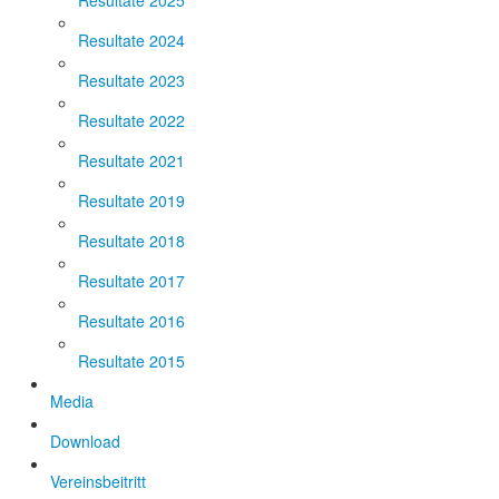
Resultate 2025
Resultate 2024
Resultate 2023
Resultate 2022
Resultate 2021
Resultate 2019
Resultate 2018
Resultate 2017
Resultate 2016
Resultate 2015
Media
Download
Vereinsbeitritt