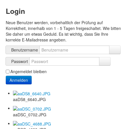
Login
Neue Benutzer werden, vorbehaltlich der Prüfung auf
Korrektheit, innerhalb von 1 - 5 Tagen freigeschaltet. Wie bitten
Sie daher um etwas Geduld. Es ist wichtig, dass Sie Ihre
korrekte E-Mailadresse angeben.
Benutzername
Passwort
Angemeldet bleiben
Anmelden
aaDS8_6640.JPG
aaDSC_0702.JPG