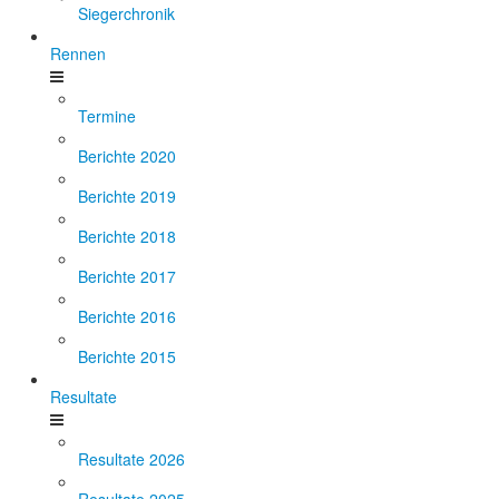
Siegerchronik
Rennen
Termine
Berichte 2020
Berichte 2019
Berichte 2018
Berichte 2017
Berichte 2016
Berichte 2015
Resultate
Resultate 2026