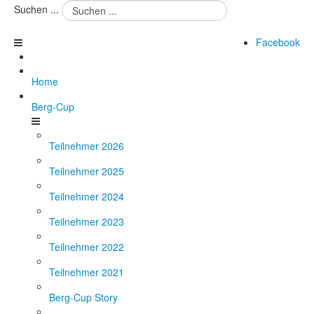
Suchen ...
Facebook
Home
Berg-Cup
Teilnehmer 2026
Teilnehmer 2025
Teilnehmer 2024
Teilnehmer 2023
Teilnehmer 2022
Teilnehmer 2021
Berg-Cup Story