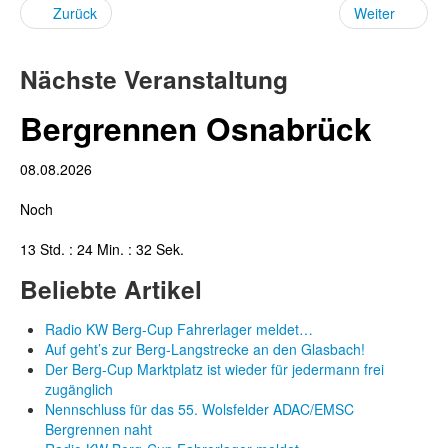
Zurück
Weiter
Nächste Veranstaltung
Bergrennen Osnabrück
08.08.2026
Noch
13 Std. : 24 Min. : 31 Sek.
Beliebte Artikel
Radio KW Berg-Cup Fahrerlager meldet…
Auf geht’s zur Berg-Langstrecke an den Glasbach!
Der Berg-Cup Marktplatz ist wieder für jedermann frei
zugänglich
Nennschluss für das 55. Wolsfelder ADAC/EMSC
Bergrennen naht