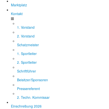
Marktplatz
Kontakt
1. Vorstand
2. Vorstand
Schatzmeister
1. Sportleiter
2. Sportleiter
Schriftführer
Beisitzer/Sponsoren
Pressereferent
2. Techn. Kommissar
Einschreibung 2026