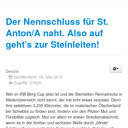
Der Nennschluss für St.
Anton/A naht. Also auf
geht’s zur Steinleiten!
Details
Veröffentlicht: 09. Mai 2015
Zugriffe: 27620
Wer im KW Berg-Cup aktiv ist und die Steinleiten-Rennstrecke in
Niederösterreich nicht kennt, der hat echt etwas verpasst. Denn
ihre selektiven 3,235 Kilometer, die im malerischen Ötscherland
bei Scheibbs zu finden sind, fordern von den Piloten Mut und
Flexibilität zugleich. Mut vor allem im ersten Streckenabschnitt,
wenn es in der fünften und sechsten Welle durch „blinde“