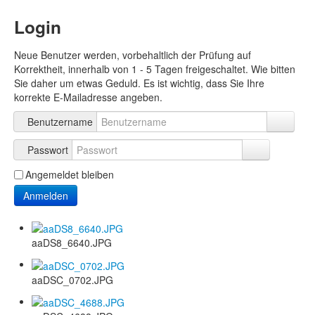
Login
Neue Benutzer werden, vorbehaltlich der Prüfung auf
Korrektheit, innerhalb von 1 - 5 Tagen freigeschaltet. Wie bitten
Sie daher um etwas Geduld. Es ist wichtig, dass Sie Ihre
korrekte E-Mailadresse angeben.
Benutzername
Passwort
Angemeldet bleiben
Anmelden
aaDS8_6640.JPG
aaDSC_0702.JPG