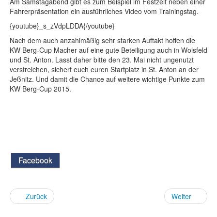
Am Samstagabend gibt es zum Beispiel im Festzelt neben einer
Fahrerpräsentation ein ausführliches Video vom Trainingstag.
{youtube}_s_zVdpLDDA{/youtube}
Nach dem auch anzahlmäßig sehr starken Auftakt hoffen die
KW Berg-Cup Macher auf eine gute Beteiligung auch in Wolsfeld
und St. Anton. Lasst daher bitte den 23. Mai nicht ungenutzt
verstreichen, sichert euch euren Startplatz in St. Anton an der
Jeßnitz. Und damit die Chance auf weitere wichtige Punkte zum
KW Berg-Cup 2015.
Facebook
Zurück
Weiter