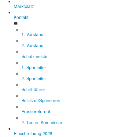
Marktplatz
Kontakt
1. Vorstand
2. Vorstand
Schatzmeister
1. Sportleiter
2. Sportleiter
Schriftführer
Beisitzer/Sponsoren
Pressereferent
2. Techn. Kommissar
Einschreibung 2026