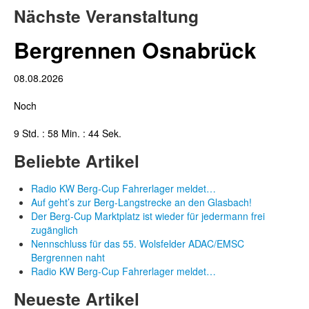
Nächste Veranstaltung
Bergrennen Osnabrück
08.08.2026
Noch
9 Std. : 58 Min. : 43 Sek.
Beliebte Artikel
Radio KW Berg-Cup Fahrerlager meldet…
Auf geht’s zur Berg-Langstrecke an den Glasbach!
Der Berg-Cup Marktplatz ist wieder für jedermann frei
zugänglich
Nennschluss für das 55. Wolsfelder ADAC/EMSC
Bergrennen naht
Radio KW Berg-Cup Fahrerlager meldet…
Neueste Artikel