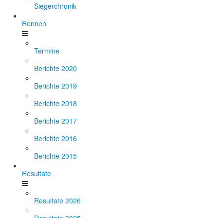
Siegerchronik
Rennen
Termine
Berichte 2020
Berichte 2019
Berichte 2018
Berichte 2017
Berichte 2016
Berichte 2015
Resultate
Resultate 2026