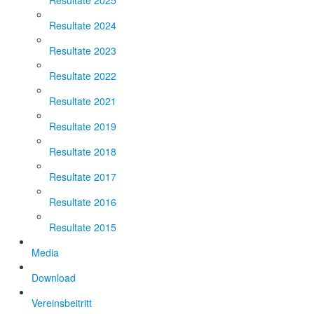
Resultate 2025
Resultate 2024
Resultate 2023
Resultate 2022
Resultate 2021
Resultate 2019
Resultate 2018
Resultate 2017
Resultate 2016
Resultate 2015
Media
Download
Vereinsbeitritt