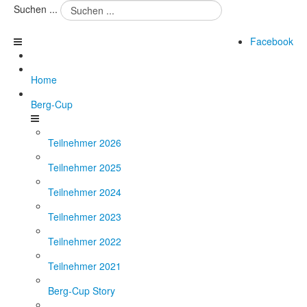
Suchen ...
Facebook
Home
Berg-Cup
Teilnehmer 2026
Teilnehmer 2025
Teilnehmer 2024
Teilnehmer 2023
Teilnehmer 2022
Teilnehmer 2021
Berg-Cup Story