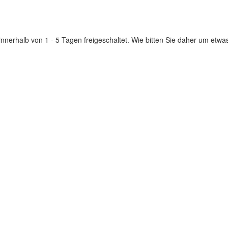
innerhalb von 1 - 5 Tagen freigeschaltet. Wie bitten Sie daher um etwa