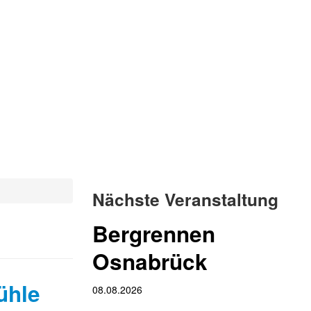
Nächste Veranstaltung
Bergrennen
Osnabrück
ühle
08.08.2026