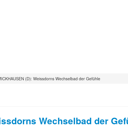
MICKHAUSEN (D): Weissdorns Wechselbad der Gefühle
ssdorns Wechselbad der Gef