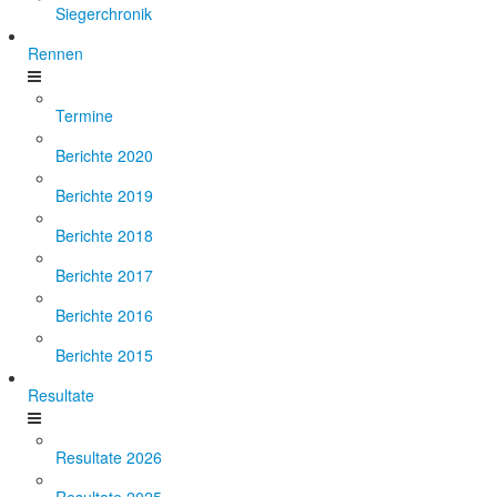
Siegerchronik
Rennen
Termine
Berichte 2020
Berichte 2019
Berichte 2018
Berichte 2017
Berichte 2016
Berichte 2015
Resultate
Resultate 2026