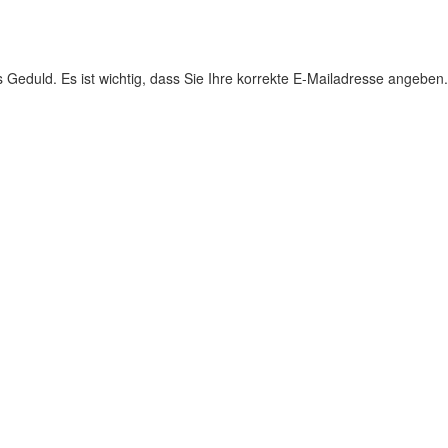
s Geduld. Es ist wichtig, dass Sie Ihre korrekte E-Mailadresse angeben.