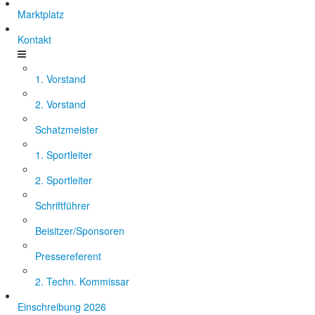
Marktplatz
Kontakt
1. Vorstand
2. Vorstand
Schatzmeister
1. Sportleiter
2. Sportleiter
Schriftführer
Beisitzer/Sponsoren
Pressereferent
2. Techn. Kommissar
Einschreibung 2026