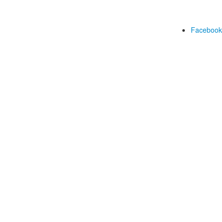
Facebook