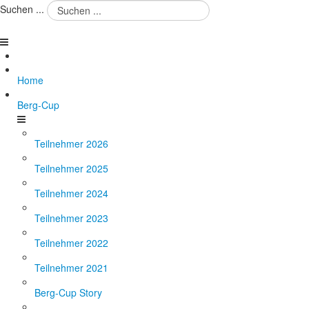
Suchen ...
Home
Berg-Cup
Teilnehmer 2026
Teilnehmer 2025
Teilnehmer 2024
Teilnehmer 2023
Teilnehmer 2022
Teilnehmer 2021
Berg-Cup Story