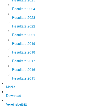
Resultate 2025
Resultate 2024
Resultate 2023
Resultate 2022
Resultate 2021
Resultate 2019
Resultate 2018
Resultate 2017
Resultate 2016
Resultate 2015
Media
Download
Vereinsbeitritt