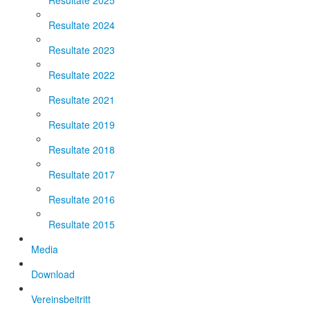
Resultate 2025
Resultate 2024
Resultate 2023
Resultate 2022
Resultate 2021
Resultate 2019
Resultate 2018
Resultate 2017
Resultate 2016
Resultate 2015
Media
Download
Vereinsbeitritt