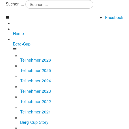
Suchen ...
Facebook
Home
Berg-Cup
Teilnehmer 2026
Teilnehmer 2025
Teilnehmer 2024
Teilnehmer 2023
Teilnehmer 2022
Teilnehmer 2021
Berg-Cup Story