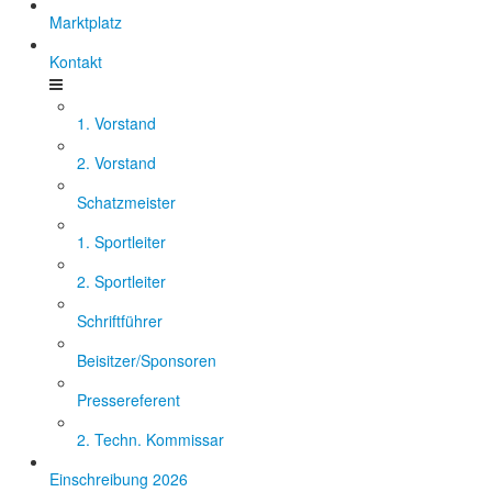
Marktplatz
Kontakt
1. Vorstand
2. Vorstand
Schatzmeister
1. Sportleiter
2. Sportleiter
Schriftführer
Beisitzer/Sponsoren
Pressereferent
2. Techn. Kommissar
Einschreibung 2026