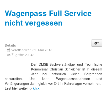
Wagenpass Full Service
nicht vergessen
Details
Veröffentlicht: 09. Mai 2016
Zugriffe: 29048
Der DMSB-Sachverständige und Technische
Kommissar Christian Schleicher ist in diesem
Jahr bei erfreulich vielen Bergrennen
anzutreffen. Und kann Wagenpassabnahmen und
Verlängerungen dann gleich vor Ort im Fahrerlager vornehmen.
Lest hier weiter ->
klick