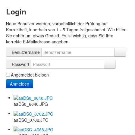
Login
Neue Benutzer werden, vorbehaltlich der Prüfung auf
Korrektheit, innerhalb von 1 - 5 Tagen freigeschaltet. Wie bitten
Sie daher um etwas Geduld. Es ist wichtig, dass Sie Ihre
korrekte E-Mailadresse angeben.
Benutzername
Passwort
Angemeldet bleiben
Anmelden
aaDS8_6640.JPG
aaDSC_0702.JPG