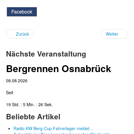
Facebook
Zurück
Weiter
Nächste Veranstaltung
Bergrennen Osnabrück
08.08.2026
Seit
19 Std. : 5 Min. : 26 Sek.
Beliebte Artikel
Radio KW Berg-Cup Fahrerlager meldet…