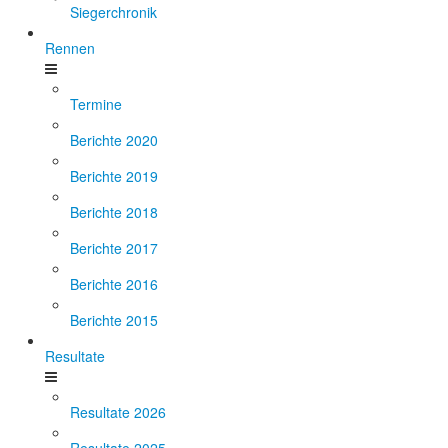
Siegerchronik
Rennen
Termine
Berichte 2020
Berichte 2019
Berichte 2018
Berichte 2017
Berichte 2016
Berichte 2015
Resultate
Resultate 2026