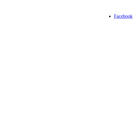
Facebook