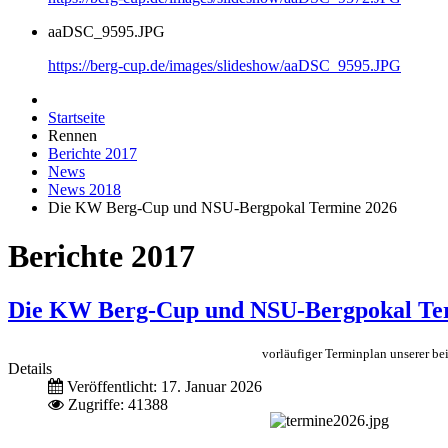
aaDSC_9595.JPG
https://berg-cup.de/images/slideshow/aaDSC_9595.JPG
Startseite
Rennen
Berichte 2017
News
News 2018
Die KW Berg-Cup und NSU-Bergpokal Termine 2026
Berichte 2017
Die KW Berg-Cup und NSU-Bergpokal Te
vorläufiger Terminplan unserer 
Details
Veröffentlicht: 17. Januar 2026
Zugriffe: 41388