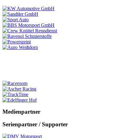
Medienpartner
Serienpartner / Supporter