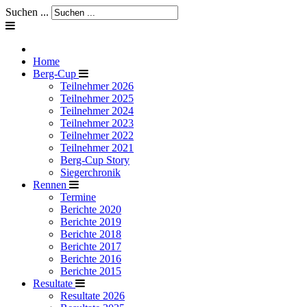
Suchen ...
Home
Berg-Cup
Teilnehmer 2026
Teilnehmer 2025
Teilnehmer 2024
Teilnehmer 2023
Teilnehmer 2022
Teilnehmer 2021
Berg-Cup Story
Siegerchronik
Rennen
Termine
Berichte 2020
Berichte 2019
Berichte 2018
Berichte 2017
Berichte 2016
Berichte 2015
Resultate
Resultate 2026