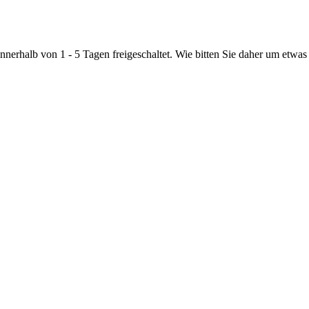
nnerhalb von 1 - 5 Tagen freigeschaltet. Wie bitten Sie daher um etwas 