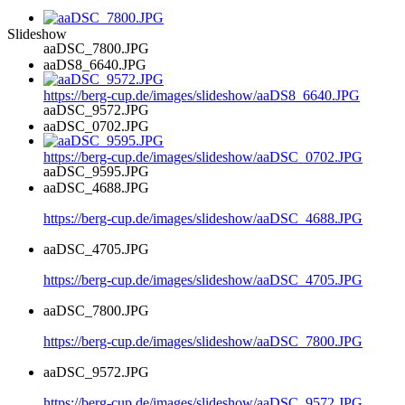
Slideshow
aaDSC_7800.JPG
aaDS8_6640.JPG
https://berg-cup.de/images/slideshow/aaDS8_6640.JPG
aaDSC_9572.JPG
aaDSC_0702.JPG
https://berg-cup.de/images/slideshow/aaDSC_0702.JPG
aaDSC_9595.JPG
aaDSC_4688.JPG
https://berg-cup.de/images/slideshow/aaDSC_4688.JPG
aaDSC_4705.JPG
https://berg-cup.de/images/slideshow/aaDSC_4705.JPG
aaDSC_7800.JPG
https://berg-cup.de/images/slideshow/aaDSC_7800.JPG
aaDSC_9572.JPG
https://berg-cup.de/images/slideshow/aaDSC_9572.JPG