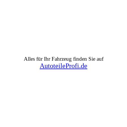
Alles für Ihr Fahrzeug finden Sie auf
AutoteileProfi.de