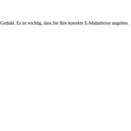
Geduld. Es ist wichtig, dass Sie Ihre korrekte E-Mailadresse angeben.