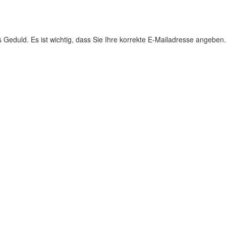
s Geduld. Es ist wichtig, dass Sie Ihre korrekte E-Mailadresse angeben.