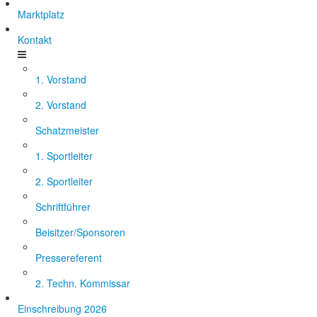
Marktplatz
Kontakt
1. Vorstand
2. Vorstand
Schatzmeister
1. Sportleiter
2. Sportleiter
Schriftführer
Beisitzer/Sponsoren
Pressereferent
2. Techn. Kommissar
Einschreibung 2026