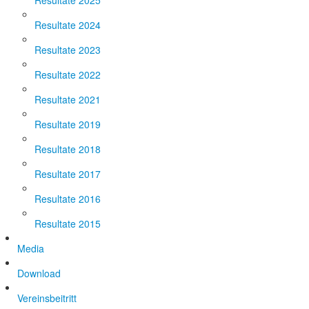
Resultate 2025
Resultate 2024
Resultate 2023
Resultate 2022
Resultate 2021
Resultate 2019
Resultate 2018
Resultate 2017
Resultate 2016
Resultate 2015
Media
Download
Vereinsbeitritt