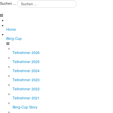
Suchen ...
Home
Berg-Cup
Teilnehmer 2026
Teilnehmer 2025
Teilnehmer 2024
Teilnehmer 2023
Teilnehmer 2022
Teilnehmer 2021
Berg-Cup Story