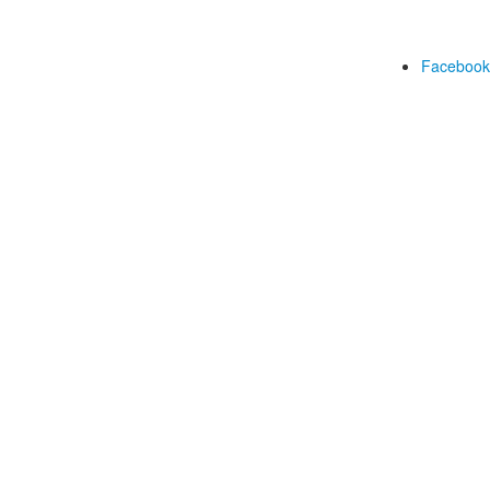
Facebook