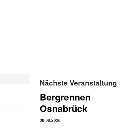
Nächste Veranstaltung
Bergrennen
Osnabrück
08.08.2026