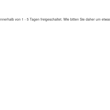
innerhalb von 1 - 5 Tagen freigeschaltet. Wie bitten Sie daher um etwa