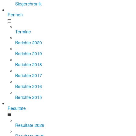
Siegerchronik
Rennen
Termine
Berichte 2020
Berichte 2019
Berichte 2018
Berichte 2017
Berichte 2016
Berichte 2015
Resultate
Resultate 2026