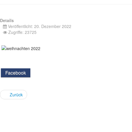
Details
Veröffentlicht: 20. Dezember 2022
Zugriffe: 23725
Facebook
Zurück