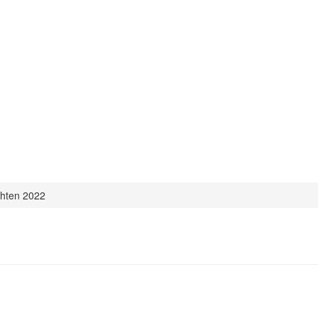
hten 2022