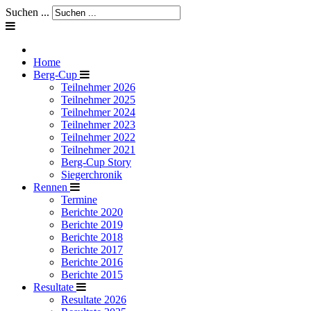
Suchen ...
Home
Berg-Cup
Teilnehmer 2026
Teilnehmer 2025
Teilnehmer 2024
Teilnehmer 2023
Teilnehmer 2022
Teilnehmer 2021
Berg-Cup Story
Siegerchronik
Rennen
Termine
Berichte 2020
Berichte 2019
Berichte 2018
Berichte 2017
Berichte 2016
Berichte 2015
Resultate
Resultate 2026