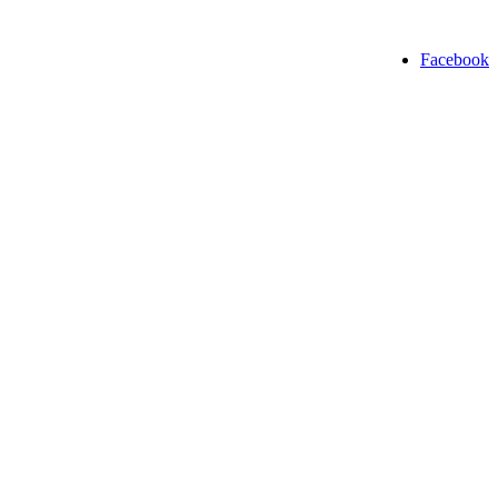
Facebook