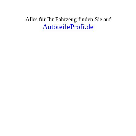
Alles für Ihr Fahrzeug finden Sie auf
AutoteileProfi.de