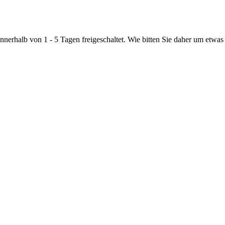
nnerhalb von 1 - 5 Tagen freigeschaltet. Wie bitten Sie daher um etwas 