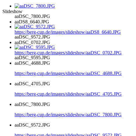
Slideshow
aaDSC_7800.JPG
aaDS8_6640.JPG
https://berg-cup.de/images/slideshow/aaDS8_6640.JPG
aaDSC_9572.JPG
aaDSC_0702.JPG
https://berg-cup.de/images/slideshow/aaDSC_0702.JPG
aaDSC_9595.JPG
aaDSC_4688.JPG
https://berg-cup.de/images/slideshow/aaDSC_4688.JPG
aaDSC_4705.JPG
https://berg-cup.de/images/slideshow/aaDSC_4705.JPG
aaDSC_7800.JPG
https://berg-cup.de/images/slideshow/aaDSC_7800.JPG
aaDSC_9572.JPG
https://berg-cup.de/images/slideshow/aaDSC_9572.JPG