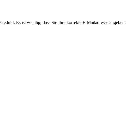
Geduld. Es ist wichtig, dass Sie Ihre korrekte E-Mailadresse angeben.