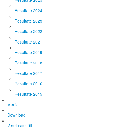
Resultate 2025
Resultate 2024
Resultate 2023
Resultate 2022
Resultate 2021
Resultate 2019
Resultate 2018
Resultate 2017
Resultate 2016
Resultate 2015
Media
Download
Vereinsbeitritt