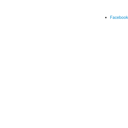
Facebook