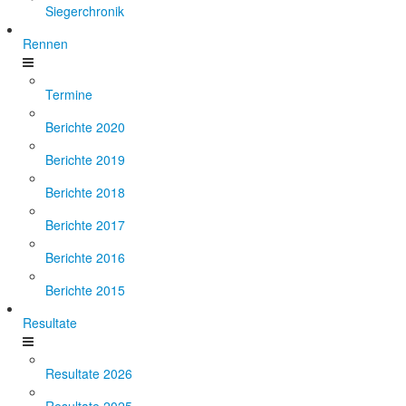
Siegerchronik
Rennen
Termine
Berichte 2020
Berichte 2019
Berichte 2018
Berichte 2017
Berichte 2016
Berichte 2015
Resultate
Resultate 2026