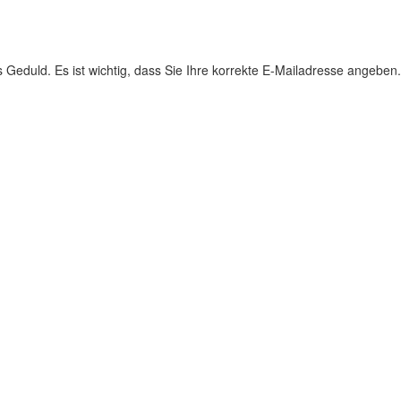
s Geduld. Es ist wichtig, dass Sie Ihre korrekte E-Mailadresse angeben.