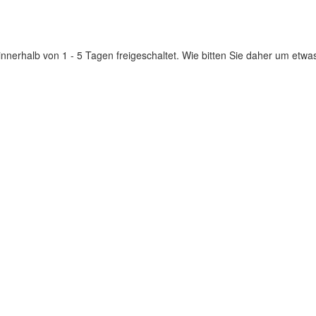
innerhalb von 1 - 5 Tagen freigeschaltet. Wie bitten Sie daher um etwa