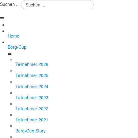
Suchen ...
Home
Berg-Cup
Teilnehmer 2026
Teilnehmer 2025
Teilnehmer 2024
Teilnehmer 2023
Teilnehmer 2022
Teilnehmer 2021
Berg-Cup Story