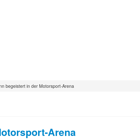
 begeistert in der Motorsport-Arena
Motorsport-Arena