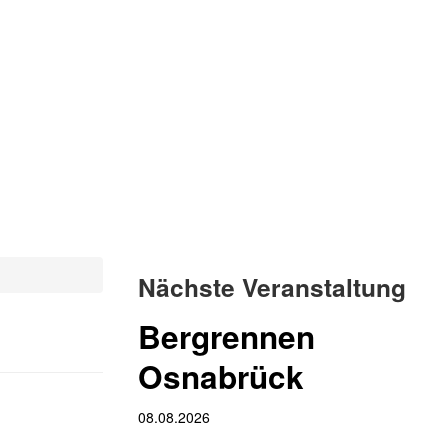
Nächste Veranstaltung
Bergrennen
Osnabrück
08.08.2026