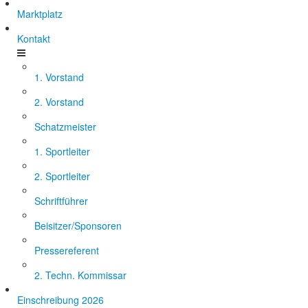
Marktplatz
Kontakt
1. Vorstand
2. Vorstand
Schatzmeister
1. Sportleiter
2. Sportleiter
Schriftführer
Beisitzer/Sponsoren
Pressereferent
2. Techn. Kommissar
Einschreibung 2026