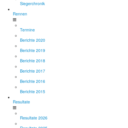
Siegerchronik
Rennen
Termine
Berichte 2020
Berichte 2019
Berichte 2018
Berichte 2017
Berichte 2016
Berichte 2015
Resultate
Resultate 2026