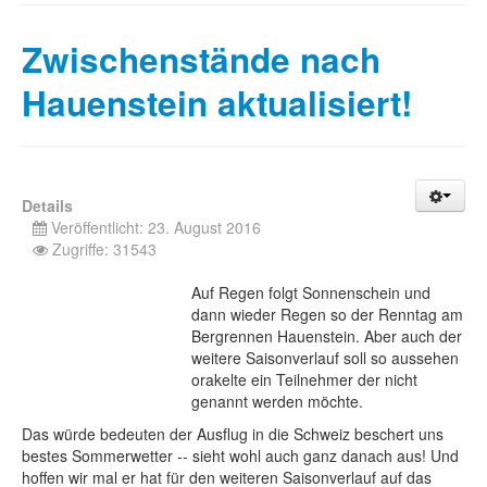
Zwischenstände nach
Hauenstein aktualisiert!
Details
Veröffentlicht: 23. August 2016
Zugriffe: 31543
Auf Regen folgt Sonnenschein und
dann wieder Regen so der Renntag am
Bergrennen Hauenstein. Aber auch der
weitere Saisonverlauf soll so aussehen
orakelte ein Teilnehmer der nicht
genannt werden möchte.
Das würde bedeuten der Ausflug in die Schweiz beschert uns
bestes Sommerwetter -- sieht wohl auch ganz danach aus! Und
hoffen wir mal er hat für den weiteren Saisonverlauf auf das