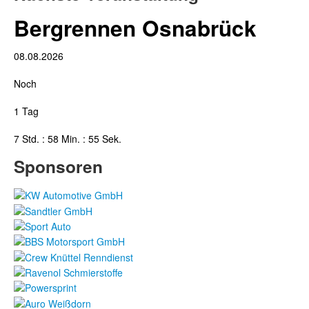
Bergrennen Osnabrück
08.08.2026
Noch
1 Tag
7 Std. : 58 Min. : 55 Sek.
Sponsoren