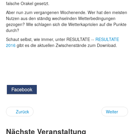
falsche Orakel gesetzt.
Aber nun zum vergangenen Wochenende. Wer hat den meisten
Nutzen aus den ständig wechselnden Wetterbedingungen
gezogen? Wie schlagen sich die Wetterkapriolen auf die Punkte
durch?
Schaut selbst, wie immer, unter RESULTATE --
RESULTATE
2016
gibt es die aktuellen Zwischenstände zum Download.
Facebook
Zurück
Weiter
Nächste Veranstaltung