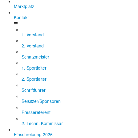
Marktplatz
Kontakt
1. Vorstand
2. Vorstand
Schatzmeister
1. Sportleiter
2. Sportleiter
Schriftführer
Beisitzer/Sponsoren
Pressereferent
2. Techn. Kommissar
Einschreibung 2026