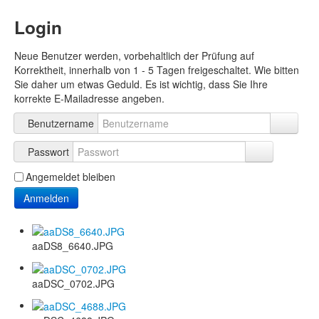
Login
Neue Benutzer werden, vorbehaltlich der Prüfung auf
Korrektheit, innerhalb von 1 - 5 Tagen freigeschaltet. Wie bitten
Sie daher um etwas Geduld. Es ist wichtig, dass Sie Ihre
korrekte E-Mailadresse angeben.
Benutzername
Passwort
Angemeldet bleiben
Anmelden
aaDS8_6640.JPG
aaDSC_0702.JPG