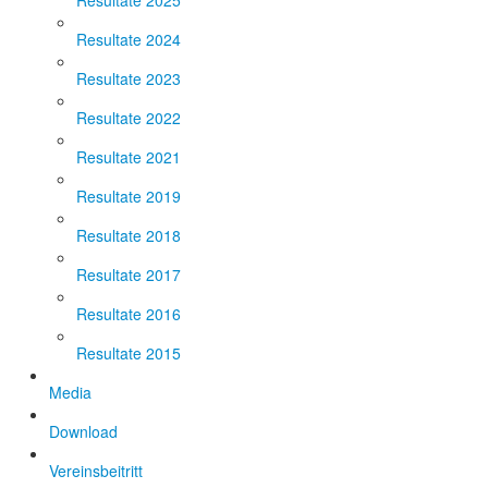
Resultate 2025
Resultate 2024
Resultate 2023
Resultate 2022
Resultate 2021
Resultate 2019
Resultate 2018
Resultate 2017
Resultate 2016
Resultate 2015
Media
Download
Vereinsbeitritt