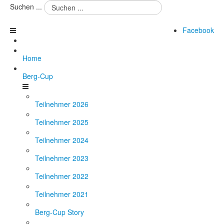
Suchen ...
Facebook
Home
Berg-Cup
Teilnehmer 2026
Teilnehmer 2025
Teilnehmer 2024
Teilnehmer 2023
Teilnehmer 2022
Teilnehmer 2021
Berg-Cup Story