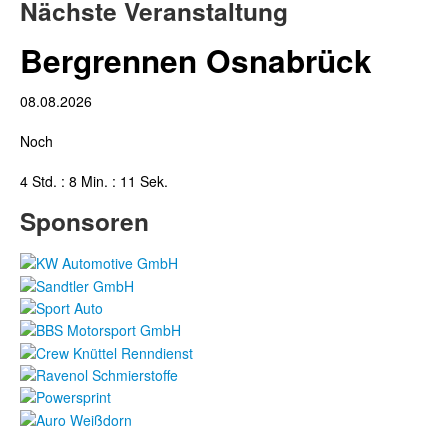
Nächste Veranstaltung
Bergrennen Osnabrück
08.08.2026
Noch
4 Std. : 8 Min. : 11 Sek.
Sponsoren