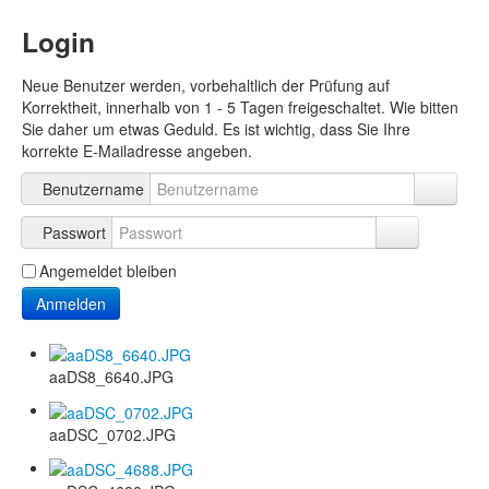
Login
Neue Benutzer werden, vorbehaltlich der Prüfung auf
Korrektheit, innerhalb von 1 - 5 Tagen freigeschaltet. Wie bitten
Sie daher um etwas Geduld. Es ist wichtig, dass Sie Ihre
korrekte E-Mailadresse angeben.
Benutzername
Passwort
Angemeldet bleiben
Anmelden
aaDS8_6640.JPG
aaDSC_0702.JPG