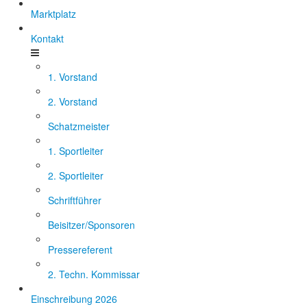
Marktplatz
Kontakt
1. Vorstand
2. Vorstand
Schatzmeister
1. Sportleiter
2. Sportleiter
Schriftführer
Beisitzer/Sponsoren
Pressereferent
2. Techn. Kommissar
Einschreibung 2026