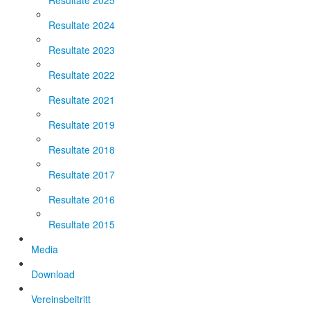
Resultate 2025
Resultate 2024
Resultate 2023
Resultate 2022
Resultate 2021
Resultate 2019
Resultate 2018
Resultate 2017
Resultate 2016
Resultate 2015
Media
Download
Vereinsbeitritt