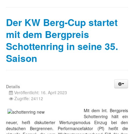
Der KW Berg-Cup startet
mit dem Bergpreis
Schottenring in seine 35.
Saison
Details
Veröffentlicht: 16. April 2023
Zugriffe: 24112
Mit dem Int. Bergpreis
Schottenring hält ein
neuer, heiß diskutierter Wertungsmodus Einzug bei den
deutschen Bergrennen. Performancefaktor (Pf) heißt die