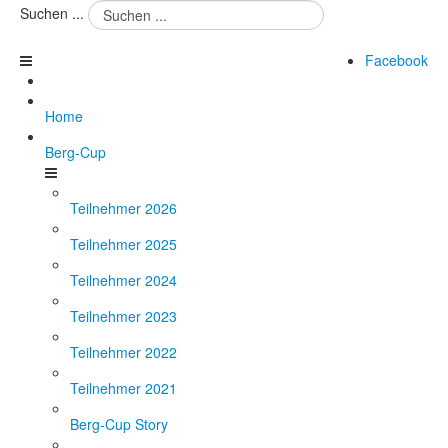
Suchen ...
Facebook
Home
Berg-Cup
Teilnehmer 2026
Teilnehmer 2025
Teilnehmer 2024
Teilnehmer 2023
Teilnehmer 2022
Teilnehmer 2021
Berg-Cup Story