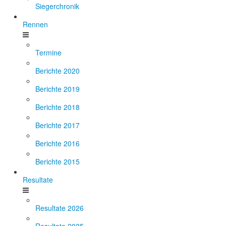
Siegerchronik
Rennen
Termine
Berichte 2020
Berichte 2019
Berichte 2018
Berichte 2017
Berichte 2016
Berichte 2015
Resultate
Resultate 2026