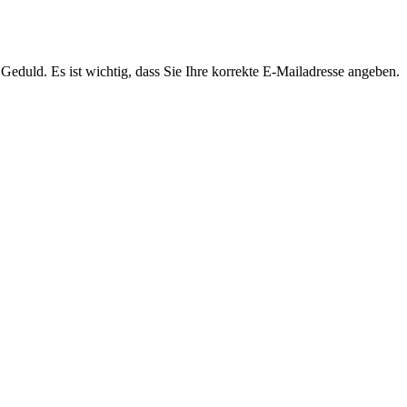
Geduld. Es ist wichtig, dass Sie Ihre korrekte E-Mailadresse angeben.