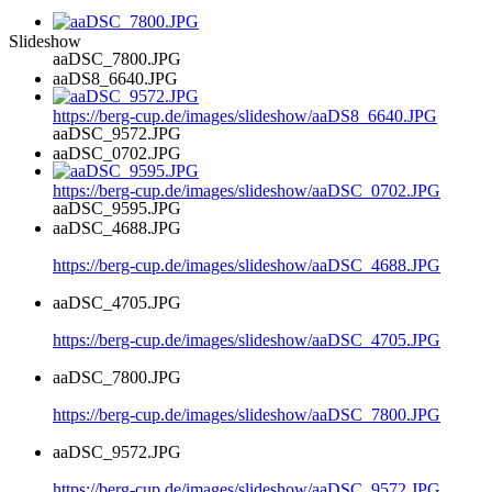
Slideshow
aaDSC_7800.JPG
aaDS8_6640.JPG
https://berg-cup.de/images/slideshow/aaDS8_6640.JPG
aaDSC_9572.JPG
aaDSC_0702.JPG
https://berg-cup.de/images/slideshow/aaDSC_0702.JPG
aaDSC_9595.JPG
aaDSC_4688.JPG
https://berg-cup.de/images/slideshow/aaDSC_4688.JPG
aaDSC_4705.JPG
https://berg-cup.de/images/slideshow/aaDSC_4705.JPG
aaDSC_7800.JPG
https://berg-cup.de/images/slideshow/aaDSC_7800.JPG
aaDSC_9572.JPG
https://berg-cup.de/images/slideshow/aaDSC_9572.JPG