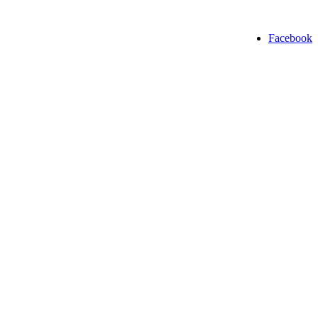
Facebook