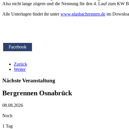
Also nicht lange zögern und die Nennung für den 4. Lauf zum KW 
Alle Unterlagen findet ihr unter
www.glasbachrennen.de
im Download
Facebook
Zurück
Weiter
Nächste Veranstaltung
Bergrennen Osnabrück
08.08.2026
Noch
1 Tag