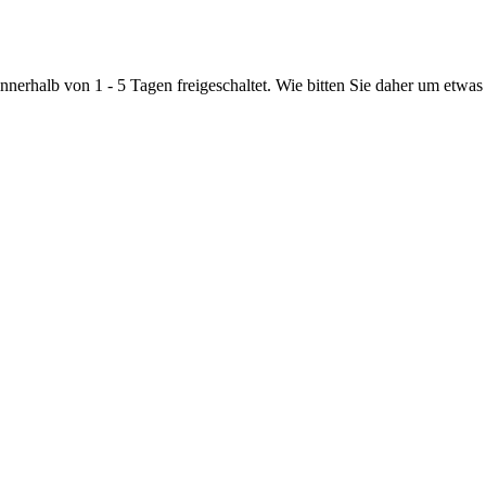
nnerhalb von 1 - 5 Tagen freigeschaltet. Wie bitten Sie daher um etwas 