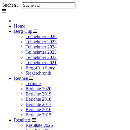
Suchen ...
Home
Berg-Cup
Teilnehmer 2026
Teilnehmer 2025
Teilnehmer 2024
Teilnehmer 2023
Teilnehmer 2022
Teilnehmer 2021
Berg-Cup Story
Siegerchronik
Rennen
Termine
Berichte 2020
Berichte 2019
Berichte 2018
Berichte 2017
Berichte 2016
Berichte 2015
Resultate
Resultate 2026