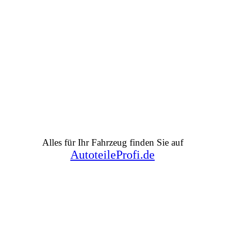
Alles für Ihr Fahrzeug finden Sie auf
AutoteileProfi.de