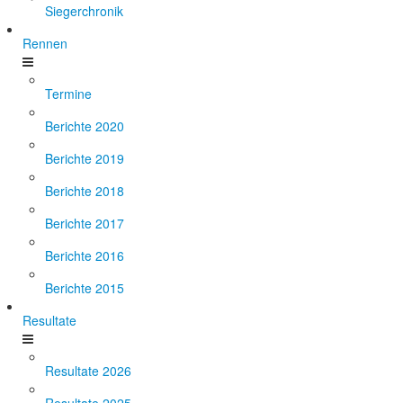
Siegerchronik
Rennen
Termine
Berichte 2020
Berichte 2019
Berichte 2018
Berichte 2017
Berichte 2016
Berichte 2015
Resultate
Resultate 2026