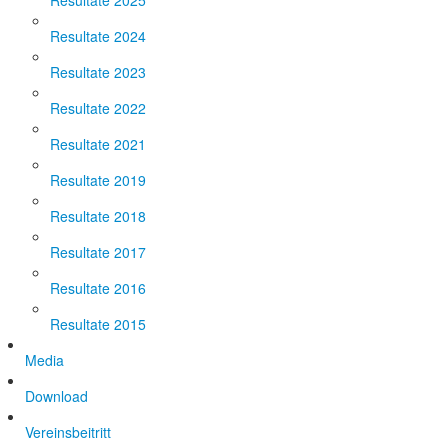
Resultate 2025
Resultate 2024
Resultate 2023
Resultate 2022
Resultate 2021
Resultate 2019
Resultate 2018
Resultate 2017
Resultate 2016
Resultate 2015
Media
Download
Vereinsbeitritt