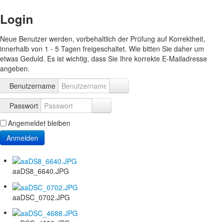
Login
Neue Benutzer werden, vorbehaltlich der Prüfung auf Korrektheit,
innerhalb von 1 - 5 Tagen freigeschaltet. Wie bitten Sie daher um
etwas Geduld. Es ist wichtig, dass Sie Ihre korrekte E-Mailadresse
angeben.
Benutzername
Passwort
Angemeldet bleiben
Anmelden
aaDS8_6640.JPG
aaDSC_0702.JPG