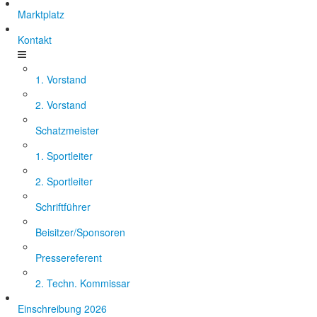
Marktplatz
Kontakt
1. Vorstand
2. Vorstand
Schatzmeister
1. Sportleiter
2. Sportleiter
Schriftführer
Beisitzer/Sponsoren
Pressereferent
2. Techn. Kommissar
Einschreibung 2026