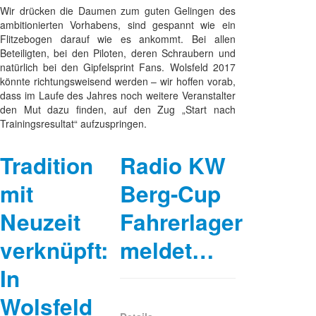
Wir drücken die Daumen zum guten Gelingen des
ambitionierten Vorhabens, sind gespannt wie ein
Flitzebogen darauf wie es ankommt. Bei allen
Beteiligten, bei den Piloten, deren Schraubern und
natürlich bei den Gipfelsprint Fans. Wolsfeld 2017
könnte richtungsweisend werden – wir hoffen vorab,
dass im Laufe des Jahres noch weitere Veranstalter
den Mut dazu finden, auf den Zug „Start nach
Trainingsresultat“ aufzuspringen.
Tradition
Radio KW
mit
Berg-Cup
Neuzeit
Fahrerlager
verknüpft:
meldet…
In
Wolsfeld