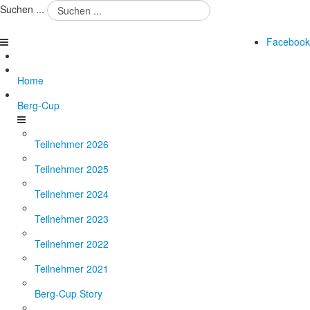
Suchen ...
Facebook
Home
Berg-Cup
Teilnehmer 2026
Teilnehmer 2025
Teilnehmer 2024
Teilnehmer 2023
Teilnehmer 2022
Teilnehmer 2021
Berg-Cup Story