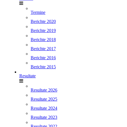
Termine
Berichte 2020
Berichte 2019
Berichte 2018
Berichte 2017
Berichte 2016
Berichte 2015
Resultate
Resultate 2026
Resultate 2025
Resultate 2024
Resultate 2023
Resultate 2022