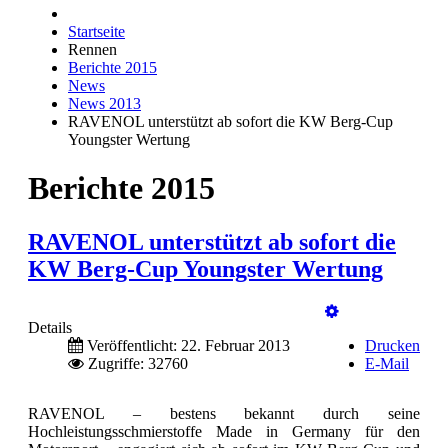
Startseite
Rennen
Berichte 2015
News
News 2013
RAVENOL unterstützt ab sofort die KW Berg-Cup
Youngster Wertung
Berichte 2015
RAVENOL unterstützt ab sofort die
KW Berg-Cup Youngster Wertung
Details
Veröffentlicht: 22. Februar 2013
Drucken
Zugriffe: 32760
E-Mail
RAVENOL – bestens bekannt durch seine
Hochleistungsschmierstoffe Made in Germany für den