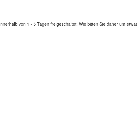
innerhalb von 1 - 5 Tagen freigeschaltet. Wie bitten Sie daher um etwa