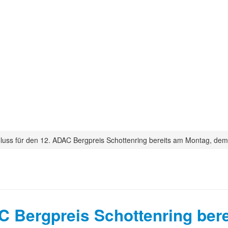
uss für den 12. ADAC Bergpreis Schottenring bereits am Montag, dem
C Bergpreis Schottenring ber