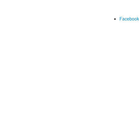
Facebook