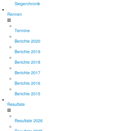
Siegerchronik
Rennen
Termine
Berichte 2020
Berichte 2019
Berichte 2018
Berichte 2017
Berichte 2016
Berichte 2015
Resultate
Resultate 2026