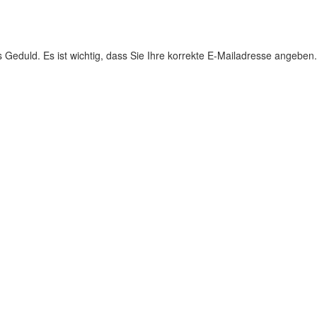
s Geduld. Es ist wichtig, dass Sie Ihre korrekte E-Mailadresse angeben.