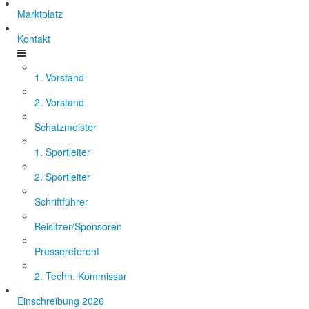
Marktplatz
Kontakt
1. Vorstand
2. Vorstand
Schatzmeister
1. Sportleiter
2. Sportleiter
Schriftführer
Beisitzer/Sponsoren
Pressereferent
2. Techn. Kommissar
Einschreibung 2026