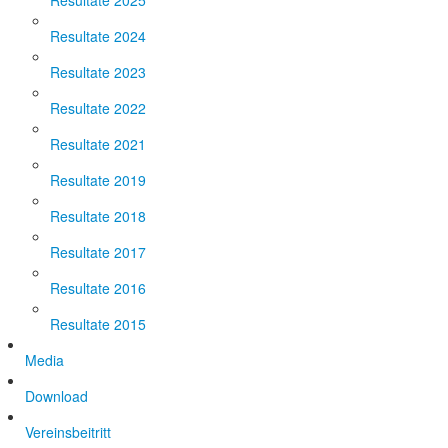
Resultate 2025
Resultate 2024
Resultate 2023
Resultate 2022
Resultate 2021
Resultate 2019
Resultate 2018
Resultate 2017
Resultate 2016
Resultate 2015
Media
Download
Vereinsbeitritt