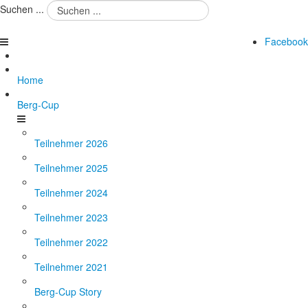
Suchen ...
Facebook
Home
Berg-Cup
Teilnehmer 2026
Teilnehmer 2025
Teilnehmer 2024
Teilnehmer 2023
Teilnehmer 2022
Teilnehmer 2021
Berg-Cup Story