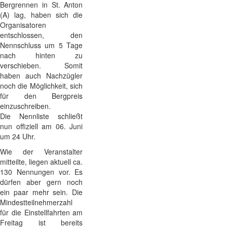
Bergrennen in St. Anton
(A) lag, haben sich die
Organisatoren
entschlossen, den
Nennschluss um 5 Tage
nach hinten zu
verschieben. Somit
haben auch Nachzügler
noch die Möglichkeit, sich
für den Bergpreis
einzuschreiben.
Die Nennliste schließt
nun offiziell am 06. Juni
um 24 Uhr.
Wie der Veranstalter
mitteilte, liegen aktuell ca.
130 Nennungen vor. Es
dürfen aber gern noch
ein paar mehr sein. Die
Mindestteilnehmerzahl
für die Einstellfahrten am
Freitag ist bereits