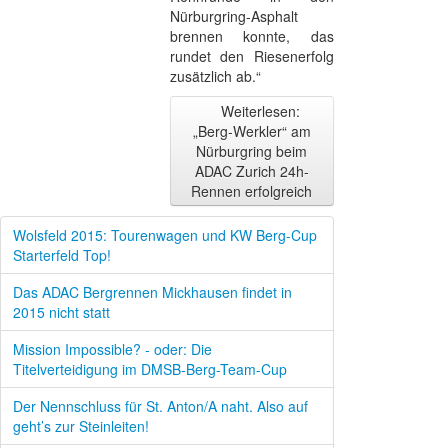
Nürburgring-Asphalt
brennen konnte, das
rundet den Riesenerfolg
zusätzlich ab.“
Weiterlesen:
„Berg-Werkler“ am
Nürburgring beim
ADAC Zurich 24h-
Rennen erfolgreich
Wolsfeld 2015: Tourenwagen und KW Berg-Cup
Starterfeld Top!
Das ADAC Bergrennen Mickhausen findet in
2015 nicht statt
Mission Impossible? - oder: Die
Titelverteidigung im DMSB-Berg-Team-Cup
Der Nennschluss für St. Anton/A naht. Also auf
geht’s zur Steinleiten!