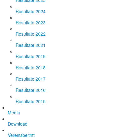
Resultate 2025
Resultate 2024
Resultate 2023
Resultate 2022
Resultate 2021
Resultate 2019
Resultate 2018
Resultate 2017
Resultate 2016
Resultate 2015
Media
Download
Vereinsbeitritt