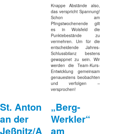
Knappe Abstände also,
das verspricht Spannung!
Schon am
Pfingstwochenende gilt
es in Wolsfeld die
Punktebestände zu
vermehren. Um für die
entscheidende Jahres-
Schlussbilanz bestens
gewappnet zu sein. Wir
werden die Team-Kurs-
Entwicklung gemeinsam
genauestens beobachten
und verfolgen –
versprochen!
St. Anton
„Berg-
an der
Werkler“
Jeßnitz/A
am