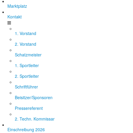
Marktplatz
Kontakt
1. Vorstand
2. Vorstand
Schatzmeister
1. Sportleiter
2. Sportleiter
Schriftführer
Beisitzer/Sponsoren
Pressereferent
2. Techn. Kommissar
Einschreibung 2026