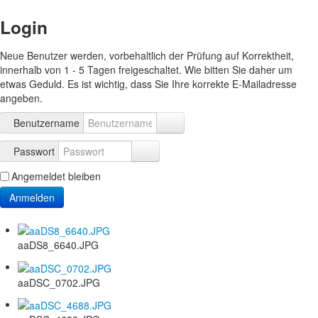
Login
Neue Benutzer werden, vorbehaltlich der Prüfung auf Korrektheit,
innerhalb von 1 - 5 Tagen freigeschaltet. Wie bitten Sie daher um
etwas Geduld. Es ist wichtig, dass Sie Ihre korrekte E-Mailadresse
angeben.
Benutzername
Passwort
Angemeldet bleiben
Anmelden
aaDS8_6640.JPG
aaDSC_0702.JPG