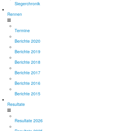
Siegerchronik
Rennen
Termine
Berichte 2020
Berichte 2019
Berichte 2018
Berichte 2017
Berichte 2016
Berichte 2015
Resultate
Resultate 2026