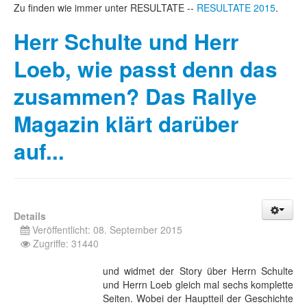
Zu finden wie immer unter RESULTATE --
RESULTATE 2015
.
Herr Schulte und Herr
Loeb, wie passt denn das
zusammen? Das Rallye
Magazin klärt darüber
auf...
Details
Veröffentlicht: 08. September 2015
Zugriffe: 31440
und widmet der Story über Herrn Schulte
und Herrn Loeb gleich mal sechs komplette
Seiten. Wobei der Hauptteil der Geschichte