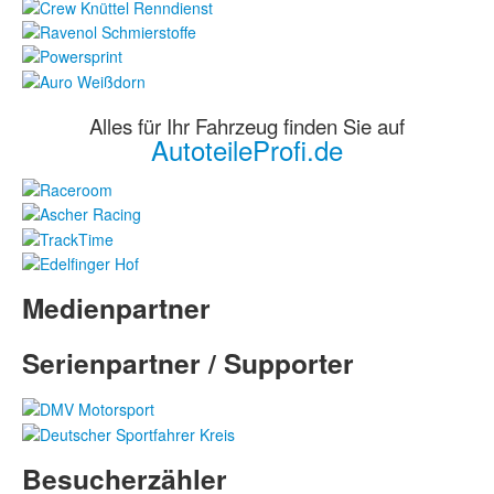
Alles für Ihr Fahrzeug finden Sie auf
AutoteileProfi.de
Medienpartner
Serienpartner / Supporter
Besucherzähler