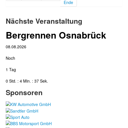
Ende
Nächste Veranstaltung
Bergrennen Osnabrück
08.08.2026
Noch
1 Tag
0 Std. : 4 Min. : 36 Sek.
Sponsoren