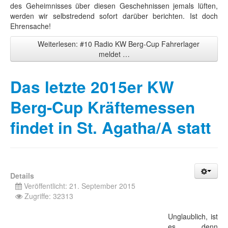
des Geheimnisses über diesen Geschehnissen jemals lüften,
werden wir selbstredend sofort darüber berichten. Ist doch
Ehrensache!
Weiterlesen: #10 Radio KW Berg-Cup Fahrerlager
meldet …
Das letzte 2015er KW
Berg-Cup Kräftemessen
findet in St. Agatha/A statt
Details
Veröffentlicht: 21. September 2015
Zugriffe: 32313
Unglaublich, ist
es denn