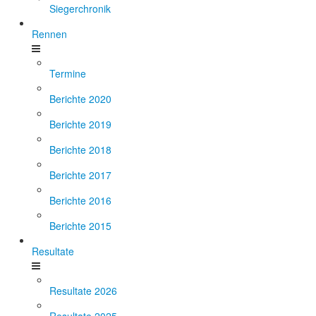
Siegerchronik
Rennen
Termine
Berichte 2020
Berichte 2019
Berichte 2018
Berichte 2017
Berichte 2016
Berichte 2015
Resultate
Resultate 2026