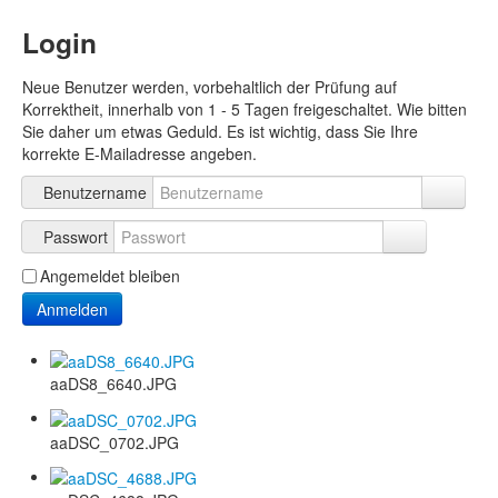
Login
Neue Benutzer werden, vorbehaltlich der Prüfung auf
Korrektheit, innerhalb von 1 - 5 Tagen freigeschaltet. Wie bitten
Sie daher um etwas Geduld. Es ist wichtig, dass Sie Ihre
korrekte E-Mailadresse angeben.
Benutzername
Passwort
Angemeldet bleiben
Anmelden
aaDS8_6640.JPG
aaDSC_0702.JPG