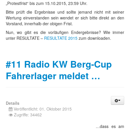
„Protestfrist“ bis zum 15.10.2015, 23:59 Uhr.
Bitte prüft die Ergebnisse und sollte jemand nicht mit seiner
Wertung einverstanden sein wendet er sich bitte direkt an den
Vorstand, innerhalb der obigen Frist.
Nun, wo gibt es die vorläufigen Endergebnisse? Wie immer
unter RESULTATE –
RESULTATE 2015
zum downloaden.
#11 Radio KW Berg-Cup
Fahrerlager meldet …
Details
Veröffentlicht: 01. Oktober 2015
Zugriffe: 34462
…dass es am