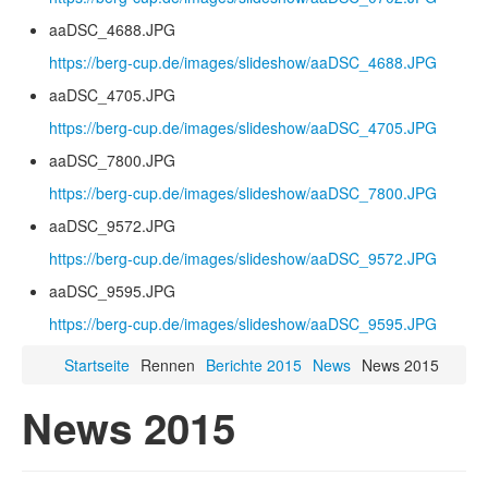
aaDSC_4688.JPG
https://berg-cup.de/images/slideshow/aaDSC_4688.JPG
aaDSC_4705.JPG
https://berg-cup.de/images/slideshow/aaDSC_4705.JPG
aaDSC_7800.JPG
https://berg-cup.de/images/slideshow/aaDSC_7800.JPG
aaDSC_9572.JPG
https://berg-cup.de/images/slideshow/aaDSC_9572.JPG
aaDSC_9595.JPG
https://berg-cup.de/images/slideshow/aaDSC_9595.JPG
Startseite
Rennen
Berichte 2015
News
News 2015
News 2015