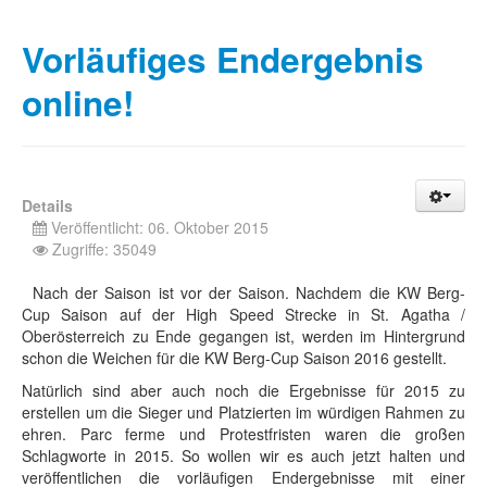
Vorläufiges Endergebnis
online!
Details
Veröffentlicht: 06. Oktober 2015
Zugriffe: 35049
Nach der Saison ist vor der Saison. Nachdem die KW Berg-
Cup Saison auf der High Speed Strecke in St. Agatha /
Oberösterreich zu Ende gegangen ist, werden im Hintergrund
schon die Weichen für die KW Berg-Cup Saison 2016 gestellt.
Natürlich sind aber auch noch die Ergebnisse für 2015 zu
erstellen um die Sieger und Platzierten im würdigen Rahmen zu
ehren. Parc ferme und Protestfristen waren die großen
Schlagworte in 2015. So wollen wir es auch jetzt halten und
veröffentlichen die vorläufigen Endergebnisse mit einer