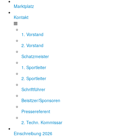
Marktplatz
Kontakt
1. Vorstand
2. Vorstand
Schatzmeister
1. Sportleiter
2. Sportleiter
Schriftführer
Beisitzer/Sponsoren
Pressereferent
2. Techn. Kommissar
Einschreibung 2026