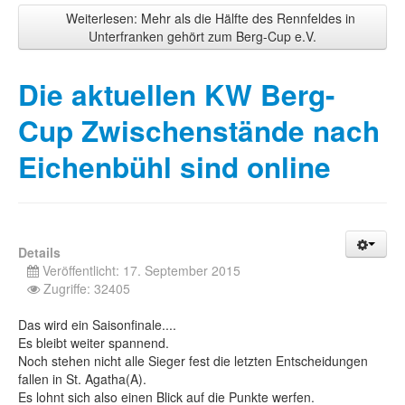
Weiterlesen: Mehr als die Hälfte des Rennfeldes in
Unterfranken gehört zum Berg-Cup e.V.
Die aktuellen KW Berg-
Cup Zwischenstände nach
Eichenbühl sind online
Details
Veröffentlicht: 17. September 2015
Zugriffe: 32405
Das wird ein Saisonfinale....
Es bleibt weiter spannend.
Noch stehen nicht alle Sieger fest die letzten Entscheidungen
fallen in St. Agatha(A).
Es lohnt sich also einen Blick auf die Punkte werfen.