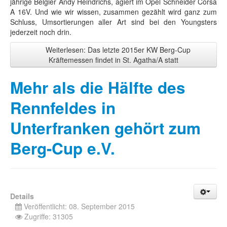
jährige Belgier Andy Heindrichs, agiert im Opel Schneider Corsa
A 16V. Und wie wir wissen, zusammen gezählt wird ganz zum
Schluss, Umsortierungen aller Art sind bei den Youngsters
jederzeit noch drin.
Weiterlesen: Das letzte 2015er KW Berg-Cup
Kräftemessen findet in St. Agatha/A statt
Mehr als die Hälfte des
Rennfeldes in
Unterfranken gehört zum
Berg-Cup e.V.
Details
Veröffentlicht: 08. September 2015
Zugriffe: 31305