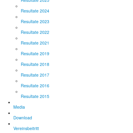
Resultate 2025
Resultate 2024
Resultate 2023
Resultate 2022
Resultate 2021
Resultate 2019
Resultate 2018
Resultate 2017
Resultate 2016
Resultate 2015
Media
Download
Vereinsbeitritt