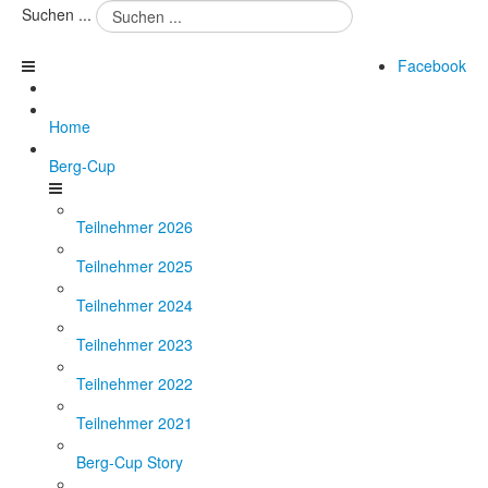
Suchen ...
Facebook
Home
Berg-Cup
Teilnehmer 2026
Teilnehmer 2025
Teilnehmer 2024
Teilnehmer 2023
Teilnehmer 2022
Teilnehmer 2021
Berg-Cup Story