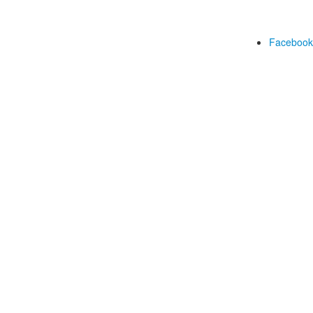
Facebook