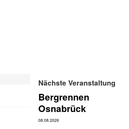
Nächste Veranstaltung
Bergrennen
Osnabrück
08.08.2026