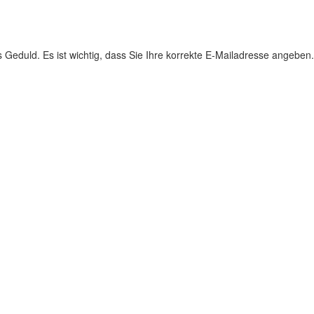
s Geduld. Es ist wichtig, dass Sie Ihre korrekte E-Mailadresse angeben.