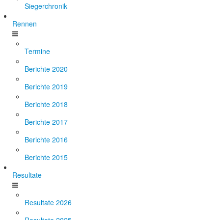
Siegerchronik
Rennen
Termine
Berichte 2020
Berichte 2019
Berichte 2018
Berichte 2017
Berichte 2016
Berichte 2015
Resultate
Resultate 2026