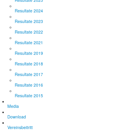
Resultate 2025
Resultate 2024
Resultate 2023
Resultate 2022
Resultate 2021
Resultate 2019
Resultate 2018
Resultate 2017
Resultate 2016
Resultate 2015
Media
Download
Vereinsbeitritt