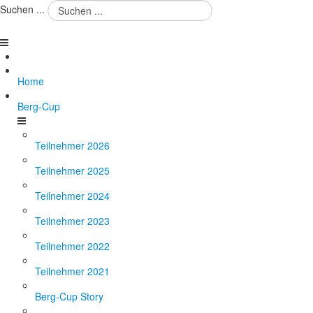
Suchen ...
Home
Berg-Cup
Teilnehmer 2026
Teilnehmer 2025
Teilnehmer 2024
Teilnehmer 2023
Teilnehmer 2022
Teilnehmer 2021
Berg-Cup Story