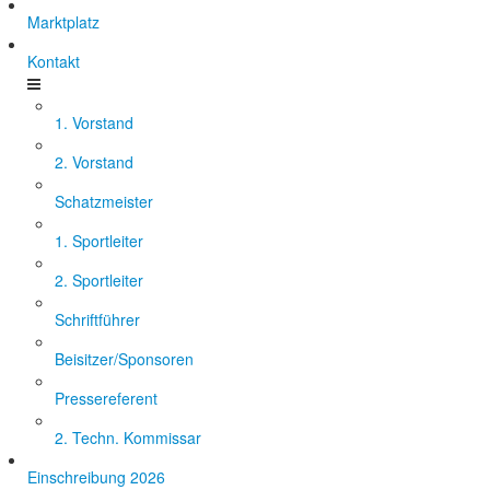
Marktplatz
Kontakt
1. Vorstand
2. Vorstand
Schatzmeister
1. Sportleiter
2. Sportleiter
Schriftführer
Beisitzer/Sponsoren
Pressereferent
2. Techn. Kommissar
Einschreibung 2026