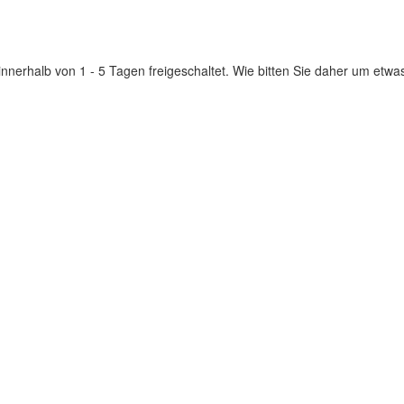
innerhalb von 1 - 5 Tagen freigeschaltet. Wie bitten Sie daher um etwa