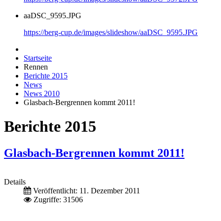
aaDSC_9595.JPG
https://berg-cup.de/images/slideshow/aaDSC_9595.JPG
Startseite
Rennen
Berichte 2015
News
News 2010
Glasbach-Bergrennen kommt 2011!
Berichte 2015
Glasbach-Bergrennen kommt 2011!
Details
Veröffentlicht: 11. Dezember 2011
Zugriffe: 31506