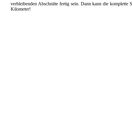
verbleibenden Abschnitte fertig sein. Dann kann die komplette 
Kilometer!