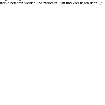
Strecke befahren werden und zwischen Start und Ziel liegen dann 5,5