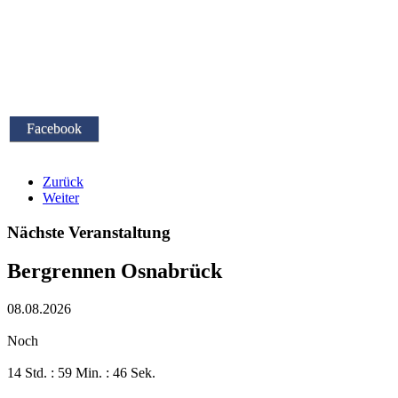
Facebook
Zurück
Weiter
Nächste Veranstaltung
Bergrennen Osnabrück
08.08.2026
Noch
14 Std. : 59 Min. : 45 Sek.