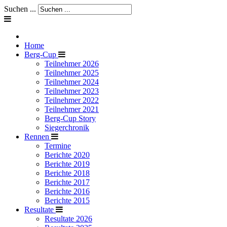
Suchen ...
Home
Berg-Cup
Teilnehmer 2026
Teilnehmer 2025
Teilnehmer 2024
Teilnehmer 2023
Teilnehmer 2022
Teilnehmer 2021
Berg-Cup Story
Siegerchronik
Rennen
Termine
Berichte 2020
Berichte 2019
Berichte 2018
Berichte 2017
Berichte 2016
Berichte 2015
Resultate
Resultate 2026