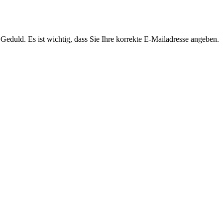
Geduld. Es ist wichtig, dass Sie Ihre korrekte E-Mailadresse angeben.