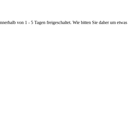
nnerhalb von 1 - 5 Tagen freigeschaltet. Wie bitten Sie daher um etwas 