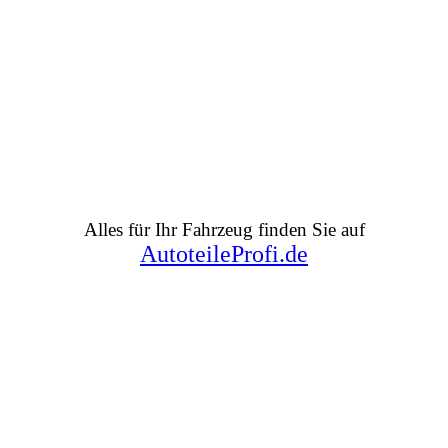
Alles für Ihr Fahrzeug finden Sie auf
AutoteileProfi.de