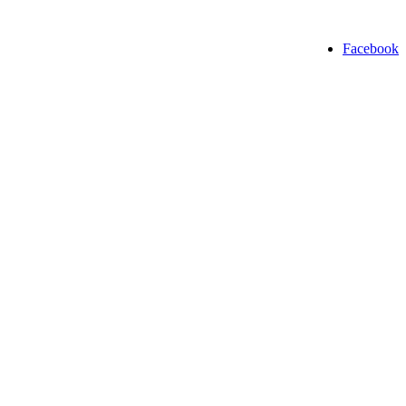
Facebook