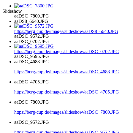
Slideshow
aaDSC_7800.JPG
aaDS8_6640.JPG
https://berg-cup.de/images/slideshow/aaDS8_6640.JPG
aaDSC_9572.JPG
aaDSC_0702.JPG
https://berg-cup.de/images/slideshow/aaDSC_0702.JPG
aaDSC_9595.JPG
aaDSC_4688.JPG
https://berg-cup.de/images/slideshow/aaDSC_4688.JPG
aaDSC_4705.JPG
https://berg-cup.de/images/slideshow/aaDSC_4705.JPG
aaDSC_7800.JPG
https://berg-cup.de/images/slideshow/aaDSC_7800.JPG
aaDSC_9572.JPG
https://berg-cup.de/images/slideshow/aaDSC_9572.JPG