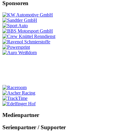
Sponsoren
Medienpartner
Serienpartner / Supporter