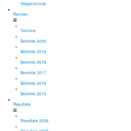
Siegerchronik
Rennen
Termine
Berichte 2020
Berichte 2019
Berichte 2018
Berichte 2017
Berichte 2016
Berichte 2015
Resultate
Resultate 2026