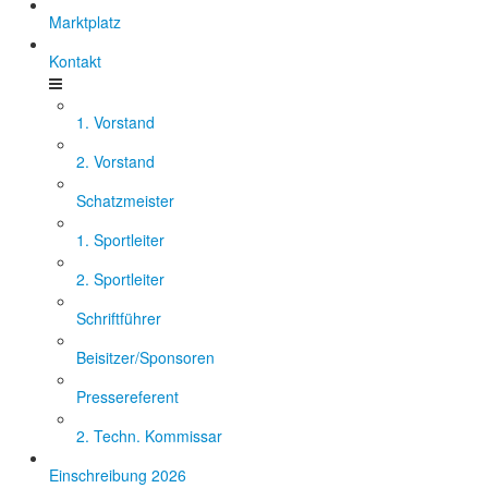
Marktplatz
Kontakt
1. Vorstand
2. Vorstand
Schatzmeister
1. Sportleiter
2. Sportleiter
Schriftführer
Beisitzer/Sponsoren
Pressereferent
2. Techn. Kommissar
Einschreibung 2026