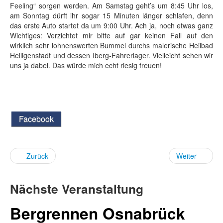
Feeling“ sorgen werden. Am Samstag geht’s um 8:45 Uhr los,
am Sonntag dürft ihr sogar 15 Minuten länger schlafen, denn
das erste Auto startet da um 9:00 Uhr. Ach ja, noch etwas ganz
Wichtiges: Verzichtet mir bitte auf gar keinen Fall auf den
wirklich sehr lohnenswerten Bummel durchs malerische Heilbad
Heiligenstadt und dessen Iberg-Fahrerlager. Vielleicht sehen wir
uns ja dabei. Das würde mich echt riesig freuen!
Facebook
Zurück
Weiter
Nächste Veranstaltung
Bergrennen Osnabrück