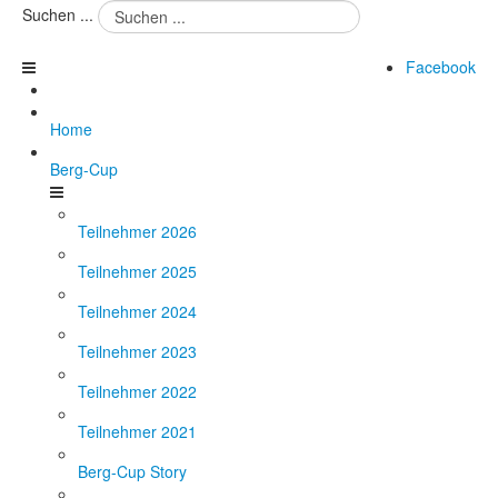
Suchen ...
Facebook
Home
Berg-Cup
Teilnehmer 2026
Teilnehmer 2025
Teilnehmer 2024
Teilnehmer 2023
Teilnehmer 2022
Teilnehmer 2021
Berg-Cup Story