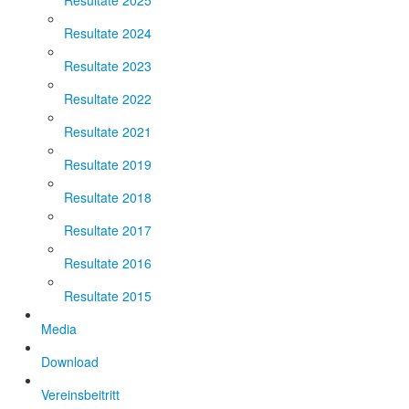
Resultate 2025
Resultate 2024
Resultate 2023
Resultate 2022
Resultate 2021
Resultate 2019
Resultate 2018
Resultate 2017
Resultate 2016
Resultate 2015
Media
Download
Vereinsbeitritt