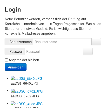
Login
Neue Benutzer werden, vorbehaltlich der Prüfung auf
Korrektheit, innerhalb von 1 - 5 Tagen freigeschaltet. Wie bitten
Sie daher um etwas Geduld. Es ist wichtig, dass Sie Ihre
korrekte E-Mailadresse angeben.
Benutzername
Passwort
Angemeldet bleiben
Anmelden
aaDS8_6640.JPG
aaDSC_0702.JPG