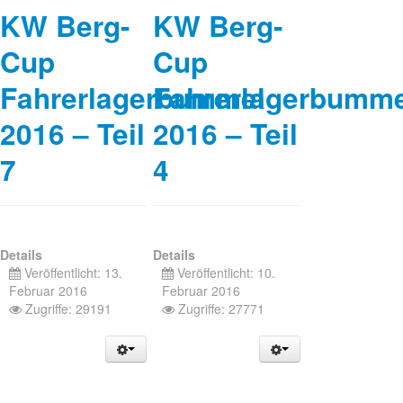
KW Berg-
KW Berg-
Cup
Cup
Fahrerlagerbummel
Fahrerlagerbumme
2016 – Teil
2016 – Teil
7
4
Details
Details
Veröffentlicht: 13.
Veröffentlicht: 10.
Februar 2016
Februar 2016
Zugriffe: 29191
Zugriffe: 27771