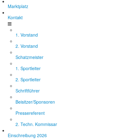
Marktplatz
Kontakt
1. Vorstand
2. Vorstand
Schatzmeister
1. Sportleiter
2. Sportleiter
Schriftführer
Beisitzer/Sponsoren
Pressereferent
2. Techn. Kommissar
Einschreibung 2026