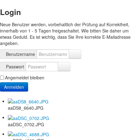
Login
Neue Benutzer werden, vorbehaltlich der Prüfung auf Korrektheit,
innerhalb von 1 - 5 Tagen freigeschaltet. Wie bitten Sie daher um
etwas Geduld. Es ist wichtig, dass Sie Ihre korrekte E-Mailadresse
angeben.
Benutzername
Passwort
Angemeldet bleiben
Anmelden
aaDS8_6640.JPG
aaDSC_0702.JPG