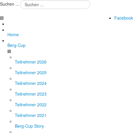
Suchen ...
Facebook
Home
Berg-Cup
Teilnehmer 2026
Teilnehmer 2025
Teilnehmer 2024
Teilnehmer 2023
Teilnehmer 2022
Teilnehmer 2021
Berg-Cup Story