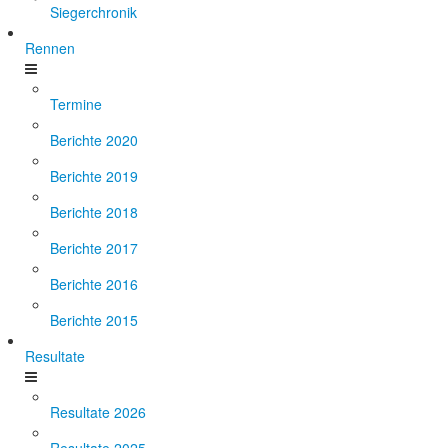
Siegerchronik
Rennen
Termine
Berichte 2020
Berichte 2019
Berichte 2018
Berichte 2017
Berichte 2016
Berichte 2015
Resultate
Resultate 2026