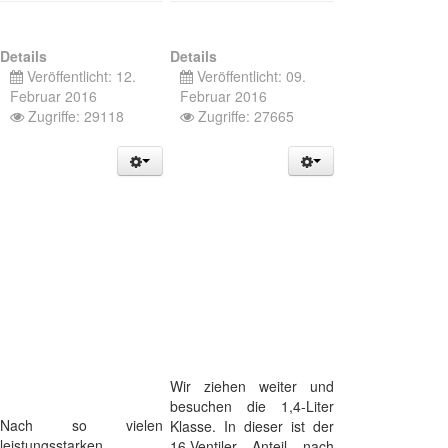
Details
Details
Veröffentlicht: 12.
Veröffentlicht: 09.
Februar 2016
Februar 2016
Zugriffe: 29118
Zugriffe: 27665
Wir ziehen weiter und
besuchen die 1,4-Liter
Nach so vielen
Klasse. In dieser ist der
leistungsstarken,
16-Ventiler Anteil nach