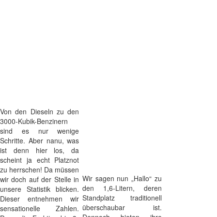
Von den Dieseln zu den
3000-Kubik-Benzinern
sind es nur wenige
Schritte. Aber nanu, was
ist denn hier los, da
scheint ja echt Platznot
zu herrschen! Da müssen
Wir sagen nun „Hallo“ zu
wir doch auf der Stelle in
den 1,6-Litern, deren
unsere Statistik blicken.
Standplatz traditionell
Dieser entnehmen wir
überschaubar ist.
sensationelle Zahlen.