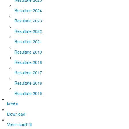
Resultate 2025
Resultate 2024
Resultate 2023
Resultate 2022
Resultate 2021
Resultate 2019
Resultate 2018
Resultate 2017
Resultate 2016
Resultate 2015
Media
Download
Vereinsbeitritt