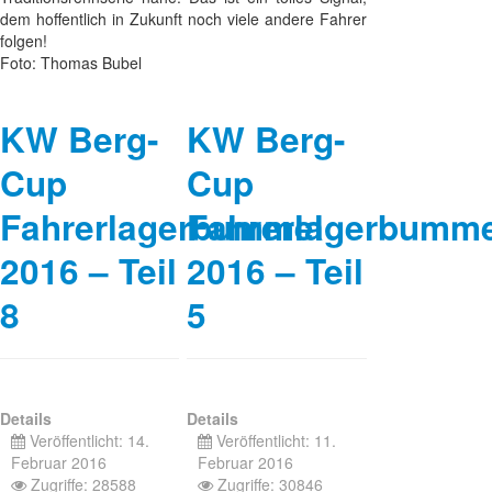
dem hoffentlich in Zukunft noch viele andere Fahrer
folgen!
Foto: Thomas Bubel
KW Berg-
KW Berg-
Cup
Cup
Fahrerlagerbummel
Fahrerlagerbumme
2016 – Teil
2016 – Teil
8
5
Details
Details
Veröffentlicht: 14.
Veröffentlicht: 11.
Februar 2016
Februar 2016
Zugriffe: 28588
Zugriffe: 30846