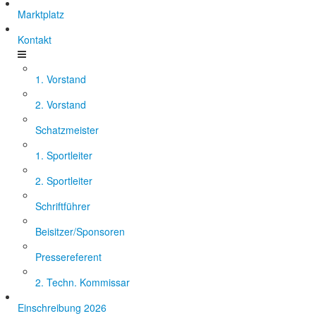
Marktplatz
Kontakt
1. Vorstand
2. Vorstand
Schatzmeister
1. Sportleiter
2. Sportleiter
Schriftführer
Beisitzer/Sponsoren
Pressereferent
2. Techn. Kommissar
Einschreibung 2026