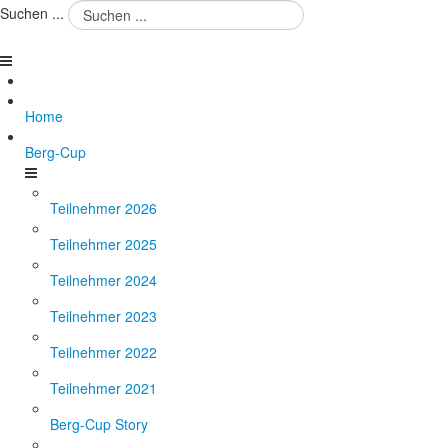
Suchen ...
Home
Berg-Cup
Teilnehmer 2026
Teilnehmer 2025
Teilnehmer 2024
Teilnehmer 2023
Teilnehmer 2022
Teilnehmer 2021
Berg-Cup Story