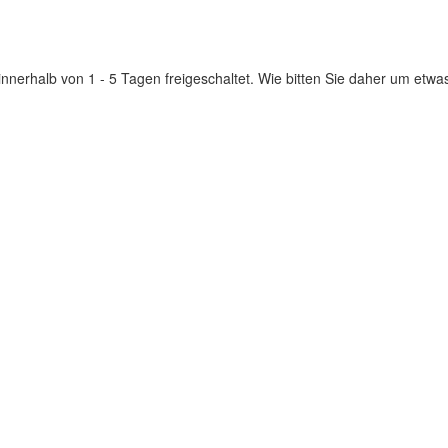
innerhalb von 1 - 5 Tagen freigeschaltet. Wie bitten Sie daher um etwa