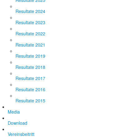
Resultate 2025
Resultate 2024
Resultate 2023
Resultate 2022
Resultate 2021
Resultate 2019
Resultate 2018
Resultate 2017
Resultate 2016
Resultate 2015
Media
Download
Vereinsbeitritt