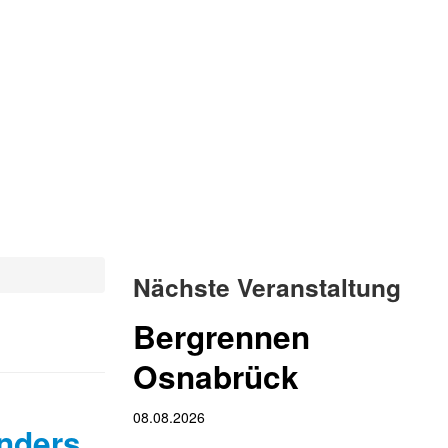
Nächste Veranstaltung
Bergrennen
Osnabrück
08.08.2026
nders