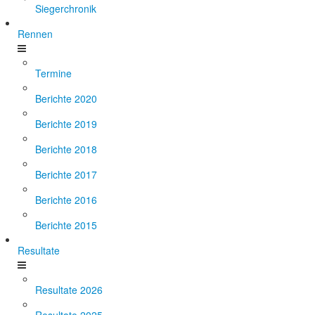
Siegerchronik
Rennen
Termine
Berichte 2020
Berichte 2019
Berichte 2018
Berichte 2017
Berichte 2016
Berichte 2015
Resultate
Resultate 2026