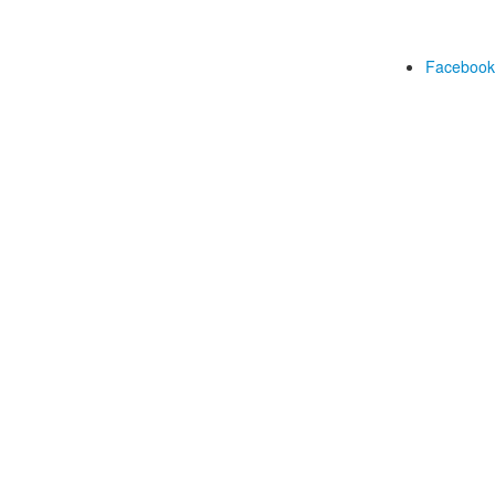
Facebook