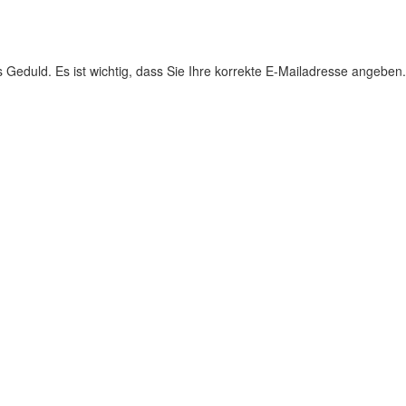
s Geduld. Es ist wichtig, dass Sie Ihre korrekte E-Mailadresse angeben.