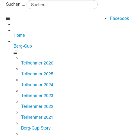
Suchen ...
Facebook
Home
Berg-Cup
Teilnehmer 2026
Teilnehmer 2025
Teilnehmer 2024
Teilnehmer 2023
Teilnehmer 2022
Teilnehmer 2021
Berg-Cup Story