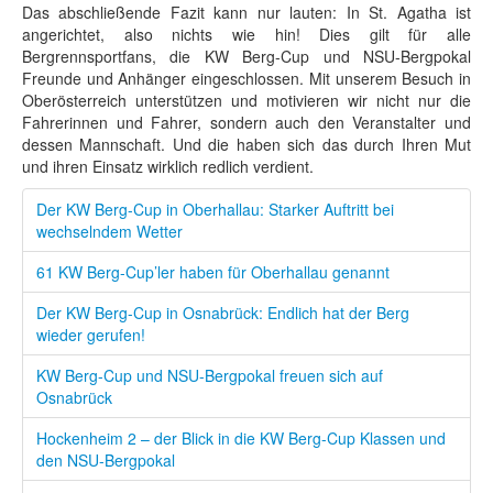
Das abschließende Fazit kann nur lauten: In St. Agatha ist
angerichtet, also nichts wie hin! Dies gilt für alle
Bergrennsportfans, die KW Berg-Cup und NSU-Bergpokal
Freunde und Anhänger eingeschlossen. Mit unserem Besuch in
Oberösterreich unterstützen und motivieren wir nicht nur die
Fahrerinnen und Fahrer, sondern auch den Veranstalter und
dessen Mannschaft. Und die haben sich das durch Ihren Mut
und ihren Einsatz wirklich redlich verdient.
Der KW Berg-Cup in Oberhallau: Starker Auftritt bei
wechselndem Wetter
61 KW Berg-Cup’ler haben für Oberhallau genannt
Der KW Berg-Cup in Osnabrück: Endlich hat der Berg
wieder gerufen!
KW Berg-Cup und NSU-Bergpokal freuen sich auf
Osnabrück
Hockenheim 2 – der Blick in die KW Berg-Cup Klassen und
den NSU-Bergpokal