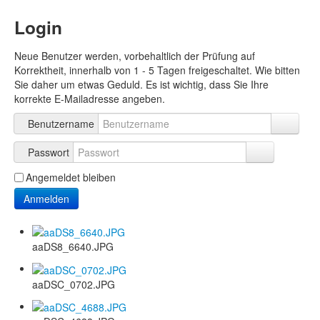
Login
Neue Benutzer werden, vorbehaltlich der Prüfung auf
Korrektheit, innerhalb von 1 - 5 Tagen freigeschaltet. Wie bitten
Sie daher um etwas Geduld. Es ist wichtig, dass Sie Ihre
korrekte E-Mailadresse angeben.
Benutzername
Passwort
Angemeldet bleiben
Anmelden
aaDS8_6640.JPG
aaDSC_0702.JPG