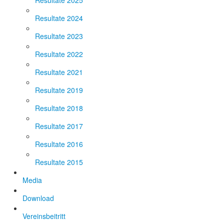
Resultate 2025
Resultate 2024
Resultate 2023
Resultate 2022
Resultate 2021
Resultate 2019
Resultate 2018
Resultate 2017
Resultate 2016
Resultate 2015
Media
Download
Vereinsbeitritt