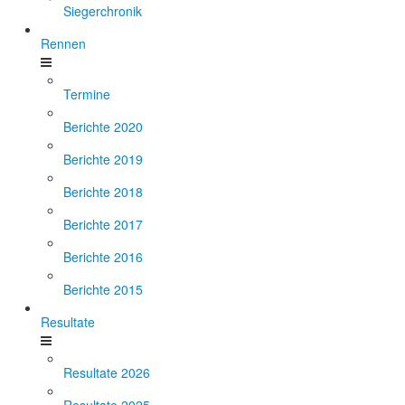
Siegerchronik
Rennen
Termine
Berichte 2020
Berichte 2019
Berichte 2018
Berichte 2017
Berichte 2016
Berichte 2015
Resultate
Resultate 2026