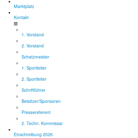
Marktplatz
Kontakt
1. Vorstand
2. Vorstand
Schatzmeister
1. Sportleiter
2. Sportleiter
Schriftführer
Beisitzer/Sponsoren
Pressereferent
2. Techn. Kommissar
Einschreibung 2026