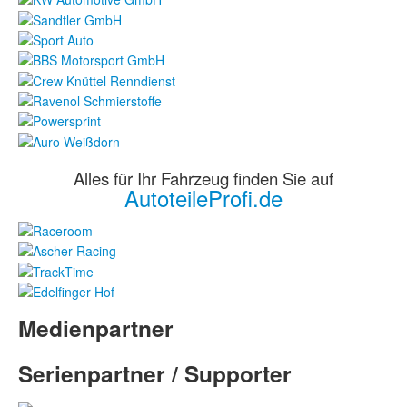
Alles für Ihr Fahrzeug finden Sie auf
AutoteileProfi.de
Medienpartner
Serienpartner / Supporter