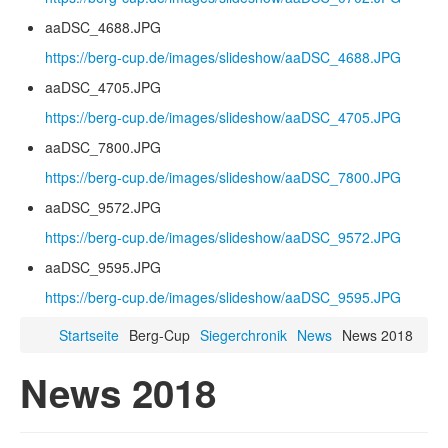
aaDSC_4688.JPG
https://berg-cup.de/images/slideshow/aaDSC_4688.JPG
aaDSC_4705.JPG
https://berg-cup.de/images/slideshow/aaDSC_4705.JPG
aaDSC_7800.JPG
https://berg-cup.de/images/slideshow/aaDSC_7800.JPG
aaDSC_9572.JPG
https://berg-cup.de/images/slideshow/aaDSC_9572.JPG
aaDSC_9595.JPG
https://berg-cup.de/images/slideshow/aaDSC_9595.JPG
Startseite
Berg-Cup
Siegerchronik
News
News 2018
News 2018