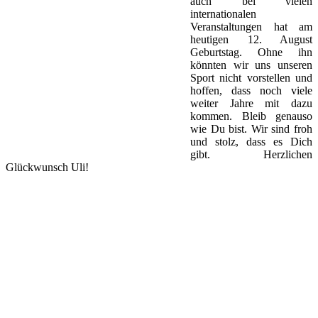
auch bei vielen
internationalen
Veranstaltungen hat am
heutigen 12. August
Geburtstag. Ohne ihn
könnten wir uns unseren
Sport nicht vorstellen und
hoffen, dass noch viele
weiter Jahre mit dazu
kommen. Bleib genauso
wie Du bist. Wir sind froh
und stolz, dass es Dich
gibt. Herzlichen
Glückwunsch Uli!