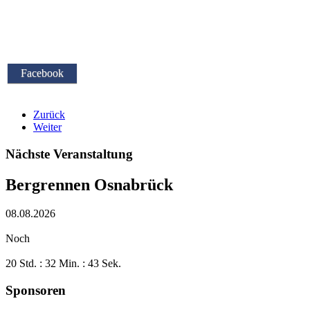
Facebook
Zurück
Weiter
Nächste Veranstaltung
Bergrennen Osnabrück
08.08.2026
Noch
20 Std. : 32 Min. : 43 Sek.
Sponsoren