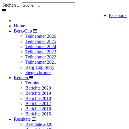
Suchen ...
Facebook
Home
Berg-Cup
Teilnehmer 2026
Teilnehmer 2025
Teilnehmer 2024
Teilnehmer 2023
Teilnehmer 2022
Teilnehmer 2021
Berg-Cup Story
Siegerchronik
Rennen
Termine
Berichte 2020
Berichte 2019
Berichte 2018
Berichte 2017
Berichte 2016
Berichte 2015
Resultate
Resultate 2026