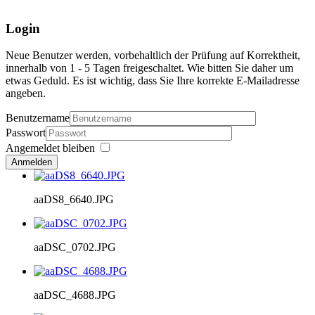
Login
Neue Benutzer werden, vorbehaltlich der Prüfung auf Korrektheit,
innerhalb von 1 - 5 Tagen freigeschaltet. Wie bitten Sie daher um
etwas Geduld. Es ist wichtig, dass Sie Ihre korrekte E-Mailadresse
angeben.
Benutzername
Passwort
Angemeldet bleiben
Anmelden
aaDS8_6640.JPG
aaDSC_0702.JPG
aaDSC_4688.JPG