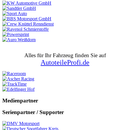
Alles für Ihr Fahrzeug finden Sie auf
AutoteileProfi.de
Medienpartner
Serienpartner / Supporter